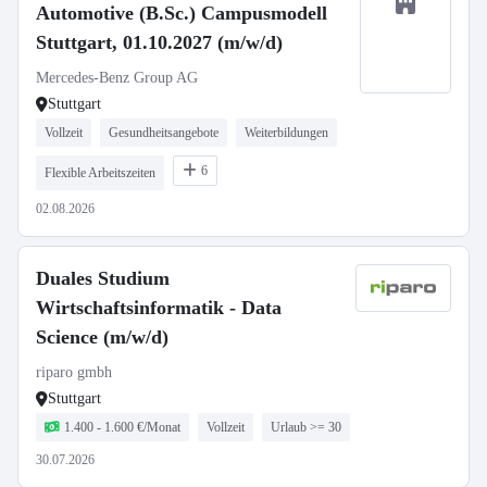
Automotive (B.Sc.) Campusmodell
Stuttgart, 01.10.2027 (m/w/d)
Mercedes-Benz Group AG
Stuttgart
Vollzeit
Gesundheitsangebote
Weiterbildungen
6
Flexible Arbeitszeiten
02.08.2026
Duales Studium
Wirtschaftsinformatik - Data
Science (m/w/d)
riparo gmbh
Stuttgart
1.400 - 1.600 €/Monat
Vollzeit
Urlaub >= 30
30.07.2026