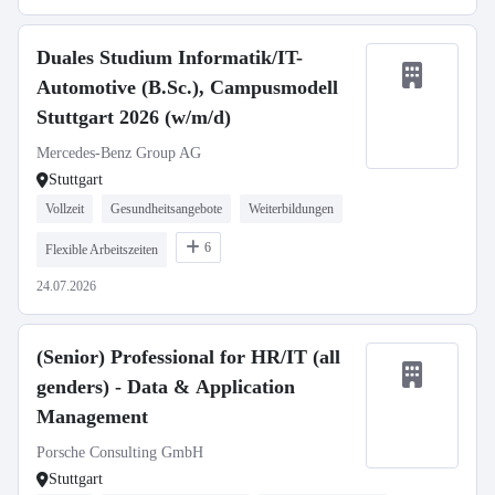
Duales Studium Informatik/IT-
Automotive (B.Sc.), Campusmodell
Stuttgart 2026 (w/m/d)
Mercedes-Benz Group AG
Stuttgart
Vollzeit
Gesundheitsangebote
Weiterbildungen
6
Flexible Arbeitszeiten
24.07.2026
(Senior) Professional for HR/IT (all
genders) - Data & Application
Management
Porsche Consulting GmbH
Stuttgart