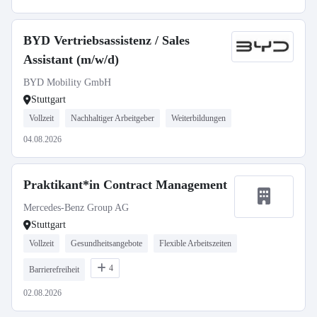
BYD Vertriebsassistenz / Sales
Assistant (m/w/d)
BYD Mobility GmbH
Stuttgart
Vollzeit
Nachhaltiger Arbeitgeber
Weiterbildungen
04.08.2026
Praktikant*in Contract Management
Mercedes-Benz Group AG
Stuttgart
Vollzeit
Gesundheitsangebote
Flexible Arbeitszeiten
4
Barrierefreiheit
02.08.2026