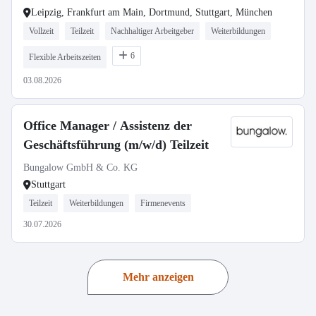
Leipzig, Frankfurt am Main, Dortmund, Stuttgart, München
Vollzeit
Teilzeit
Nachhaltiger Arbeitgeber
Weiterbildungen
6
Flexible Arbeitszeiten
03.08.2026
Office Manager / Assistenz der
Geschäftsführung (m/w/d) Teilzeit
Bungalow GmbH & Co. KG
Stuttgart
Teilzeit
Weiterbildungen
Firmenevents
30.07.2026
Mehr anzeigen