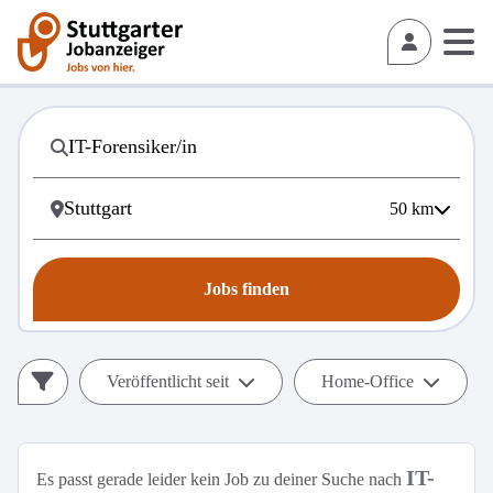
50
km
Jobs finden
Veröffentlicht seit
Home-Office
IT-
Es passt gerade leider kein Job zu deiner Suche nach