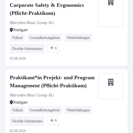
Corporate Safety & Ergonomics
(Pflicht-Praktikum)
Mercedes-Benz Group AG
Stuttgart
Vollzeit
Gesundheitsangebote
Weiterbildungen
6
Flexible Arbeitszeiten
02.08.2026
Praktikant*in Projekt- und Program
Management (Pflicht-Praktikum)
Mercedes-Benz Group AG
Stuttgart
Vollzeit
Gesundheitsangebote
Weiterbildungen
6
Flexible Arbeitszeiten
02.08.2026