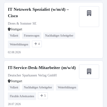
IT Netzwerk Spezialist (w/m/d) –
Cisco
Drees & Sommer SE
Stuttgart
Vollzeit
Firmenwagen
Nachhaltiger Arbeitgeber
4
Weiterbildungen
02.08.2026
IT-Service-Desk-Mitarbeiter (m/w/d)
Deutscher Sparkassen Verlag GmbH
Stuttgart
Vollzeit
Nachhaltiger Arbeitgeber
Weiterbildungen
5
Flexible Arbeitszeiten
28.07.2026