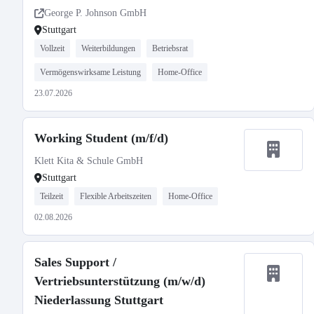
George P. Johnson GmbH
Stuttgart
Vollzeit
Weiterbildungen
Betriebsrat
Vermögenswirksame Leistung
Home-Office
23.07.2026
Working Student (m/f/d)
Klett Kita & Schule GmbH
Stuttgart
Teilzeit
Flexible Arbeitszeiten
Home-Office
02.08.2026
Sales Support /
Vertriebsunterstützung (m/w/d)
Niederlassung Stuttgart