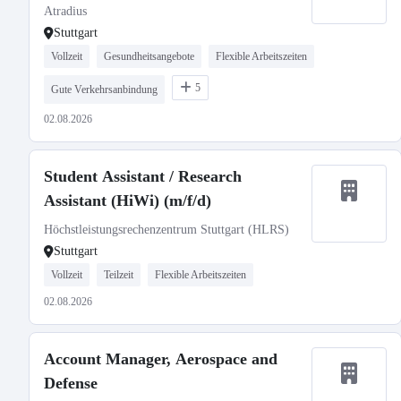
Atradius
Stuttgart
Vollzeit
Gesundheitsangebote
Flexible Arbeitszeiten
5
Gute Verkehrsanbindung
02.08.2026
Student Assistant / Research
Assistant (HiWi) (m/f/d)
Höchstleistungsrechenzentrum Stuttgart (HLRS)
Stuttgart
Vollzeit
Teilzeit
Flexible Arbeitszeiten
02.08.2026
Account Manager, Aerospace and
Defense