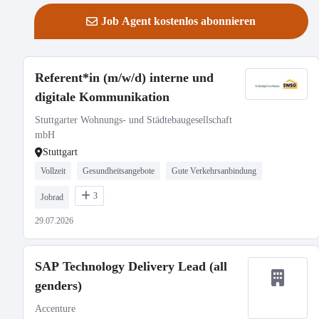
Job Agent kostenlos abonnieren
Referent*in (m/w/d) interne und
digitale Kommunikation
Stuttgarter Wohnungs- und Städtebaugesellschaft
mbH
Stuttgart
Vollzeit
Gesundheitsangebote
Gute Verkehrsanbindung
3
Jobrad
29.07.2026
SAP Technology Delivery Lead (all
genders)
Accenture