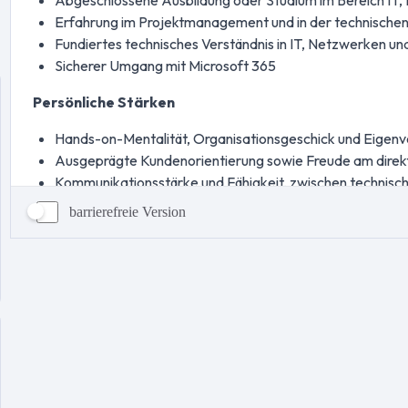
barrierefreie Version