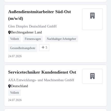
Außendienstmitarbeiter Süd-Ost
(m/w/d)
Glen Dimplex Deutschland GmbH
Berchtesgadener Land
Vollzeit
Firmenwagen
Nachhaltiger Arbeitgeber
5
Gesundheitsangebote
24.07.2026
Servicetechniker Kundendienst Ost
AXA Entwicklungs- und Maschinenbau GmbH
Deutschland
Vollzeit
24.07.2026