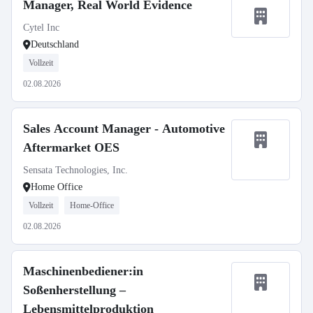
Manager, Real World Evidence
Cytel Inc
Deutschland
Vollzeit
02.08.2026
Sales Account Manager - Automotive
Aftermarket OES
Sensata Technologies, Inc.
Home Office
Vollzeit
Home-Office
02.08.2026
Maschinenbediener:in
Soßenherstellung –
Lebensmittelproduktion