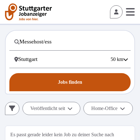
50
km
Jobs finden
Veröffentlicht seit
Home-Office
Es passt gerade leider kein Job zu deiner Suche nach