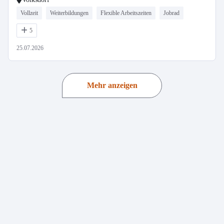
Vollzeit
Weiterbildungen
Flexible Arbeitszeiten
Jobrad
5
25.07.2026
Mehr anzeigen