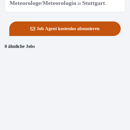
Meteorologe/Meteorologin
Stuttgart
in
.
Job Agent kostenlos abonnieren
0 ähnliche Jobs