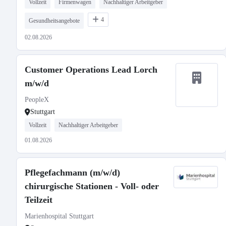
Vollzeit
Firmenwagen
Nachhaltiger Arbeitgeber
4
Gesundheitsangebote
02.08.2026
Customer Operations Lead Lorch
m/w/d
PeopleX
Stuttgart
Vollzeit
Nachhaltiger Arbeitgeber
01.08.2026
Pflegefachmann (m/w/d)
chirurgische Stationen - Voll- oder
Teilzeit
Marienhospital Stuttgart