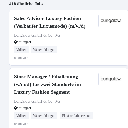
418 ähnliche Jobs
Sales Advisor Luxury Fashion
(Verkäufer Luxusmode) (m/w/d)
Bungalow GmbH & Co. KG
Stuttgart
Vollzeit
Weiterbildungen
06.08.2026
Store Manager / Filialleitung
(w/m/d) für zwei Standorte im
Luxury Fashion Segment
Bungalow GmbH & Co. KG
Stuttgart
Vollzeit
Weiterbildungen
Flexible Arbeitszeiten
04.08.2026