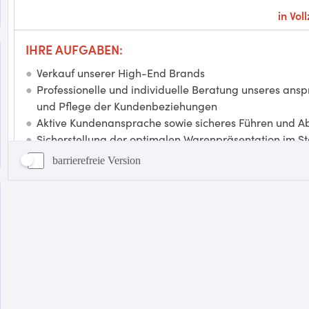
barrierefreie Version