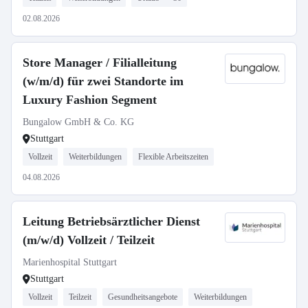
02.08.2026
Store Manager / Filialleitung
(w/m/d) für zwei Standorte im
Luxury Fashion Segment
Bungalow GmbH & Co. KG
Stuttgart
Vollzeit
Weiterbildungen
Flexible Arbeitszeiten
04.08.2026
Leitung Betriebsärztlicher Dienst
(m/w/d) Vollzeit / Teilzeit
Marienhospital Stuttgart
Stuttgart
Vollzeit
Teilzeit
Gesundheitsangebote
Weiterbildungen