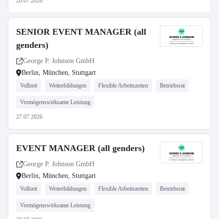
20.07.2026
SENIOR EVENT MANAGER (all
genders)
George P. Johnson GmbH
Berlin, München, Stuttgart
Vollzeit
Weiterbildungen
Flexible Arbeitszeiten
Betriebsrat
Vermögenswirksame Leistung
27.07.2026
EVENT MANAGER (all genders)
George P. Johnson GmbH
Berlin, München, Stuttgart
Vollzeit
Weiterbildungen
Flexible Arbeitszeiten
Betriebsrat
Vermögenswirksame Leistung