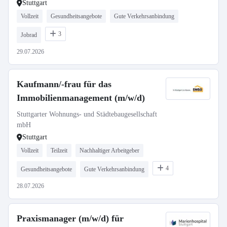
Stuttgart
Vollzeit
Gesundheitsangebote
Gute Verkehrsanbindung
3
Jobrad
29.07.2026
Kaufmann/-frau für das
Immobilienmanagement (m/w/d)
Stuttgarter Wohnungs- und Städtebaugesellschaft
mbH
Stuttgart
Vollzeit
Teilzeit
Nachhaltiger Arbeitgeber
4
Gesundheitsangebote
Gute Verkehrsanbindung
28.07.2026
Praxismanager (m/w/d) für