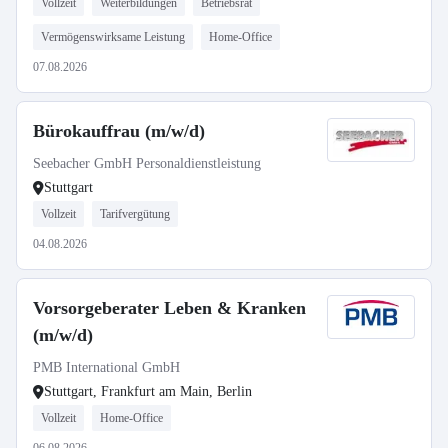
Vollzeit
Weiterbildungen
Betriebsrat
Vermögenswirksame Leistung
Home-Office
07.08.2026
Bürokauffrau (m/w/d)
Seebacher GmbH Personaldienstleistung
Stuttgart
Vollzeit
Tarifvergütung
04.08.2026
Vorsorgeberater Leben & Kranken
(m/w/d)
PMB International GmbH
Stuttgart, Frankfurt am Main, Berlin
Vollzeit
Home-Office