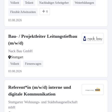
Vollzeit
Teilzeit
Nachhaltiger Arbeitgeber
Weiterbildungen
6
Flexible Arbeitszeiten
03.08.2026
Bau- / Projektleiter Leitungstiefbau
(m/w/d)
Nack Bau GmbH
Stuttgart
Vollzeit
Firmenwagen
03.08.2026
Referent*in (m/w/d) interne und
digitale Kommunikation
Stuttgarter Wohnungs- und Städtebaugesellschaft
mbH