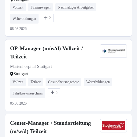
Vollzeit
Firmenwagen
Nachhaltiger Arbeitgeber
2
Weiterbildungen
08.08.2026
OP-Manager (m/w/d) Vollzeit /
Teilzeit
Marienhospital Stuttgart
Stuttgart
Vollzeit
Teilzeit
Gesundheitsangebote
Weiterbildungen
5
Fahrtkostenzuschuss
05.08.2026
Center-Manager / Standortleitung
(m/w/d) Teilzeit