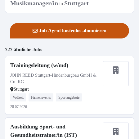
Musikmanager/in
Stuttgart
in
.
Job Agent kostenlos abonnieren
727 ähnliche Jobs
Trainingsleitung (w/md)
JOHN REED Stuttgart-Hindenburgbau GmbH &
Co. KG
Stuttgart
Vollzeit
Firmenevents
Sportangebote
28.07.2026
Ausbildung Sport- und
Gesundheitstrainer/in (IST)