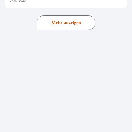
27.07.2026
Mehr anzeigen