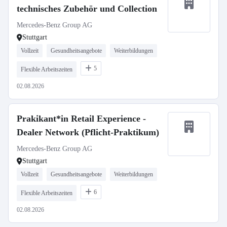
technisches Zubehör und Collection
Mercedes-Benz Group AG
Stuttgart
Vollzeit
Gesundheitsangebote
Weiterbildungen
5
Flexible Arbeitszeiten
02.08.2026
Prakikant*in Retail Experience -
Dealer Network (Pflicht-Praktikum)
Mercedes-Benz Group AG
Stuttgart
Vollzeit
Gesundheitsangebote
Weiterbildungen
6
Flexible Arbeitszeiten
02.08.2026