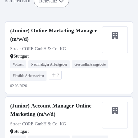
Relevanz
Sortieren nach:
(Junior) Online Marketing Manager
(m/w/d)
Ströer CORE GmbH & Co. KG
Stuttgart
Vollzeit
Nachhaltiger Arbeitgeber
Gesundheitsangebote
7
Flexible Arbeitszeiten
02.08.2026
(Junior) Account Manager Online
Marketing (m/w/d)
Ströer CORE GmbH & Co. KG
Stuttgart