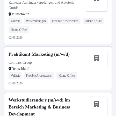
Rameder Anhängerkupplungen und Autoteile
GmbH
Munschwitz
Vollzeit
Weiterbildungen
Flexible Arbeitszeiten
Urlaub >= 30
Home-Office
02.08.2026
Praktikant Marketing (m/w/d)
Compass Group
Deutschland
Vollzeit
Flexible Arbeitszeiten
Home-Office
02.08.2026
Werkstudierende:r (m/w/d) im
Bereich Marketing & Business
Development