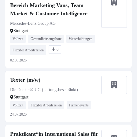
Bereich Marketing Vans, Team
Market & Customer Intelligence
Mercedes-Benz Group AG
Stuttgart
Vollzeit
Gesundheitsangebote
Weiterbildungen
6
Flexible Arbeitszeiten
02.08.2026
Texter (m/w)
Die Denker® UG (haftungsbeschränkt)
Stuttgart
Vollzeit
Flexible Arbeitszeiten
Firmenevents
24.07.2026
Praktikant*in International Sales für