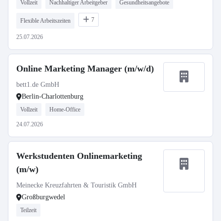
Vollzeit
Nachhaltiger Arbeitgeber
Gesundheitsangebote
7
Flexible Arbeitszeiten
25.07.2026
Online Marketing Manager (m/w/d)
bett1.de GmbH
Berlin-Charlottenburg
Vollzeit
Home-Office
24.07.2026
Werkstudenten Onlinemarketing
(m/w)
Meinecke Kreuzfahrten & Touristik GmbH
Großburgwedel
Teilzeit