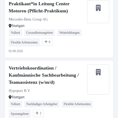
Praktikant*in Leitung Center
Motoren (Pflicht-Praktikum)
Mercedes-Benz Group AG
Stuttgart
Vollzeit
Gesundheitsangebote
Weiterbildungen
6
Flexible Arbeitszeiten
02.08.2026
Vertriebskoordination /
Kaufmännische Sachbearbeitung /
Teamassistenz (w/m/d)
Hypoport B.V.
Stuttgart
Vollzeit
Nachhaltiger Arbeitgeber
Flexible Arbeitszeiten
2
Sportangebote