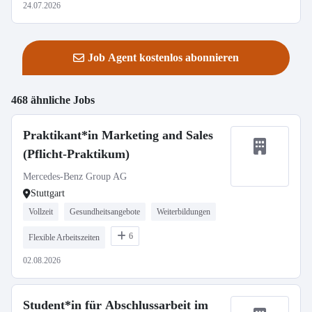
24.07.2026
Job Agent kostenlos abonnieren
468 ähnliche Jobs
Praktikant*in Marketing and Sales
(Pflicht-Praktikum)
Mercedes-Benz Group AG
Stuttgart
Vollzeit
Gesundheitsangebote
Weiterbildungen
6
Flexible Arbeitszeiten
02.08.2026
Student*in für Abschlussarbeit im