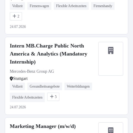
Vollzeit
Firmenwagen
Flexible Arbeitszeiten
Firmenhandy
2
24.07.2026
Intern MB.Charge Public North
America & Analytics (Mandatory
Internship)
Mercedes-Benz Group AG
Stuttgart
Vollzeit
Gesundheitsangebote
Weiterbildungen
5
Flexible Arbeitszeiten
24.07.2026
Marketing Manager (m/w/d)