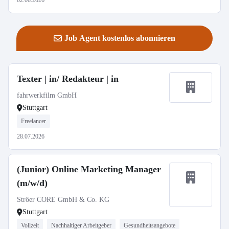
02.08.2026
Job Agent kostenlos abonnieren
Texter | in/ Redakteur | in
fahrwerkfilm GmbH
Stuttgart
Freelancer
28.07.2026
(Junior) Online Marketing Manager
(m/w/d)
Ströer CORE GmbH & Co. KG
Stuttgart
Vollzeit
Nachhaltiger Arbeitgeber
Gesundheitsangebote