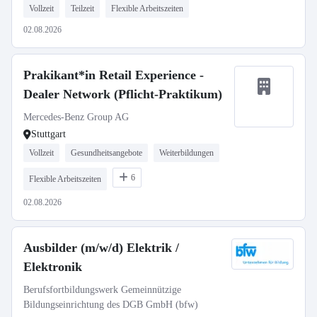
Vollzeit
Teilzeit
Flexible Arbeitszeiten
02.08.2026
Prakikant*in Retail Experience -
Dealer Network (Pflicht-Praktikum)
Mercedes-Benz Group AG
Stuttgart
Vollzeit
Gesundheitsangebote
Weiterbildungen
6
Flexible Arbeitszeiten
02.08.2026
Ausbilder (m/w/d) Elektrik /
Elektronik
Berufsfortbildungswerk Gemeinnützige
Bildungseinrichtung des DGB GmbH (bfw)