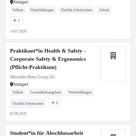
Stuttgart
Vollzeit
Weiterbildungen
Flexible Arbeitszeiten
Jobrad
2
14.07.2026
Praktikant*in Health & Safety -
Corporate Safety & Ergonomics
(Pflicht-Praktikum)
Mercedes-Benz Group AG
Stuttgart
Vollzeit
Gesundheitsangebote
Weiterbildungen
6
Flexible Arbeitszeiten
02.08.2026
Student*in für Abschlussarbeit