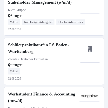
Stakeholder Management (w/m/d)
Klett Gruppe
Stuttgart
Vollzeit
Nachhaltiger Arbeitgeber
Flexible Arbeitszeiten
02.08.2026
Schülerpraktikant*in LS Baden-
Württemberg
Zweites Deutsches Fernsehen
Stuttgart
Vollzeit
02.08.2026
Werkstudent Finance & Accounting
(m/w/d)