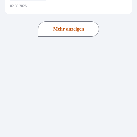
02.08.2026
Mehr anzeigen