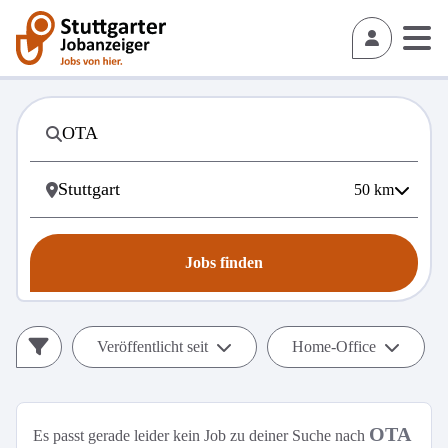
50
km
Jobs finden
Veröffentlicht seit
Home-Office
OTA
Es passt gerade leider kein Job zu deiner Suche nach