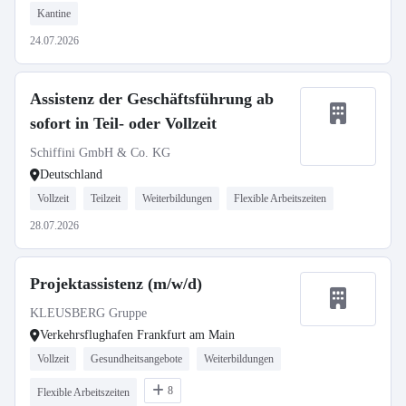
Kantine
24.07.2026
Assistenz der Geschäftsführung ab
sofort in Teil- oder Vollzeit
Schiffini GmbH & Co. KG
Deutschland
Vollzeit
Teilzeit
Weiterbildungen
Flexible Arbeitszeiten
28.07.2026
Projektassistenz (m/w/d)
KLEUSBERG Gruppe
Verkehrsflughafen Frankfurt am Main
Vollzeit
Gesundheitsangebote
Weiterbildungen
8
Flexible Arbeitszeiten