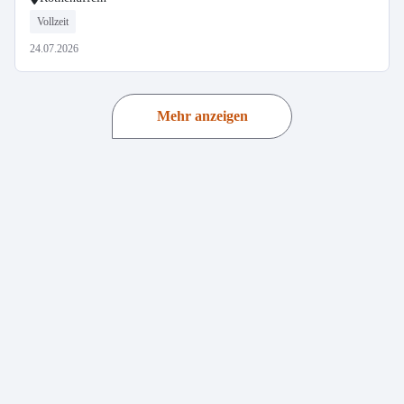
Vollzeit
24.07.2026
Mehr anzeigen