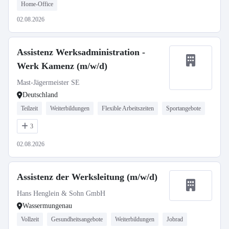
Home-Office
02.08.2026
Assistenz Werksadministration -
Werk Kamenz (m/w/d)
Mast-Jägermeister SE
Deutschland
Teilzeit
Weiterbildungen
Flexible Arbeitszeiten
Sportangebote
3
02.08.2026
Assistenz der Werksleitung (m/w/d)
Hans Henglein & Sohn GmbH
Wassermungenau
Vollzeit
Gesundheitsangebote
Weiterbildungen
Jobrad