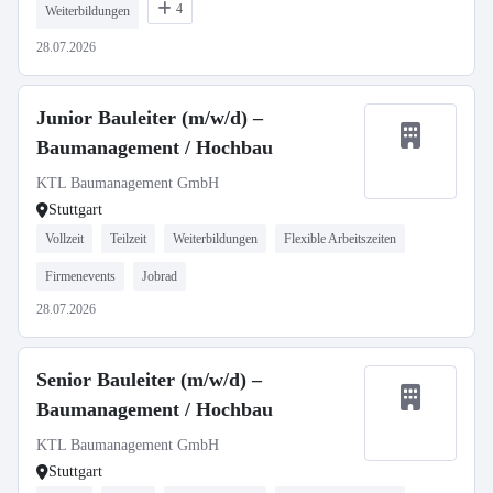
4
Weiterbildungen
28.07.2026
Junior Bauleiter (m/w/d) –
Baumanagement / Hochbau
KTL Baumanagement GmbH
Stuttgart
Vollzeit
Teilzeit
Weiterbildungen
Flexible Arbeitszeiten
Firmenevents
Jobrad
28.07.2026
Senior Bauleiter (m/w/d) –
Baumanagement / Hochbau
KTL Baumanagement GmbH
Stuttgart