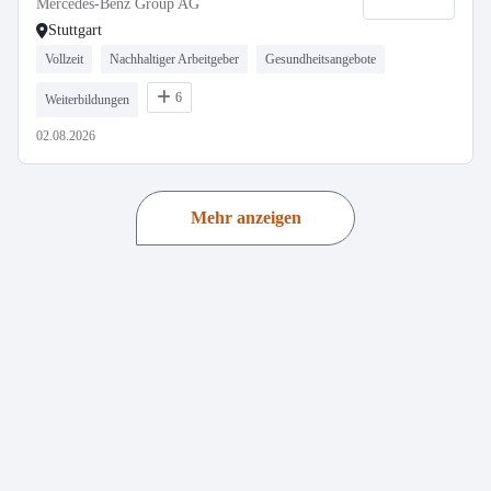
Mercedes-Benz Group AG
Stuttgart
Vollzeit
Nachhaltiger Arbeitgeber
Gesundheitsangebote
6
Weiterbildungen
02.08.2026
Mehr anzeigen