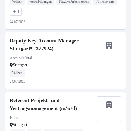
Vollzeit
Weiterbildungen
Flexible Arbeitszeiten
Firmenevents
4
24.07.2026
Deputy Key Account Manager
Stuttgart* (377924)
ArcelorMittal
Stuttgart
Vollzeit
24.07.2026
Referent Projekt- und
Vertragsmanagement (m/w/d)
Hitachi
Stuttgart