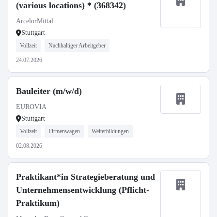
(various locations) * (368342)
ArcelorMittal
Stuttgart
Vollzeit
Nachhaltiger Arbeitgeber
24.07.2026
Bauleiter (m/w/d)
EUROVIA
Stuttgart
Vollzeit
Firmenwagen
Weiterbildungen
02.08.2026
Praktikant*in Strategieberatung und
Unternehmensentwicklung (Pflicht-
Praktikum)