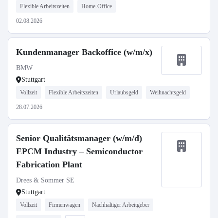
Flexible Arbeitszeiten
Home-Office
02.08.2026
Kundenmanager Backoffice (w/m/x)
BMW
Stuttgart
Vollzeit
Flexible Arbeitszeiten
Urlaubsgeld
Weihnachtsgeld
28.07.2026
Senior Qualitätsmanager (w/m/d)
EPCM Industry – Semiconductor
Fabrication Plant
Drees & Sommer SE
Stuttgart
Vollzeit
Firmenwagen
Nachhaltiger Arbeitgeber