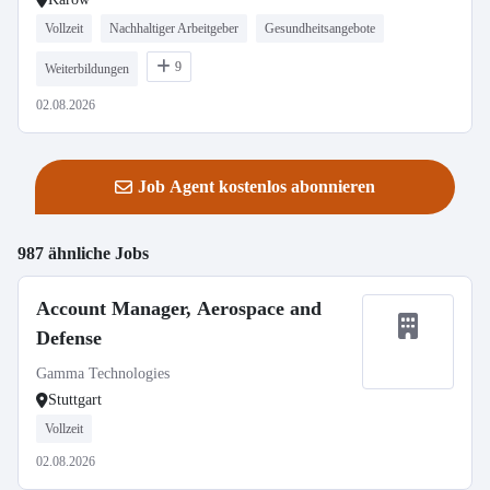
Vollzeit
Nachhaltiger Arbeitgeber
Gesundheitsangebote
9
Weiterbildungen
02.08.2026
Job Agent kostenlos abonnieren
987 ähnliche Jobs
Account Manager, Aerospace and
Defense
Gamma Technologies
Stuttgart
Vollzeit
02.08.2026