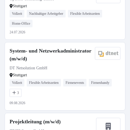
Stuttgart
Vollzeit
Nachhaltiger Arbeitgeber
Flexible Arbeitszeiten
Home-Office
24.07.2026
System- und Netzwerkadministrator
(m/w/d)
DT Netsolution GmbH
Stuttgart
Vollzeit
Flexible Arbeitszeiten
Firmenevents
Firmenhandy
3
09.08.2026
Projektleitung (m/w/d)