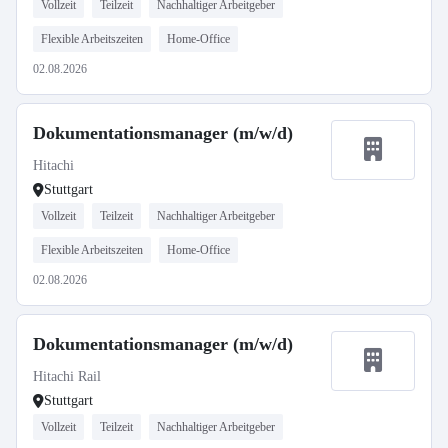
Vollzeit
Teilzeit
Nachhaltiger Arbeitgeber
Flexible Arbeitszeiten
Home-Office
02.08.2026
Dokumentationsmanager (m/w/d)
Hitachi
Stuttgart
Vollzeit
Teilzeit
Nachhaltiger Arbeitgeber
Flexible Arbeitszeiten
Home-Office
02.08.2026
Dokumentationsmanager (m/w/d)
Hitachi Rail
Stuttgart
Vollzeit
Teilzeit
Nachhaltiger Arbeitgeber