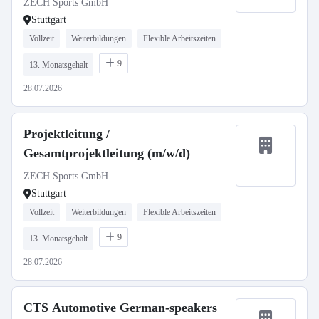
ZECH Sports GmbH
Stuttgart
Vollzeit
Weiterbildungen
Flexible Arbeitszeiten
9
13. Monatsgehalt
28.07.2026
Projektleitung /
Gesamtprojektleitung (m/w/d)
ZECH Sports GmbH
Stuttgart
Vollzeit
Weiterbildungen
Flexible Arbeitszeiten
9
13. Monatsgehalt
28.07.2026
CTS Automotive German-speakers