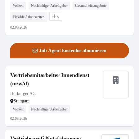
Vollzeit
Nachhaltiger Arbeitgeber
Gesundheitsangebote
6
Flexible Arbeitszeiten
02.08.2026
Job Agent kostenlos abonnieren
Vertriebsmitarbeiter Innendienst
(m/w/d)
Hörburger AG
Stuttgart
Vollzeit
Nachhaltiger Arbeitgeber
02.08.2026
Vertriebsprofi Nutzfahrzeuge