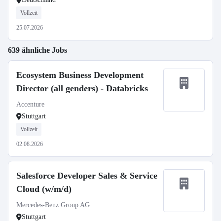
Vollzeit
25.07.2026
639 ähnliche Jobs
Ecosystem Business Development
Director (all genders) - Databricks
Accenture
Stuttgart
Vollzeit
02.08.2026
Salesforce Developer Sales & Service
Cloud (w/m/d)
Mercedes-Benz Group AG
Stuttgart