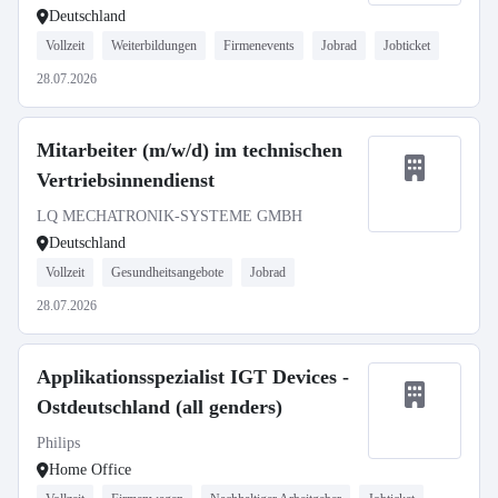
Deutschland
Vollzeit
Weiterbildungen
Firmenevents
Jobrad
Jobticket
28.07.2026
Mitarbeiter (m/w/d) im technischen
Vertriebsinnendienst
LQ MECHATRONIK-SYSTEME GMBH
Deutschland
Vollzeit
Gesundheitsangebote
Jobrad
28.07.2026
Applikationsspezialist IGT Devices -
Ostdeutschland (all genders)
Philips
Home Office