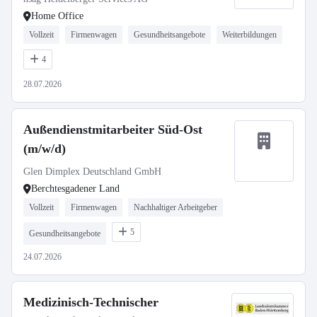
Home Office
Vollzeit
Firmenwagen
Gesundheitsangebote
Weiterbildungen
4
28.07.2026
Außendienstmitarbeiter Süd-Ost
(m/w/d)
Glen Dimplex Deutschland GmbH
Berchtesgadener Land
Vollzeit
Firmenwagen
Nachhaltiger Arbeitgeber
5
Gesundheitsangebote
24.07.2026
Medizinisch-Technischer