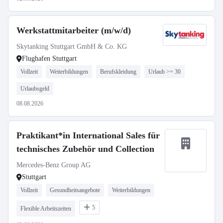
Werkstattmitarbeiter (m/w/d)
Skytanking Stuttgart GmbH & Co. KG
Flughafen Stuttgart
Vollzeit
Weiterbildungen
Berufskleidung
Urlaub >= 30
Urlaubsgeld
08.08.2026
Praktikant*in International Sales für
technisches Zubehör und Collection
Mercedes-Benz Group AG
Stuttgart
Vollzeit
Gesundheitsangebote
Weiterbildungen
5
Flexible Arbeitszeiten