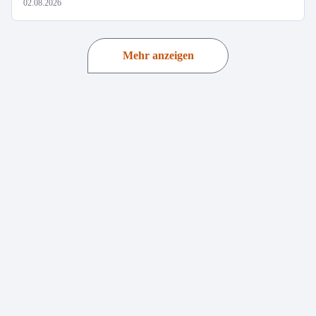
02.08.2026
Mehr anzeigen