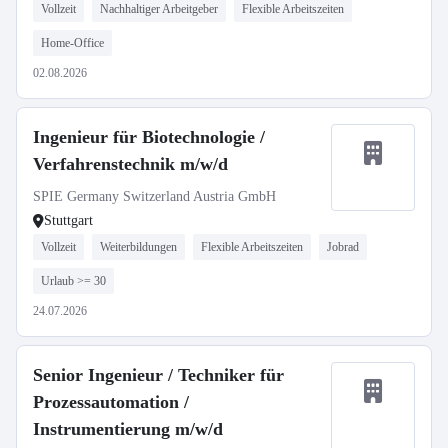
Vollzeit
Nachhaltiger Arbeitgeber
Flexible Arbeitszeiten
Home-Office
02.08.2026
Ingenieur für Biotechnologie /
Verfahrenstechnik m/w/d
SPIE Germany Switzerland Austria GmbH
Stuttgart
Vollzeit
Weiterbildungen
Flexible Arbeitszeiten
Jobrad
Urlaub >= 30
24.07.2026
Senior Ingenieur / Techniker für
Prozessautomation /
Instrumentierung m/w/d