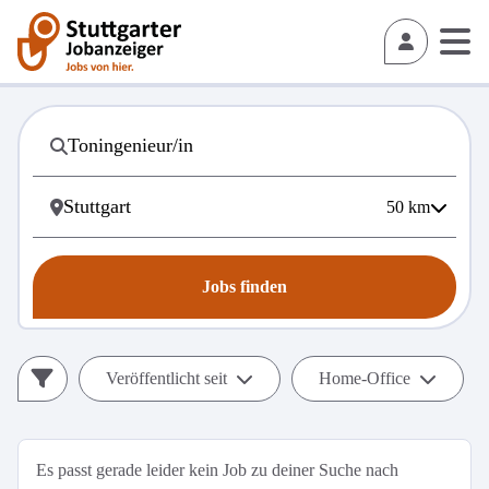
50
km
Jobs finden
Veröffentlicht seit
Home-Office
Es passt gerade leider kein Job zu deiner Suche nach