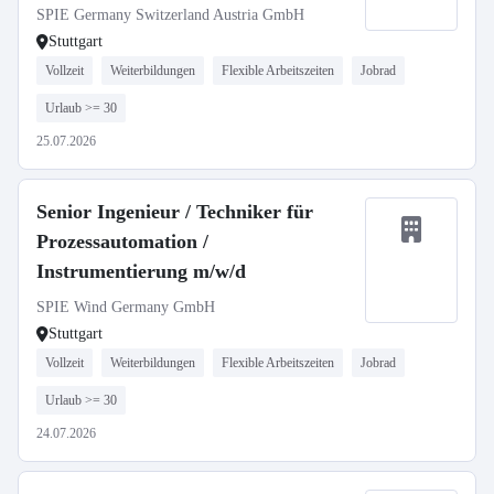
SPIE Germany Switzerland Austria GmbH
Stuttgart
Vollzeit
Weiterbildungen
Flexible Arbeitszeiten
Jobrad
Urlaub >= 30
25.07.2026
Senior Ingenieur / Techniker für
Prozessautomation /
Instrumentierung m/w/d
SPIE Wind Germany GmbH
Stuttgart
Vollzeit
Weiterbildungen
Flexible Arbeitszeiten
Jobrad
Urlaub >= 30
24.07.2026