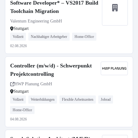
Software Developer* – VS2017 Build
Toolchain Migration
Valentum Engineering GmbH
Stuttgart
Vollzeit
Nachhaltiger Arbeitgeber
Home-Office
02.08.2026
Controller (m/w/d) - Schwerpunkt
Projektcontrolling
HWP Planung GmbH
Stuttgart
Vollzeit
Weiterbildungen
Flexible Arbeitszeiten
Jobrad
Home-Office
04.08.2026