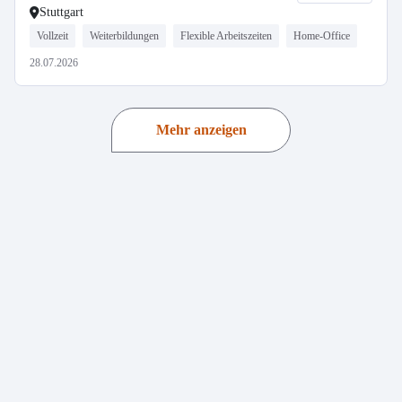
Stuttgart
Vollzeit
Weiterbildungen
Flexible Arbeitszeiten
Home-Office
28.07.2026
Mehr anzeigen