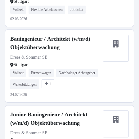
Stuttgart
Vollzeit
Flexible Arbeitszeiten
Jobticket
02.08.2026
Bauingenieur / Architekt (w/m/d)
Objektüberwachung
Drees & Sommer SE
Stuttgart
Vollzeit
Firmenwagen
Nachhaltiger Arbeitgeber
4
Weiterbildungen
24.07.2026
Junior Bauingenieur / Architekt
(w/m/d) Objektüberwachung
Drees & Sommer SE