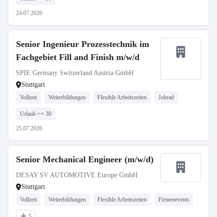
24.07.2026
Senior Ingenieur Prozesstechnik im
Fachgebiet Fill and Finish m/w/d
SPIE Germany Switzerland Austria GmbH
Stuttgart
Vollzeit
Weiterbildungen
Flexible Arbeitszeiten
Jobrad
Urlaub >= 30
25.07.2026
Senior Mechanical Engineer (m/w/d)
DESAY SV AUTOMOTIVE Europe GmbH
Stuttgart
Vollzeit
Weiterbildungen
Flexible Arbeitszeiten
Firmenevents
5