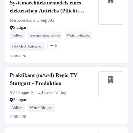
Systemarchitekturmodels eines
elektrischen Antriebs (Pflicht-
Praktikum)
Mercedes-Benz Group AG
Stuttgart
Vollzeit
Gesundheitsangebote
Weiterbildungen
6
Flexible Arbeitszeiten
02.08.2026
Praktikant (m/w/d) Regio TV
Stuttgart - Produktion
SV Gruppe/ Schwäbischer Verlag
Stuttgart
Vollzeit
Weiterbildungen
06.08.2026