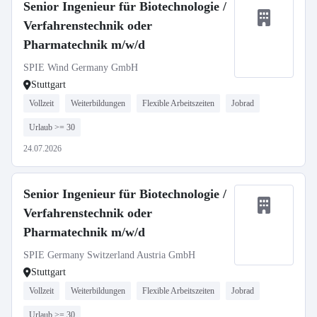
Senior Ingenieur für Biotechnologie /
Verfahrenstechnik oder
Pharmatechnik m/w/d
SPIE Wind Germany GmbH
Stuttgart
Vollzeit
Weiterbildungen
Flexible Arbeitszeiten
Jobrad
Urlaub >= 30
24.07.2026
Senior Ingenieur für Biotechnologie /
Verfahrenstechnik oder
Pharmatechnik m/w/d
SPIE Germany Switzerland Austria GmbH
Stuttgart
Vollzeit
Weiterbildungen
Flexible Arbeitszeiten
Jobrad
Urlaub >= 30