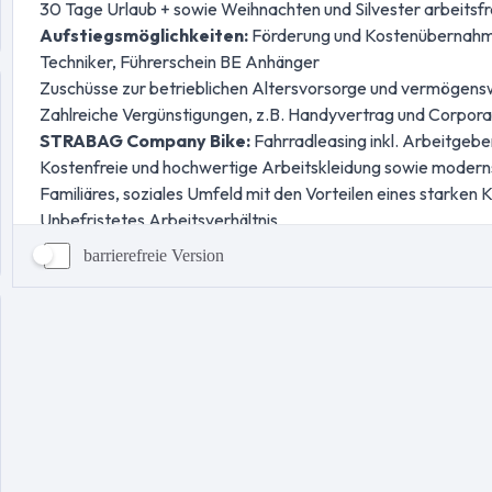
barrierefreie Version