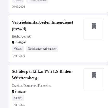
06.08.2026
Vertriebsmitarbeiter Innendienst
(m/w/d)
Hörburger AG
Stuttgart
Vollzeit
Nachhaltiger Arbeitgeber
02.08.2026
Schülerpraktikant*in LS Baden-
Württemberg
Zweites Deutsches Fernsehen
Stuttgart
Vollzeit
02.08.2026