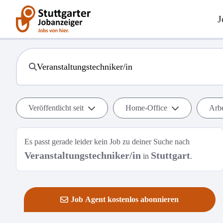
J
Veröffentlicht seit
Home-Office
Arbe
Es passt gerade leider kein Job zu deiner Suche nach
Veranstaltungstechniker/in
Stuttgart
in
.
Job Agent kostenlos abonnieren