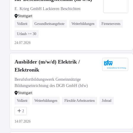
E. Krieg GmbH Lackieren Beschichten
Stuttgart
Vollzeit
Gesundheitsangebote
Weiterbildungen
Firmenevents
Urlaub >= 30
24.07.2026
Ausbilder (m/w/d) Elektrik /
Elektronik
Berufsfortbildungswerk Gemeinnützige
Bildungseinrichtung des DGB GmbH (bfw)
Stuttgart
Vollzeit
Weiterbildungen
Flexible Arbeitszeiten
Jobrad
2
14.07.2026