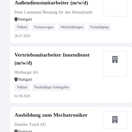
Außendienstmitarbeiter (m/w/d)
Peter Lausmann Beratung für den Dentalmarkt
Stuttgart
Vollzeit
Firmenwagen
Weiterbildungen
Firmenlaptop
28.07.2026
Vertriebsmitarbeiter Innendienst
(m/w/d)
Hörburger AG
Stuttgart
Vollzeit
Nachhaltiger Arbeitgeber
02.08.2026
Ausbildung zum Mechatroniker
Daimler Truck AG
Stuttgart