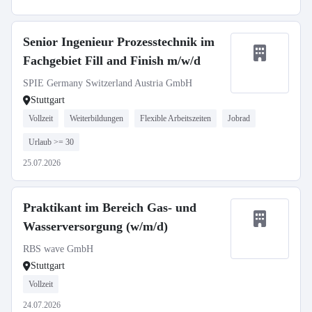
Senior Ingenieur Prozesstechnik im
Fachgebiet Fill and Finish m/w/d
SPIE Germany Switzerland Austria GmbH
Stuttgart
Vollzeit
Weiterbildungen
Flexible Arbeitszeiten
Jobrad
Urlaub >= 30
25.07.2026
Praktikant im Bereich Gas- und
Wasserversorgung (w/m/d)
RBS wave GmbH
Stuttgart
Vollzeit
24.07.2026