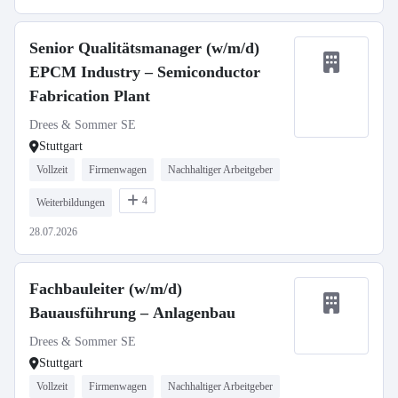
Senior Qualitätsmanager (w/m/d)
EPCM Industry – Semiconductor
Fabrication Plant
Drees & Sommer SE
Stuttgart
Vollzeit
Firmenwagen
Nachhaltiger Arbeitgeber
4
Weiterbildungen
28.07.2026
Fachbauleiter (w/m/d)
Bauausführung – Anlagenbau
Drees & Sommer SE
Stuttgart
Vollzeit
Firmenwagen
Nachhaltiger Arbeitgeber