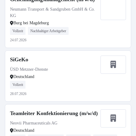
Neumann Transport & Sandgruben GmbH & Co.
KG
Burg bei Magdeburg
Vollzeit
Nachhaltiger Arbeitgeber
24.07.2026
SiGeKo
ÜSD Metzner-Dienste
Deutschland
Vollzeit
28.07.2026
Teamleiter Konfektionierung (m/w/d)
Neovii Pharmaceuticals AG
Deutschland