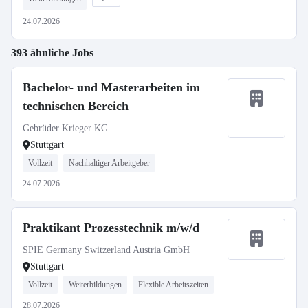
24.07.2026
393 ähnliche Jobs
Bachelor- und Masterarbeiten im
technischen Bereich
Gebrüder Krieger KG
Stuttgart
Vollzeit
Nachhaltiger Arbeitgeber
24.07.2026
Praktikant Prozesstechnik m/w/d
SPIE Germany Switzerland Austria GmbH
Stuttgart
Vollzeit
Weiterbildungen
Flexible Arbeitszeiten
28.07.2026