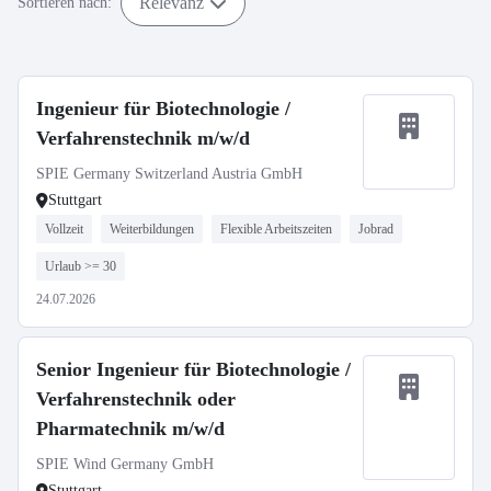
Relevanz
Sortieren nach:
Ingenieur für Biotechnologie /
Verfahrenstechnik m/w/d
SPIE Germany Switzerland Austria GmbH
Stuttgart
Vollzeit
Weiterbildungen
Flexible Arbeitszeiten
Jobrad
Urlaub >= 30
24.07.2026
Senior Ingenieur für Biotechnologie /
Verfahrenstechnik oder
Pharmatechnik m/w/d
SPIE Wind Germany GmbH
Stuttgart