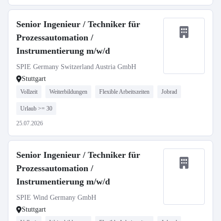
Senior Ingenieur / Techniker für
Prozessautomation /
Instrumentierung m/w/d
SPIE Germany Switzerland Austria GmbH
Stuttgart
Vollzeit
Weiterbildungen
Flexible Arbeitszeiten
Jobrad
Urlaub >= 30
25.07.2026
Senior Ingenieur / Techniker für
Prozessautomation /
Instrumentierung m/w/d
SPIE Wind Germany GmbH
Stuttgart