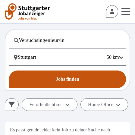
50
km
Jobs finden
Veröffentlicht seit
Home-Office
Es passt gerade leider kein Job zu deiner Suche nach