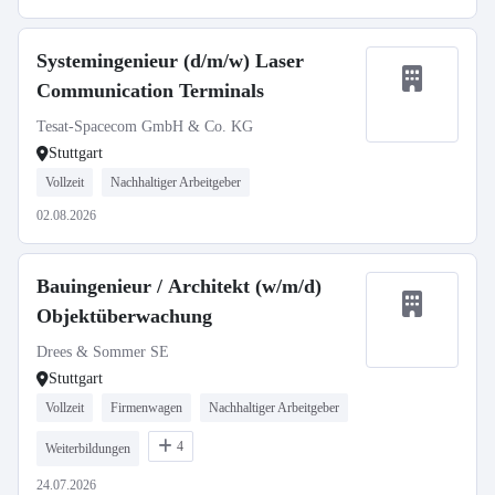
Systemingenieur (d/m/w) Laser
Communication Terminals
Tesat-Spacecom GmbH & Co. KG
Stuttgart
Vollzeit
Nachhaltiger Arbeitgeber
02.08.2026
Bauingenieur / Architekt (w/m/d)
Objektüberwachung
Drees & Sommer SE
Stuttgart
Vollzeit
Firmenwagen
Nachhaltiger Arbeitgeber
4
Weiterbildungen
24.07.2026