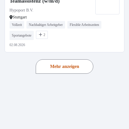
Teamassistenz (w/m/d)
Hypoport B.V.
Stuttgart
Vollzeit
Nachhaltiger Arbeitgeber
Flexible Arbeitszeiten
2
Sportangebote
02.08.2026
Mehr anzeigen