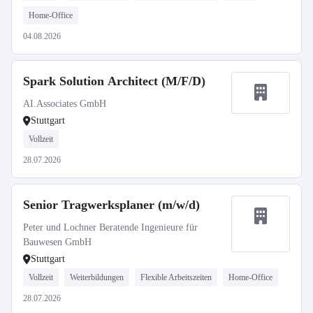
Home-Office
04.08.2026
Spark Solution Architect (M/F/D)
AI.Associates GmbH
Stuttgart
Vollzeit
28.07.2026
Senior Tragwerksplaner (m/w/d)
Peter und Lochner Beratende Ingenieure für
Bauwesen GmbH
Stuttgart
Vollzeit
Weiterbildungen
Flexible Arbeitszeiten
Home-Office
28.07.2026