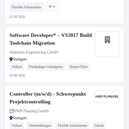
6
Flexible Arbeitszeiten
02.08.2026
Software Developer* – VS2017 Build
Toolchain Migration
Valentum Engineering GmbH
Stuttgart
Vollzeit
Nachhaltiger Arbeitgeber
Home-Office
02.08.2026
Controller (m/w/d) - Schwerpunkt
Projektcontrolling
HWP Planung GmbH
Stuttgart
Vollzeit
Weiterbildungen
Flexible Arbeitszeiten
Jobrad