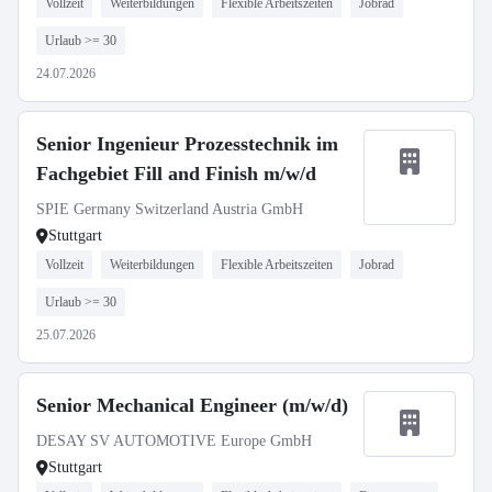
Vollzeit
Weiterbildungen
Flexible Arbeitszeiten
Jobrad
Urlaub >= 30
24.07.2026
Senior Ingenieur Prozesstechnik im
Fachgebiet Fill and Finish m/w/d
SPIE Germany Switzerland Austria GmbH
Stuttgart
Vollzeit
Weiterbildungen
Flexible Arbeitszeiten
Jobrad
Urlaub >= 30
25.07.2026
Senior Mechanical Engineer (m/w/d)
DESAY SV AUTOMOTIVE Europe GmbH
Stuttgart