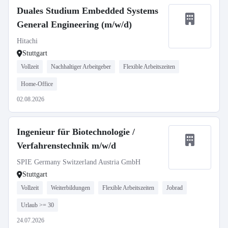
Duales Studium Embedded Systems
General Engineering (m/w/d)
Hitachi
Stuttgart
Vollzeit
Nachhaltiger Arbeitgeber
Flexible Arbeitszeiten
Home-Office
02.08.2026
Ingenieur für Biotechnologie /
Verfahrenstechnik m/w/d
SPIE Germany Switzerland Austria GmbH
Stuttgart
Vollzeit
Weiterbildungen
Flexible Arbeitszeiten
Jobrad
Urlaub >= 30
24.07.2026