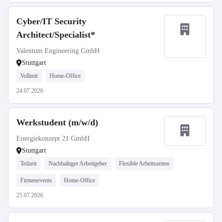
Cyber/IT Security
Architect/Specialist*
Valentum Engineering GmbH
Stuttgart
Vollzeit
Home-Office
24.07.2026
Werkstudent (m/w/d)
Energiekonzept 21 GmbH
Stuttgart
Teilzeit
Nachhaltiger Arbeitgeber
Flexible Arbeitszeiten
Firmenevents
Home-Office
25.07.2026