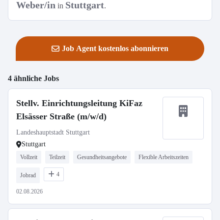
Weber/in
Stuttgart
in
.
Job Agent kostenlos abonnieren
4 ähnliche Jobs
Stellv. Einrichtungsleitung KiFaz
Elsässer Straße (m/w/d)
Landeshauptstadt Stuttgart
Stuttgart
Vollzeit
Teilzeit
Gesundheitsangebote
Flexible Arbeitszeiten
4
Jobrad
02.08.2026