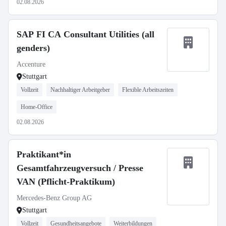
02.08.2026
SAP FI CA Consultant Utilities (all
genders)
Accenture
Stuttgart
Vollzeit
Nachhaltiger Arbeitgeber
Flexible Arbeitszeiten
Home-Office
02.08.2026
Praktikant*in
Gesamtfahrzeugversuch / Presse
VAN (Pflicht-Praktikum)
Mercedes-Benz Group AG
Stuttgart
Vollzeit
Gesundheitsangebote
Weiterbildungen