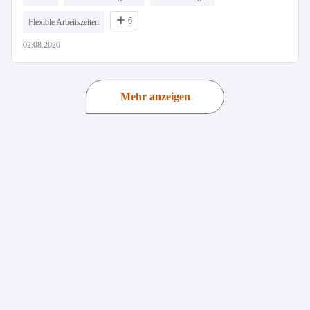
6
Flexible Arbeitszeiten
02.08.2026
Mehr anzeigen