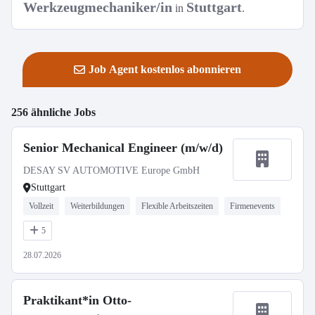
Werkzeugmechaniker/in
Stuttgart
in
.
Job Agent kostenlos abonnieren
256 ähnliche Jobs
Senior Mechanical Engineer (m/w/d)
DESAY SV AUTOMOTIVE Europe GmbH
Stuttgart
Vollzeit
Weiterbildungen
Flexible Arbeitszeiten
Firmenevents
5
28.07.2026
Praktikant*in Otto-