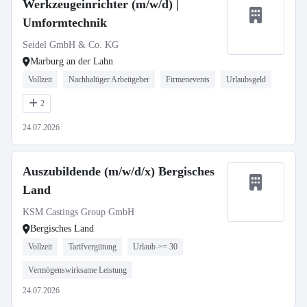
Werkzeugeinrichter (m/w/d) |
Umformtechnik
Seidel GmbH & Co. KG
Marburg an der Lahn
Vollzeit
Nachhaltiger Arbeitgeber
Firmenevents
Urlaubsgeld
2
24.07.2026
Auszubildende (m/w/d/x) Bergisches
Land
KSM Castings Group GmbH
Bergisches Land
Vollzeit
Tarifvergütung
Urlaub >= 30
Vermögenswirksame Leistung
24.07.2026