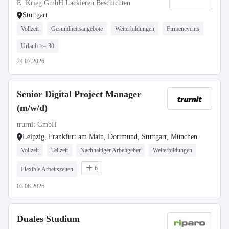
E. Krieg GmbH Lackieren Beschichten
Stuttgart
Vollzeit
Gesundheitsangebote
Weiterbildungen
Firmenevents
Urlaub >= 30
24.07.2026
Senior Digital Project Manager
(m/w/d)
trurnit GmbH
Leipzig, Frankfurt am Main, Dortmund, Stuttgart, München
Vollzeit
Teilzeit
Nachhaltiger Arbeitgeber
Weiterbildungen
6
Flexible Arbeitszeiten
03.08.2026
Duales Studium