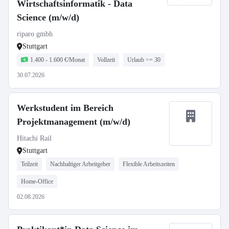
Wirtschaftsinformatik - Data
Science (m/w/d)
riparo gmbh
Stuttgart
1.400 - 1.600 €/Monat
Vollzeit
Urlaub >= 30
30.07.2026
Werkstudent im Bereich
Projektmanagement (m/w/d)
Hitachi Rail
Stuttgart
Teilzeit
Nachhaltiger Arbeitgeber
Flexible Arbeitszeiten
Home-Office
02.08.2026