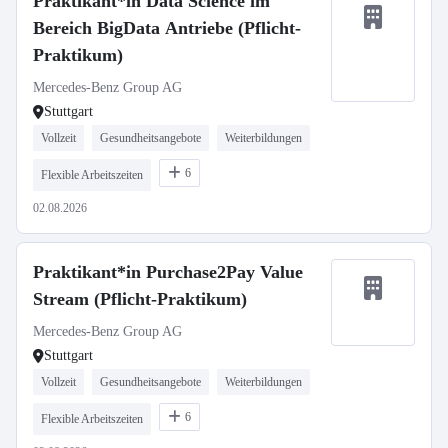
Praktikant*in Data Science im
Bereich BigData Antriebe (Pflicht-
Praktikum)
Mercedes-Benz Group AG
Stuttgart
Vollzeit
Gesundheitsangebote
Weiterbildungen
6
Flexible Arbeitszeiten
02.08.2026
Praktikant*in Purchase2Pay Value
Stream (Pflicht-Praktikum)
Mercedes-Benz Group AG
Stuttgart
Vollzeit
Gesundheitsangebote
Weiterbildungen
6
Flexible Arbeitszeiten