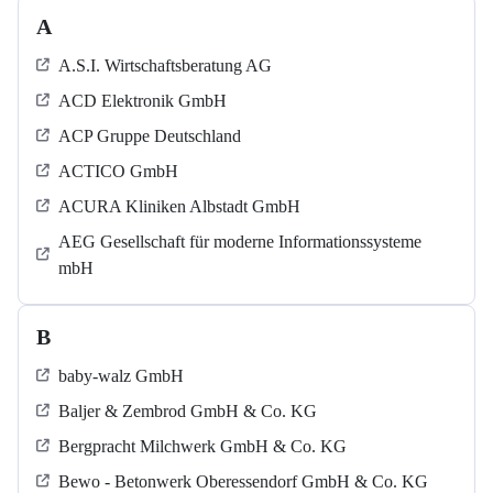
A
A.S.I. Wirtschaftsberatung AG
ACD Elektronik GmbH
ACP Gruppe Deutschland
ACTICO GmbH
ACURA Kliniken Albstadt GmbH
AEG Gesellschaft für moderne Informationssysteme
mbH
B
baby-walz GmbH
Baljer & Zembrod GmbH & Co. KG
Bergpracht Milchwerk GmbH & Co. KG
Bewo - Betonwerk Oberessendorf GmbH & Co. KG