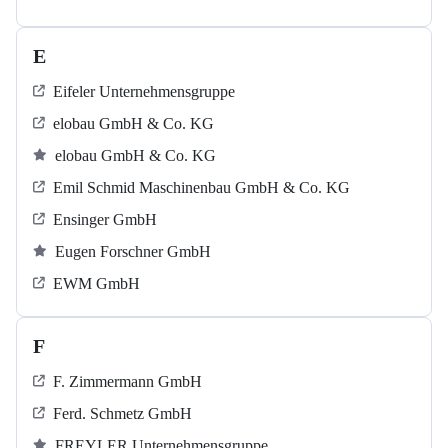
E
Eifeler Unternehmensgruppe
elobau GmbH & Co. KG
elobau GmbH & Co. KG
Emil Schmid Maschinenbau GmbH & Co. KG
Ensinger GmbH
Eugen Forschner GmbH
EWM GmbH
F
F. Zimmermann GmbH
Ferd. Schmetz GmbH
FREYLER Unternehmensgruppe