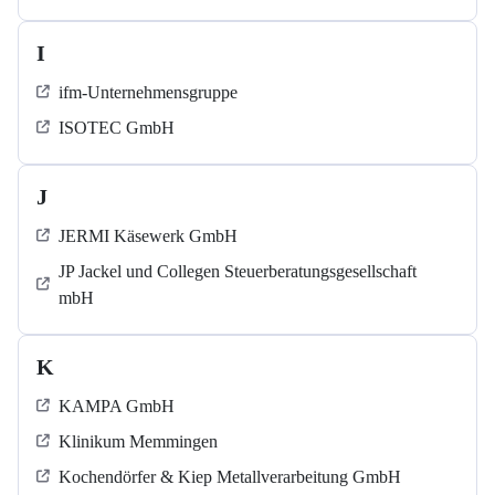
I
ifm-Unternehmensgruppe
ISOTEC GmbH
J
JERMI Käsewerk GmbH
JP Jackel und Collegen Steuerberatungsgesellschaft
mbH
K
KAMPA GmbH
Klinikum Memmingen
Kochendörfer & Kiep Metallverarbeitung GmbH