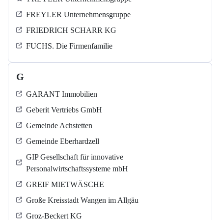
FREYLER Unternehmensgruppe
FRIEDRICH SCHARR KG
FUCHS. Die Firmenfamilie
G
GARANT Immobilien
Geberit Vertriebs GmbH
Gemeinde Achstetten
Gemeinde Eberhardzell
GIP Gesellschaft für innovative
Personalwirtschaftssysteme mbH
GREIF MIETWÄSCHE
Große Kreisstadt Wangen im Allgäu
Groz-Beckert KG