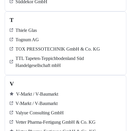
Süddekor GmbH
T
Thiele Glas
Tognum AG
TOX PRESSOTECHNIK GmbH & Co. KG
TTL Tapeten-Teppichbodenland Süd
Handelgesellschaft mbH
V
V-Markt / V-Baumarkt
V-Markt / V-Baumarkt
Valyue Consulting GmbH
Vetter Pharma-Fertigung GmbH & Co. KG