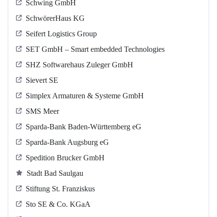
Schwing GmbH
SchwörerHaus KG
Seifert Logistics Group
SET GmbH – Smart embedded Technologies
SHZ Softwarehaus Zuleger GmbH
Sievert SE
Simplex Armaturen & Systeme GmbH
SMS Meer
Sparda-Bank Baden-Württemberg eG
Sparda-Bank Augsburg eG
Spedition Brucker GmbH
Stadt Bad Saulgau
Stiftung St. Franziskus
Sto SE & Co. KGaA