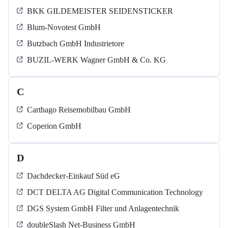
BKK GILDEMEISTER SEIDENSTICKER
Blum-Novotest GmbH
Butzbach GmbH Industrietore
BUZIL-WERK Wagner GmbH & Co. KG
C
Carthago Reisemobilbau GmbH
Coperion GmbH
D
Dachdecker-Einkauf Süd eG
DCT DELTA AG Digital Communication Technology
DGS System GmbH Filter und Anlagentechnik
doubleSlash Net-Business GmbH