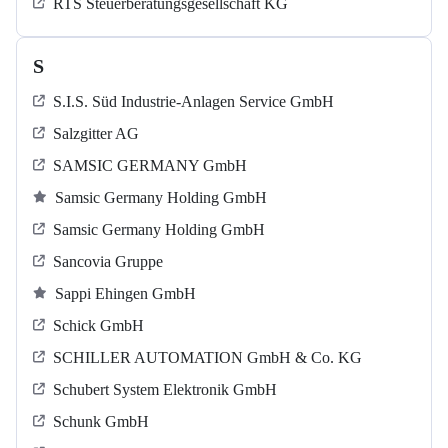
RTS Steuerberatungsgesellschaft KG
S
S.I.S. Süd Industrie-Anlagen Service GmbH
Salzgitter AG
SAMSIC GERMANY GmbH
Samsic Germany Holding GmbH
Samsic Germany Holding GmbH
Sancovia Gruppe
Sappi Ehingen GmbH
Schick GmbH
SCHILLER AUTOMATION GmbH & Co. KG
Schubert System Elektronik GmbH
Schunk GmbH