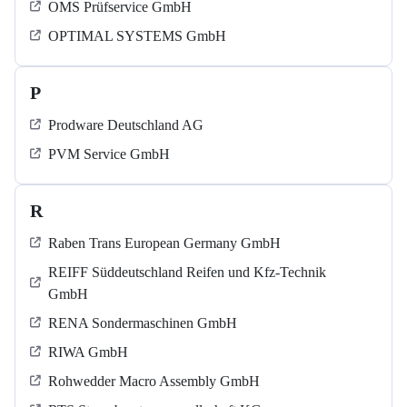
OMS Prüfservice GmbH
OPTIMAL SYSTEMS GmbH
P
Prodware Deutschland AG
PVM Service GmbH
R
Raben Trans European Germany GmbH
REIFF Süddeutschland Reifen und Kfz-Technik
GmbH
RENA Sondermaschinen GmbH
RIWA GmbH
Rohwedder Macro Assembly GmbH