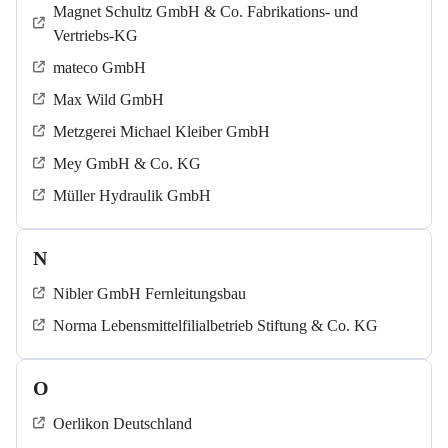
Magnet Schultz GmbH & Co. Fabrikations- und
Vertriebs-KG
mateco GmbH
Max Wild GmbH
Metzgerei Michael Kleiber GmbH
Mey GmbH & Co. KG
Müller Hydraulik GmbH
N
Nibler GmbH Fernleitungsbau
Norma Lebensmittelfilialbetrieb Stiftung & Co. KG
O
Oerlikon Deutschland