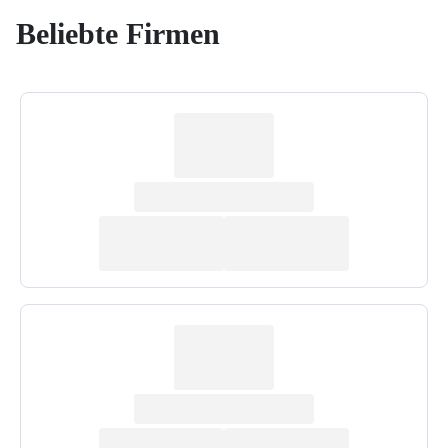
Beliebte Firmen