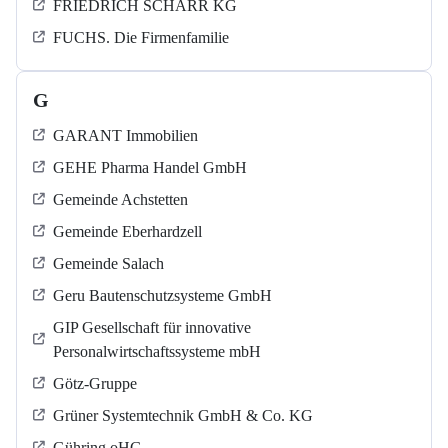
FRIEDRICH SCHARR KG
FUCHS. Die Firmenfamilie
G
GARANT Immobilien
GEHE Pharma Handel GmbH
Gemeinde Achstetten
Gemeinde Eberhardzell
Gemeinde Salach
Geru Bautenschutzsysteme GmbH
GIP Gesellschaft für innovative
Personalwirtschaftssysteme mbH
Götz-Gruppe
Grüner Systemtechnik GmbH & Co. KG
Gühring oHG