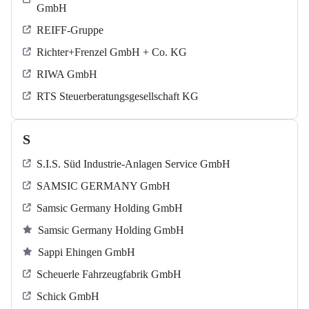
GmbH
REIFF-Gruppe
Richter+Frenzel GmbH + Co. KG
RIWA GmbH
RTS Steuerberatungsgesellschaft KG
S
S.I.S. Süd Industrie-Anlagen Service GmbH
SAMSIC GERMANY GmbH
Samsic Germany Holding GmbH
Samsic Germany Holding GmbH
Sappi Ehingen GmbH
Scheuerle Fahrzeugfabrik GmbH
Schick GmbH