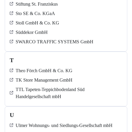
Stiftung St. Franziskus
Sto SE & Co. KGaA
Stoll GmbH & Co. KG
Süddekor GmbH
SWARCO TRAFFIC SYSTEMS GmbH
T
Theo Förch GmbH & Co. KG
TK Store Management GmbH
TTL Tapeten-Teppichbodenland Süd
Handelgesellschaft mbH
U
Ulmer Wohnungs- und Siedlungs-Gesellschaft mbH