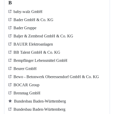
B
baby-walz GmbH
Bader GmbH & Co. KG
Bader Gruppe
Baljer & Zembrod GmbH & Co. KG
BAUER Elektroanlagen
BB Talent GmbH & Co. KG
Bempflinger Lebensmittel GmbH
Beurer GmbH
Bewo - Betonwerk Oberessendorf GmbH & Co. KG
BOCAR Group
Brenntag GmbH
Bundesbau Baden-Württemberg
Bundesbau Baden-Württemberg