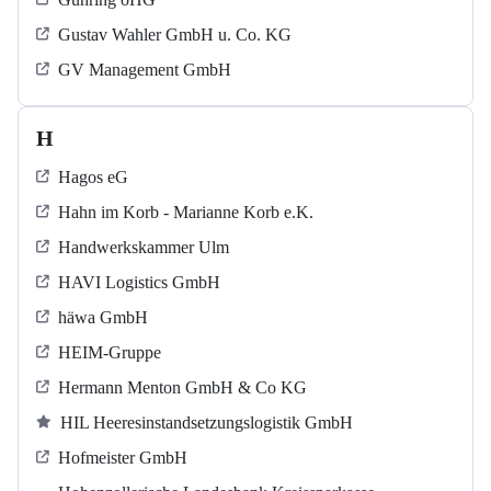
Gustav Wahler GmbH u. Co. KG
GV Management GmbH
H
Hagos eG
Hahn im Korb - Marianne Korb e.K.
Handwerkskammer Ulm
HAVI Logistics GmbH
häwa GmbH
HEIM-Gruppe
Hermann Menton GmbH & Co KG
HIL Heeresinstandsetzungslogistik GmbH
Hofmeister GmbH