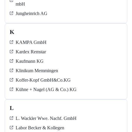
mbH
Jungheinrich AG
K
KAMPA GmbH
Kardex Remstar
Kaufmann KG
Klinikum Memmingen
Koffer-Kopf GmbH&Co.KG
Kühne + Nagel (AG & Co.) KG
L
L. Wackler Wwe. Nachf. GmbH
Labor Becker & Kollegen