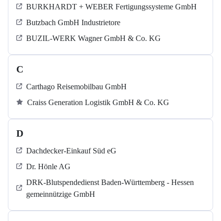
BURKHARDT + WEBER Fertigungssysteme GmbH
Butzbach GmbH Industrietore
BUZIL-WERK Wagner GmbH & Co. KG
C
Carthago Reisemobilbau GmbH
Craiss Generation Logistik GmbH & Co. KG
D
Dachdecker-Einkauf Süd eG
Dr. Hönle AG
DRK-Blutspendedienst Baden-Württemberg - Hessen
gemeinnützige GmbH