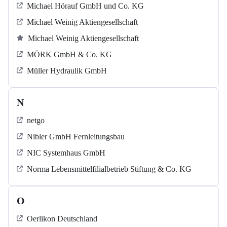
Michael Hörauf GmbH und Co. KG
Michael Weinig Aktiengesellschaft
Michael Weinig Aktiengesellschaft
MÖRK GmbH & Co. KG
Müller Hydraulik GmbH
N
netgo
Nibler GmbH Fernleitungsbau
NIC Systemhaus GmbH
Norma Lebensmittelfilialbetrieb Stiftung & Co. KG
O
Oerlikon Deutschland