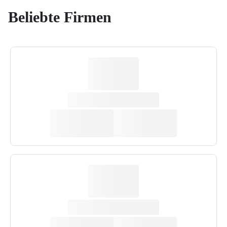
Beliebte Firmen