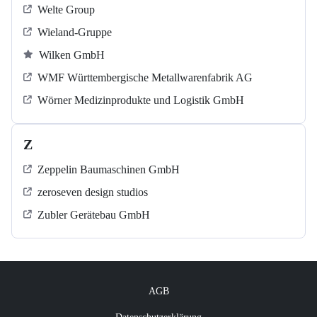
Welte Group
Wieland-Gruppe
Wilken GmbH
WMF Württembergische Metallwarenfabrik AG
Wörner Medizinprodukte und Logistik GmbH
Z
Zeppelin Baumaschinen GmbH
zeroseven design studios
Zubler Gerätebau GmbH
AGB