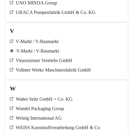
UNO MINDA Group
URACA Pumpenfabrik GmbH & Co. KG
V
V-Markt / V-Baumarkt
V-Markt / V-Baumarkt
Vinzenzmurr Vertriebs GmbH
Vollmer Werke Maschinenfabrik GmbH
W
Walter Seitz GmbH + Co. KG
Wandel Packaging Group
Weinig International AG
WEISS Kunststoffverarbeitung GmbH & Co