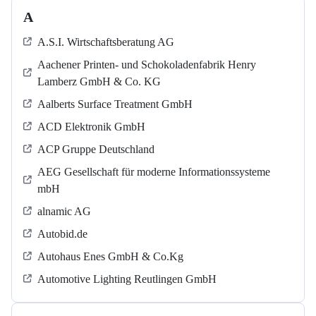
A
A.S.I. Wirtschaftsberatung AG
Aachener Printen- und Schokoladenfabrik Henry
Lamberz GmbH & Co. KG
Aalberts Surface Treatment GmbH
ACD Elektronik GmbH
ACP Gruppe Deutschland
AEG Gesellschaft für moderne Informationssysteme
mbH
alnamic AG
Autobid.de
Autohaus Enes GmbH & Co.Kg
Automotive Lighting Reutlingen GmbH