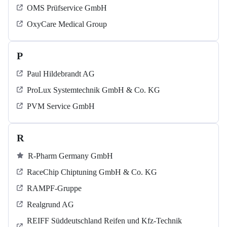
OMS Prüfservice GmbH
OxyCare Medical Group
P
Paul Hildebrandt AG
ProLux Systemtechnik GmbH & Co. KG
PVM Service GmbH
R
R-Pharm Germany GmbH
RaceChip Chiptuning GmbH & Co. KG
RAMPF-Gruppe
Realgrund AG
REIFF Süddeutschland Reifen und Kfz-Technik