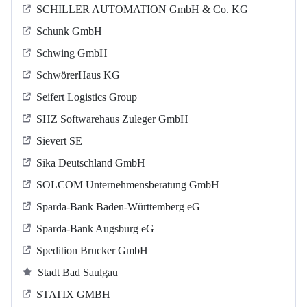
SCHILLER AUTOMATION GmbH & Co. KG
Schunk GmbH
Schwing GmbH
SchwörerHaus KG
Seifert Logistics Group
SHZ Softwarehaus Zuleger GmbH
Sievert SE
Sika Deutschland GmbH
SOLCOM Unternehmensberatung GmbH
Sparda-Bank Baden-Württemberg eG
Sparda-Bank Augsburg eG
Spedition Brucker GmbH
Stadt Bad Saulgau
STATIX GMBH