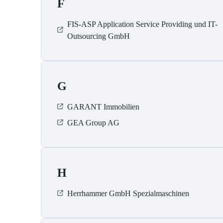
F
FIS-ASP Application Service Providing und IT-
Outsourcing GmbH
G
GARANT Immobilien
GEA Group AG
H
Herrhammer GmbH Spezialmaschinen