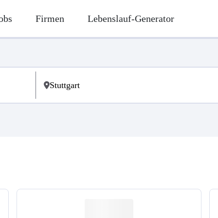
obs
Firmen
Lebenslauf-Generator