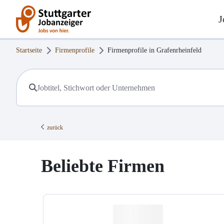
J
Startseite
Firmenprofile
Firmenprofile in
Grafenrheinfeld
zurück
Beliebte Firmen