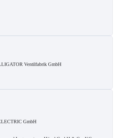
LIGATOR Ventilfabrik GmbH
ELECTRIC GmbH