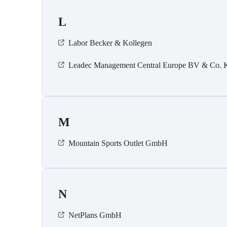
L
Labor Becker & Kollegen
Leadec Management Central Europe BV & Co.
M
Mountain Sports Outlet GmbH
N
NetPlans GmbH