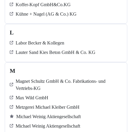
Koffer-Kopf GmbH&Co.KG
Kühne + Nagel (AG & Co.) KG
L
Labor Becker & Kollegen
Lauter Sand Kies Beton GmbH & Co. KG
M
Magnet Schultz GmbH & Co. Fabrikations- und
Vertriebs-KG
Max Wild GmbH
Metzgerei Michael Kleiber GmbH
Michael Weinig Aktiengesellschaft
Michael Weinig Aktiengesellschaft