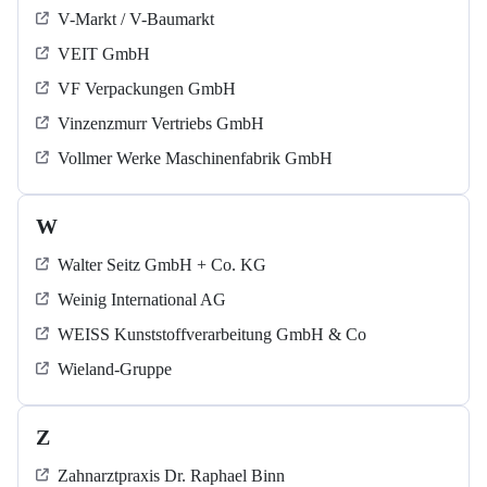
V-Markt / V-Baumarkt
VEIT GmbH
VF Verpackungen GmbH
Vinzenzmurr Vertriebs GmbH
Vollmer Werke Maschinenfabrik GmbH
W
Walter Seitz GmbH + Co. KG
Weinig International AG
WEISS Kunststoffverarbeitung GmbH & Co
Wieland-Gruppe
Z
Zahnarztpraxis Dr. Raphael Binn