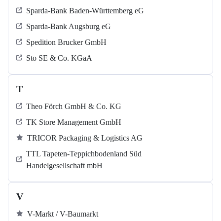
Sparda-Bank Baden-Württemberg eG
Sparda-Bank Augsburg eG
Spedition Brucker GmbH
Sto SE & Co. KGaA
T
Theo Förch GmbH & Co. KG
TK Store Management GmbH
TRICOR Packaging & Logistics AG
TTL Tapeten-Teppichbodenland Süd
Handelgesellschaft mbH
V
V-Markt / V-Baumarkt