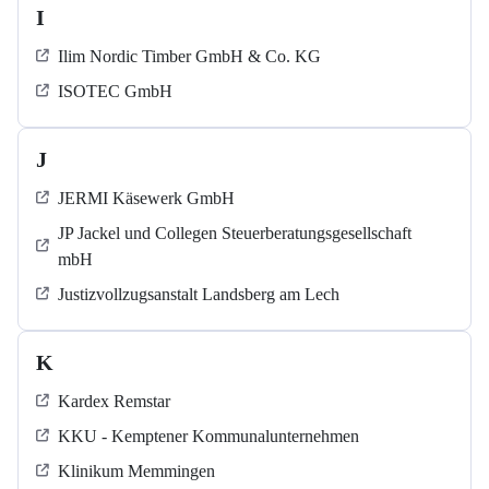
I
Ilim Nordic Timber GmbH & Co. KG
ISOTEC GmbH
J
JERMI Käsewerk GmbH
JP Jackel und Collegen Steuerberatungsgesellschaft
mbH
Justizvollzugsanstalt Landsberg am Lech
K
Kardex Remstar
KKU - Kemptener Kommunalunternehmen
Klinikum Memmingen