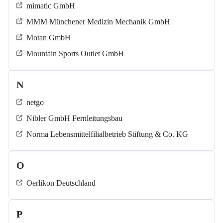
mimatic GmbH
MMM Münchener Medizin Mechanik GmbH
Motan GmbH
Mountain Sports Outlet GmbH
N
netgo
Nibler GmbH Fernleitungsbau
Norma Lebensmittelfilialbetrieb Stiftung & Co. KG
O
Oerlikon Deutschland
P