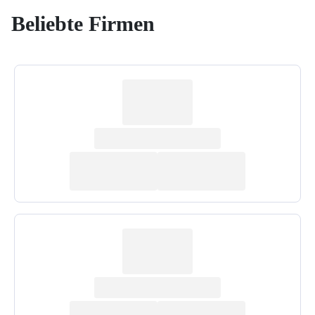
Beliebte Firmen