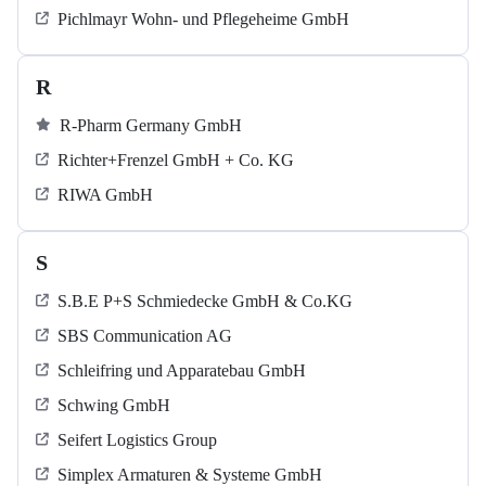
Pichlmayr Wohn- und Pflegeheime GmbH
R
R-Pharm Germany GmbH
Richter+Frenzel GmbH + Co. KG
RIWA GmbH
S
S.B.E P+S Schmiedecke GmbH & Co.KG
SBS Communication AG
Schleifring und Apparatebau GmbH
Schwing GmbH
Seifert Logistics Group
Simplex Armaturen & Systeme GmbH