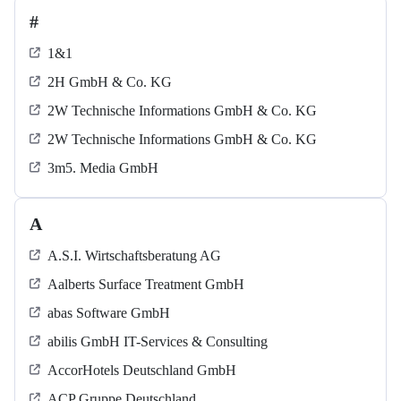
#
1&1
2H GmbH & Co. KG
2W Technische Informations GmbH & Co. KG
2W Technische Informations GmbH & Co. KG
3m5. Media GmbH
A
A.S.I. Wirtschaftsberatung AG
Aalberts Surface Treatment GmbH
abas Software GmbH
abilis GmbH IT-Services & Consulting
AccorHotels Deutschland GmbH
ACP Gruppe Deutschland