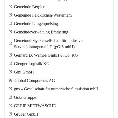
Gemeinde Berglern
Gemeinde Feldkirchen-Westerham
Gemeinde Langenpreising
Gemeindeverwaltung Emmering
Gemeinnützige Gesellschaft für inklusive
Serviceleistungen mbH (gGiS mbH)
Gerhard D. Wempe GmbH & Co. KG
Gienger Logistik KG
Gini GmbH
Global Components AG
gns – Gesellschaft für numerische Simulation mbH
Götz-Gruppe
GREIF MIETWÄSCHE
Gruber GmbH