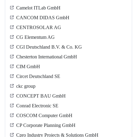
Camelot ITLab GmbH
CANCOM DIDAS GmbH
CENTROSOLAR AG
CG Elementum AG
CGI Deutschland B.V. & Co. KG
Chesterton International GmbH
CIM GmbH
Circet Deutschland SE
ckc group
CONCEPT BAU GmbH
Conrad Electronic SE
COSCOM Computer GmbH
CP Corporate Planning GmbH
Cpro Industry Projects & Solutions GmbH