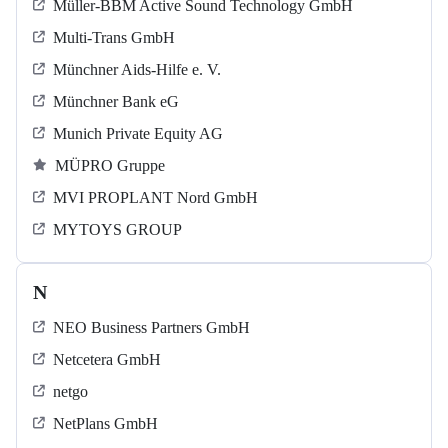
Müller-BBM Active Sound Technology GmbH
Multi-Trans GmbH
Münchner Aids-Hilfe e. V.
Münchner Bank eG
Munich Private Equity AG
MÜPRO Gruppe
MVI PROPLANT Nord GmbH
MYTOYS GROUP
N
NEO Business Partners GmbH
Netcetera GmbH
netgo
NetPlans GmbH