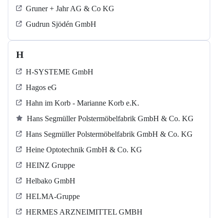
Gruner + Jahr AG & Co KG
Gudrun Sjödén GmbH
H
H-SYSTEME GmbH
Hagos eG
Hahn im Korb - Marianne Korb e.K.
Hans Segmüller Polstermöbelfabrik GmbH & Co. KG
Hans Segmüller Polstermöbelfabrik GmbH & Co. KG
Heine Optotechnik GmbH & Co. KG
HEINZ Gruppe
Helbako GmbH
HELMA-Gruppe
HERMES ARZNEIMITTEL GMBH