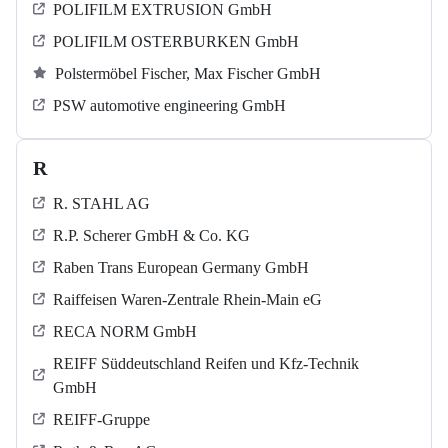
POLIFILM EXTRUSION GmbH
POLIFILM OSTERBURKEN GmbH
Polstermöbel Fischer, Max Fischer GmbH
PSW automotive engineering GmbH
R
R. STAHL AG
R.P. Scherer GmbH & Co. KG
Raben Trans European Germany GmbH
Raiffeisen Waren-Zentrale Rhein-Main eG
RECA NORM GmbH
REIFF Süddeutschland Reifen und Kfz-Technik
GmbH
REIFF-Gruppe