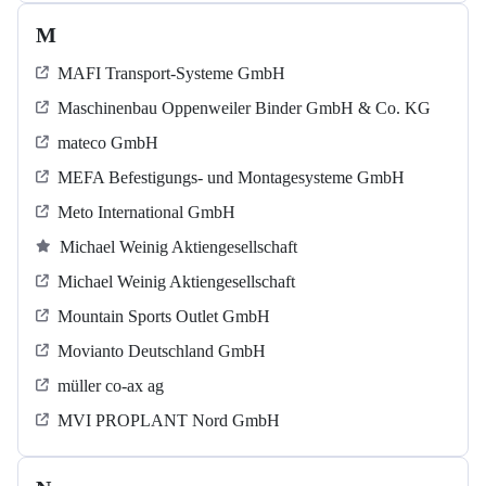
M
MAFI Transport-Systeme GmbH
Maschinenbau Oppenweiler Binder GmbH & Co. KG
mateco GmbH
MEFA Befestigungs- und Montagesysteme GmbH
Meto International GmbH
Michael Weinig Aktiengesellschaft
Michael Weinig Aktiengesellschaft
Mountain Sports Outlet GmbH
Movianto Deutschland GmbH
müller co-ax ag
MVI PROPLANT Nord GmbH