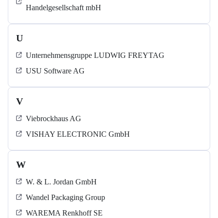
Handelgesellschaft mbH
U
Unternehmensgruppe LUDWIG FREYTAG
USU Software AG
V
Viebrockhaus AG
VISHAY ELECTRONIC GmbH
W
W. & L. Jordan GmbH
Wandel Packaging Group
WAREMA Renkhoff SE