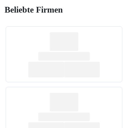
Beliebte Firmen