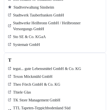
Stadtverwaltung Sinsheim
Stadtwerk Tauberfranken GmbH
Stadtwerke Heilbronn GmbH / Heilbronner
Versorgungs GmbH
Sto SE & Co. KGaA
Systemair GmbH
T
tegut... gute Lebensmittel GmbH & Co. KG
Texon Möckmühl GmbH
Theo Förch GmbH & Co. KG
Thiele Glas
TK Store Management GmbH
TTL Tapeten-Teppichbodenland Süd