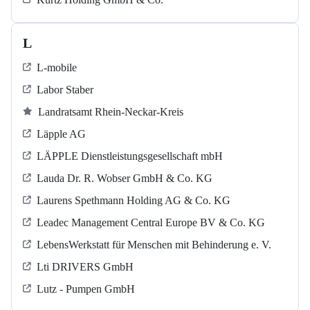
L
L-mobile
Labor Staber
Landratsamt Rhein-Neckar-Kreis
Läpple AG
LÄPPLE Dienstleistungsgesellschaft mbH
Lauda Dr. R. Wobser GmbH & Co. KG
Laurens Spethmann Holding AG & Co. KG
Leadec Management Central Europe BV & Co. KG
LebensWerkstatt für Menschen mit Behinderung e. V.
Lti DRIVERS GmbH
Lutz - Pumpen GmbH