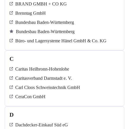
BRAND GMBH + CO KG
Brenntag GmbH
Bundesbau Baden-Württemberg
Bundesbau Baden-Württemberg
Büro- und Lagersysteme Hänel GmbH & Co. KG
C
Caritas Heilbronn-Hohenlohe
Caritasverband Darmstadt e. V.
Carl Cloos Schweisstechnik GmbH
CeraCon GmbH
D
Dachdecker-Einkauf Süd eG