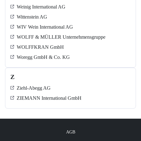
Weinig International AG
Wittenstein AG
WIV Wein International AG
WOLFF & MÜLLER Unternehmensgruppe
WOLFFKRAN GmbH
Woregg GmbH & Co. KG
Z
Ziehl-Abegg AG
ZIEMANN International GmbH
AGB