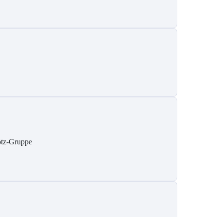
tz-Gruppe