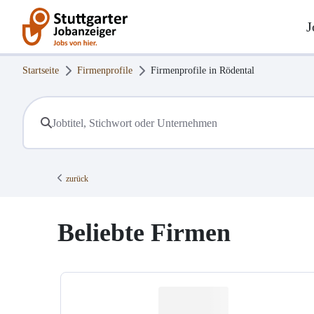
J
Startseite
Firmenprofile
Firmenprofile in
Rödental
zurück
Beliebte Firmen