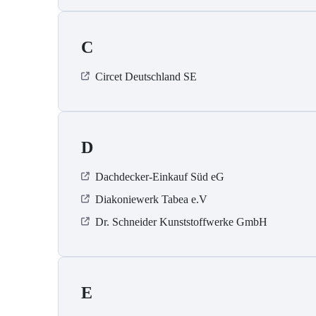
C
Circet Deutschland SE
D
Dachdecker-Einkauf Süd eG
Diakoniewerk Tabea e.V
Dr. Schneider Kunststoffwerke GmbH
E