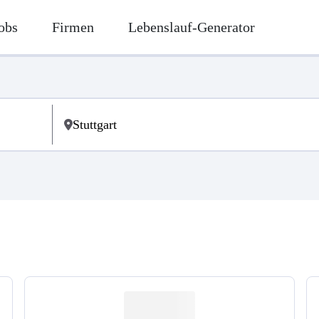
obs
Firmen
Lebenslauf-Generator