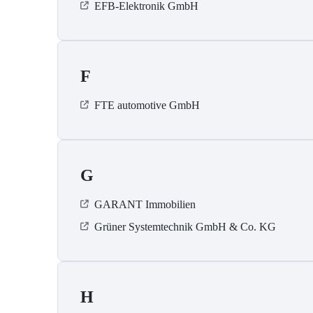
EFB-Elektronik GmbH
F
FTE automotive GmbH
G
GARANT Immobilien
Grüner Systemtechnik GmbH & Co. KG
H