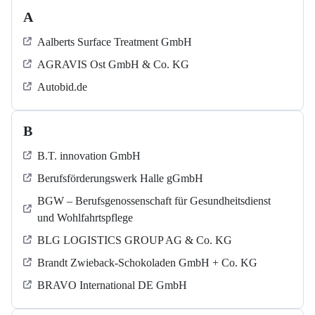
A
Aalberts Surface Treatment GmbH
AGRAVIS Ost GmbH & Co. KG
Autobid.de
B
B.T. innovation GmbH
Berufsförderungswerk Halle gGmbH
BGW – Berufsgenossenschaft für Gesundheitsdienst
und Wohlfahrtspflege
BLG LOGISTICS GROUP AG & Co. KG
Brandt Zwieback-Schokoladen GmbH + Co. KG
BRAVO International DE GmbH