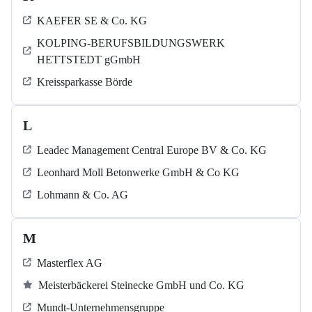
KAEFER SE & Co. KG
KOLPING-BERUFSBILDUNGSWERK
HETTSTEDT gGmbH
Kreissparkasse Börde
L
Leadec Management Central Europe BV & Co. KG
Leonhard Moll Betonwerke GmbH & Co KG
Lohmann & Co. AG
M
Masterflex AG
Meisterbäckerei Steinecke GmbH und Co. KG
Mundt-Unternehmensgruppe