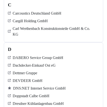
C
Carcoustics Deutschland GmbH
Cargill Holding GmbH
Carl Werthenbach Konstruktionsteile GmbH & Co.
KG
D
DABERO Service Group GmbH
Dachdecker-Einkauf Ost eG
Dettmer Gruppe
DEVDEER GmbH
DNS:NET Internet Service GmbH
Doppstadt Calbe GmbH
Dresdner Kühlanlagenbau GmbH