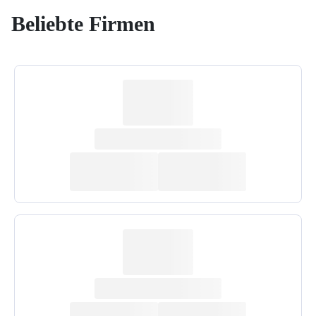
Beliebte Firmen