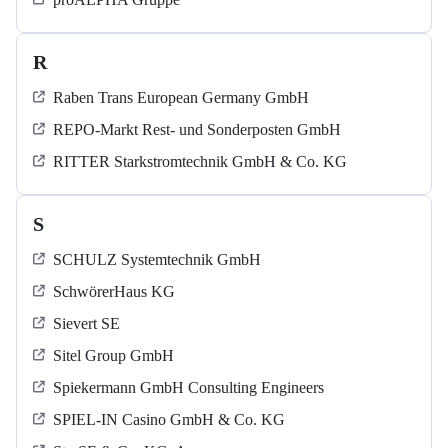
R
Raben Trans European Germany GmbH
REPO-Markt Rest- und Sonderposten GmbH
RITTER Starkstromtechnik GmbH & Co. KG
S
SCHULZ Systemtechnik GmbH
SchwörerHaus KG
Sievert SE
Sitel Group GmbH
Spiekermann GmbH Consulting Engineers
SPIEL-IN Casino GmbH & Co. KG