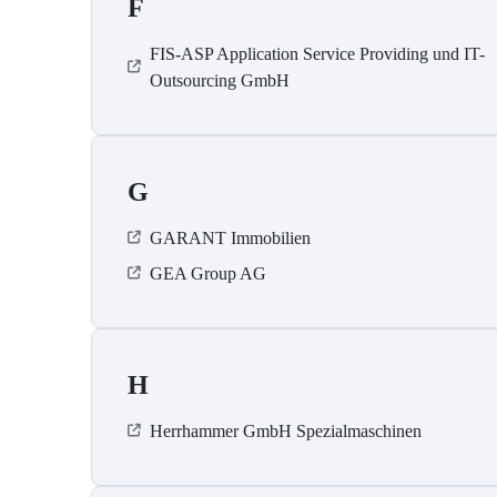
F
FIS-ASP Application Service Providing und IT-
Outsourcing GmbH
G
GARANT Immobilien
GEA Group AG
H
Herrhammer GmbH Spezialmaschinen