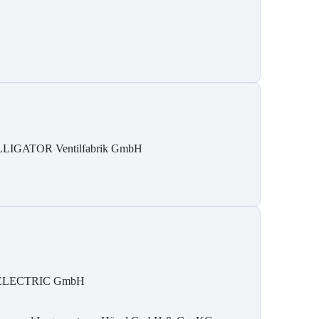
LIGATOR Ventilfabrik GmbH
ELECTRIC GmbH