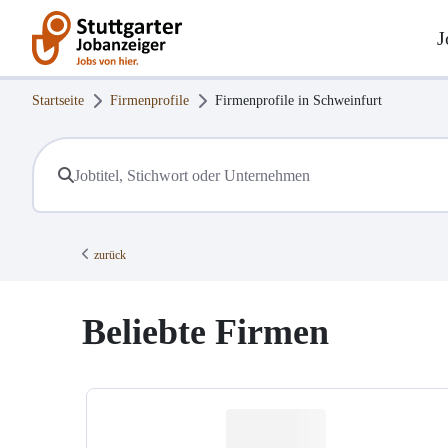
J
Startseite
Firmenprofile
Firmenprofile in
Schweinfurt
zurück
Beliebte Firmen