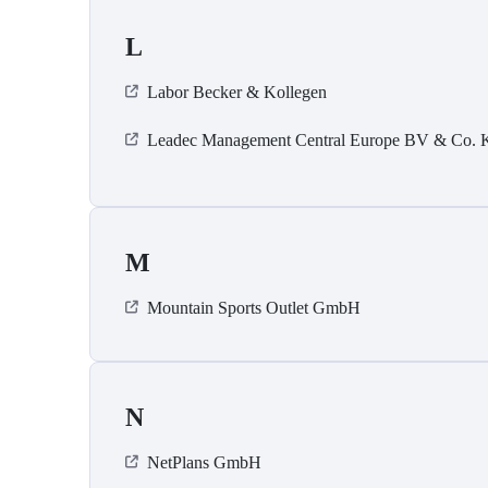
L
Labor Becker & Kollegen
Leadec Management Central Europe BV & Co.
M
Mountain Sports Outlet GmbH
N
NetPlans GmbH