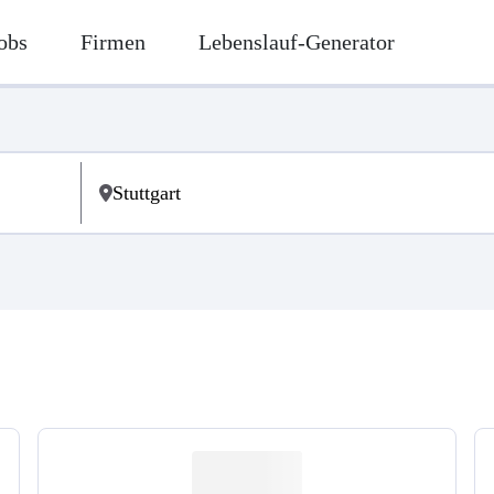
obs
Firmen
Lebenslauf-Generator