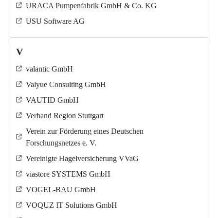
URACA Pumpenfabrik GmbH & Co. KG
USU Software AG
V
valantic GmbH
Valyue Consulting GmbH
VAUTID GmbH
Verband Region Stuttgart
Verein zur Förderung eines Deutschen
Forschungsnetzes e. V.
Vereinigte Hagelversicherung VVaG
viastore SYSTEMS GmbH
VOGEL-BAU GmbH
VOQUZ IT Solutions GmbH