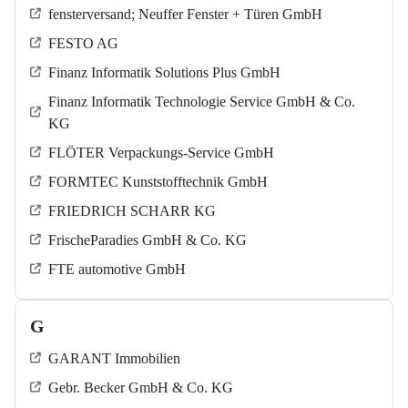
fensterversand; Neuffer Fenster + Türen GmbH
FESTO AG
Finanz Informatik Solutions Plus GmbH
Finanz Informatik Technologie Service GmbH & Co.
KG
FLÖTER Verpackungs-Service GmbH
FORMTEC Kunststofftechnik GmbH
FRIEDRICH SCHARR KG
FrischeParadies GmbH & Co. KG
FTE automotive GmbH
G
GARANT Immobilien
Gebr. Becker GmbH & Co. KG