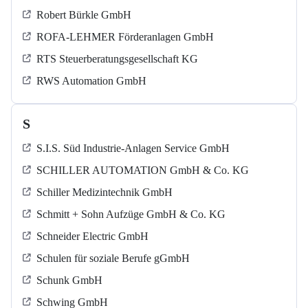
Robert Bürkle GmbH
ROFA-LEHMER Förderanlagen GmbH
RTS Steuerberatungsgesellschaft KG
RWS Automation GmbH
S
S.I.S. Süd Industrie-Anlagen Service GmbH
SCHILLER AUTOMATION GmbH & Co. KG
Schiller Medizintechnik GmbH
Schmitt + Sohn Aufzüge GmbH & Co. KG
Schneider Electric GmbH
Schulen für soziale Berufe gGmbH
Schunk GmbH
Schwing GmbH