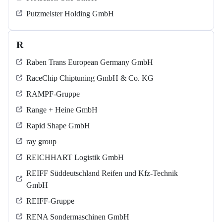
Putzmeister Holding GmbH
R
Raben Trans European Germany GmbH
RaceChip Chiptuning GmbH & Co. KG
RAMPF-Gruppe
Range + Heine GmbH
Rapid Shape GmbH
ray group
REICHHART Logistik GmbH
REIFF Süddeutschland Reifen und Kfz-Technik
GmbH
REIFF-Gruppe
RENA Sondermaschinen GmbH