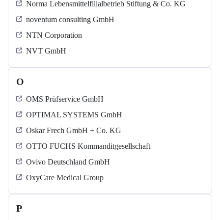
Norma Lebensmittelfilialbetrieb Stiftung & Co. KG
noventum consulting GmbH
NTN Corporation
NVT GmbH
O
OMS Prüfservice GmbH
OPTIMAL SYSTEMS GmbH
Oskar Frech GmbH + Co. KG
OTTO FUCHS Kommanditgesellschaft
Ovivo Deutschland GmbH
OxyCare Medical Group
P