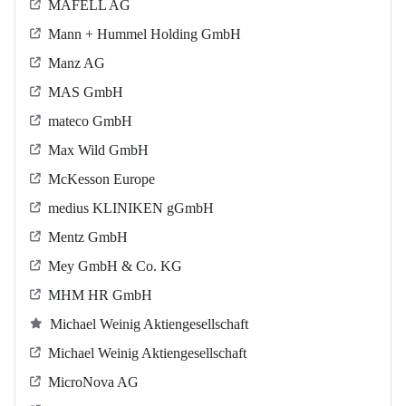
MAFELL AG
Mann + Hummel Holding GmbH
Manz AG
MAS GmbH
mateco GmbH
Max Wild GmbH
McKesson Europe
medius KLINIKEN gGmbH
Mentz GmbH
Mey GmbH & Co. KG
MHM HR GmbH
Michael Weinig Aktiengesellschaft
Michael Weinig Aktiengesellschaft
MicroNova AG