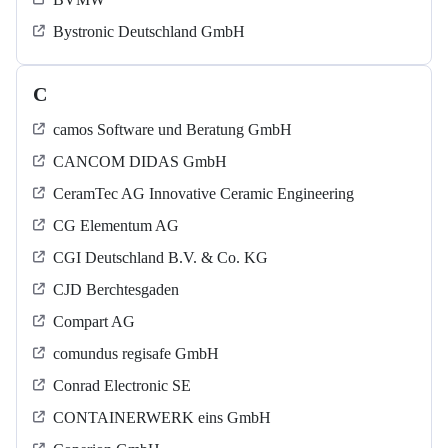
Bystronic Deutschland GmbH
C
camos Software und Beratung GmbH
CANCOM DIDAS GmbH
CeramTec AG Innovative Ceramic Engineering
CG Elementum AG
CGI Deutschland B.V. & Co. KG
CJD Berchtesgaden
Compart AG
comundus regisafe GmbH
Conrad Electronic SE
CONTAINERWERK eins GmbH