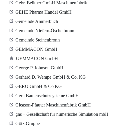
Gebr. Bellmer GmbH Maschinenfabrik
GEHE Pharma Handel GmbH
Gemeinde Ammerbuch
Gemeinde Niefern-Öschelbronn
Gemeinde Steinenbronn
GEMMACON GmbH
GEMMACON GmbH
George P. Johnson GmbH
Gerhard D. Wempe GmbH & Co. KG
GERO GmbH & Co KG
Geru Bautenschutzsysteme GmbH
Gleason-Pfauter Maschinenfabrik GmbH
gns – Gesellschaft für numerische Simulation mbH
Götz-Gruppe