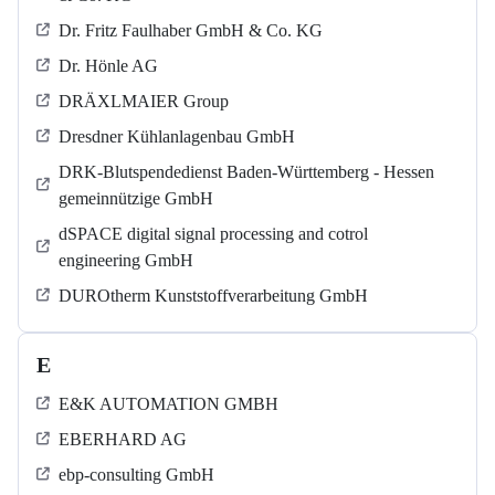
Dr. Fritz Faulhaber GmbH & Co. KG
Dr. Hönle AG
DRÄXLMAIER Group
Dresdner Kühlanlagenbau GmbH
DRK-Blutspendedienst Baden-Württemberg - Hessen
gemeinnützige GmbH
dSPACE digital signal processing and cotrol
engineering GmbH
DUROtherm Kunststoffverarbeitung GmbH
E
E&K AUTOMATION GMBH
EBERHARD AG
ebp-consulting GmbH