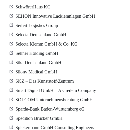
SchwörerHaus KG
SEHON Innovative Lackieranlagen GmbH
Seifert Logistics Group
Selecta Deutschland GmbH
Selecta Klemm GmbH & Co. KG
Sellner Holding GmbH
Sika Deutschland GmbH
Silony Medical GmbH
SKZ – Das Kunststoff-Zentrum
Smart Digital GmbH – A Credera Company
SOLCOM Unternehmensberatung GmbH
Sparda-Bank Baden-Württemberg eG
Spedition Brucker GmbH
Spiekermann GmbH Consulting Engineers