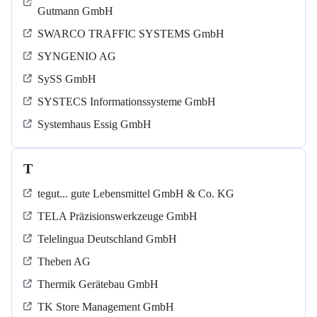
Gutmann GmbH
SWARCO TRAFFIC SYSTEMS GmbH
SYNGENIO AG
SySS GmbH
SYSTECS Informationssysteme GmbH
Systemhaus Essig GmbH
T
tegut... gute Lebensmittel GmbH & Co. KG
TELA Präzisionswerkzeuge GmbH
Telelingua Deutschland GmbH
Theben AG
Thermik Gerätebau GmbH
TK Store Management GmbH