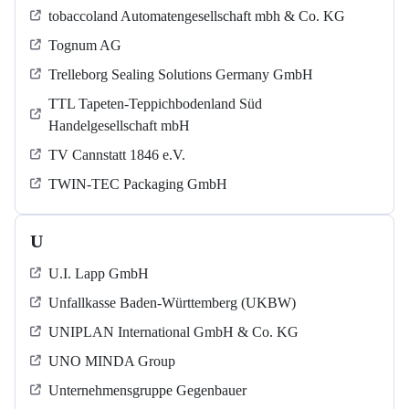
tobaccoland Automatengesellschaft mbh & Co. KG
Tognum AG
Trelleborg Sealing Solutions Germany GmbH
TTL Tapeten-Teppichbodenland Süd
Handelgesellschaft mbH
TV Cannstatt 1846 e.V.
TWIN-TEC Packaging GmbH
U
U.I. Lapp GmbH
Unfallkasse Baden-Württemberg (UKBW)
UNIPLAN International GmbH & Co. KG
UNO MINDA Group
Unternehmensgruppe Gegenbauer