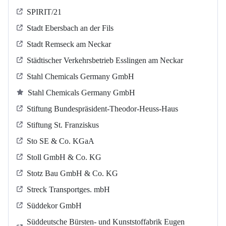
SPIRIT/21
Stadt Ebersbach an der Fils
Stadt Remseck am Neckar
Städtischer Verkehrsbetrieb Esslingen am Neckar
Stahl Chemicals Germany GmbH
Stahl Chemicals Germany GmbH
Stiftung Bundespräsident-Theodor-Heuss-Haus
Stiftung St. Franziskus
Sto SE & Co. KGaA
Stoll GmbH & Co. KG
Stotz Bau GmbH & Co. KG
Streck Transportges. mbH
Süddekor GmbH
Süddeutsche Bürsten- und Kunststoffabrik Eugen