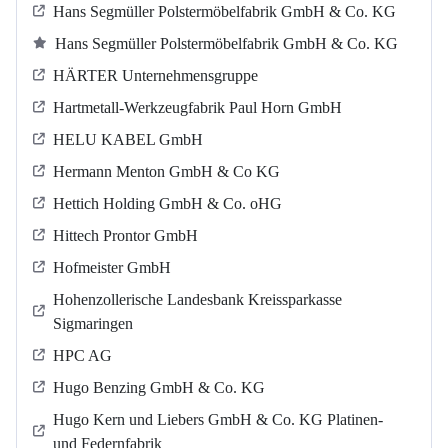
Hans Segmüller Polstermöbelfabrik GmbH & Co. KG
Hans Segmüller Polstermöbelfabrik GmbH & Co. KG
HÄRTER Unternehmensgruppe
Hartmetall-Werkzeugfabrik Paul Horn GmbH
HELU KABEL GmbH
Hermann Menton GmbH & Co KG
Hettich Holding GmbH & Co. oHG
Hittech Prontor GmbH
Hofmeister GmbH
Hohenzollerische Landesbank Kreissparkasse
Sigmaringen
HPC AG
Hugo Benzing GmbH & Co. KG
Hugo Kern und Liebers GmbH & Co. KG Platinen-
und Federnfabrik