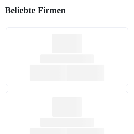
Beliebte Firmen