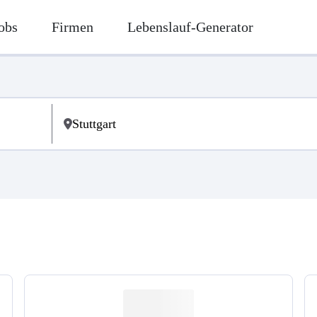
obs
Firmen
Lebenslauf-Generator