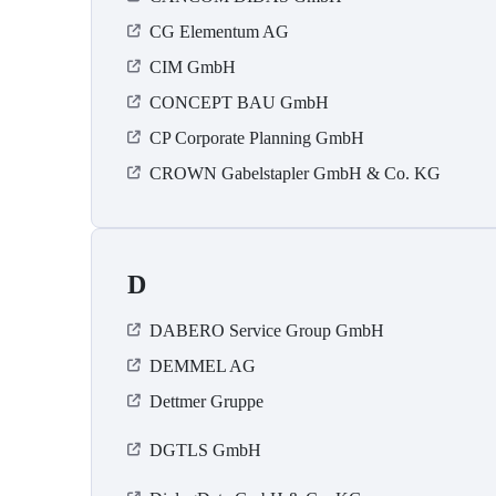
CG Elementum AG
CIM GmbH
CONCEPT BAU GmbH
CP Corporate Planning GmbH
CROWN Gabelstapler GmbH & Co. KG
D
DABERO Service Group GmbH
DEMMEL AG
Dettmer Gruppe
DGTLS GmbH