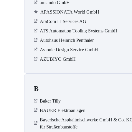
amiando GmbH
APASSIONATA World GmbH
AraCom IT Services AG
ATS Automation Tooling Systems GmbH
Autohaus Heinrich Penthaler
Avionic Design Service GmbH
AZUBIYO GmbH
B
Baker Tilly
BAUER Elektroanlagen
Bayerische Asphaltmischwerke GmbH & Co. K
für Straßenbaustoffe