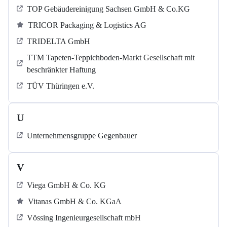
TOP Gebäudereinigung Sachsen GmbH & Co.KG
TRICOR Packaging & Logistics AG
TRIDELTA GmbH
TTM Tapeten-Teppichboden-Markt Gesellschaft mit
beschränkter Haftung
TÜV Thüringen e.V.
U
Unternehmensgruppe Gegenbauer
V
Viega GmbH & Co. KG
Vitanas GmbH & Co. KGaA
Vössing Ingenieurgesellschaft mbH