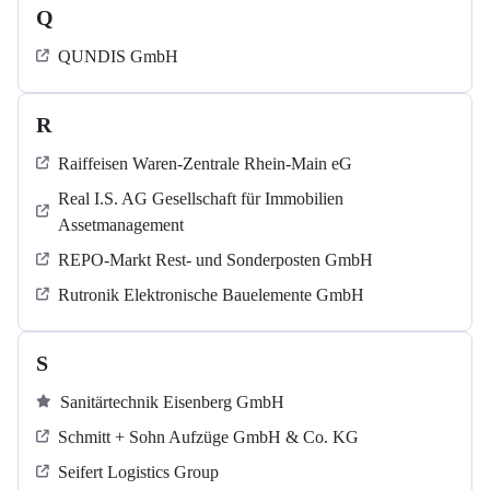
Q
QUNDIS GmbH
R
Raiffeisen Waren-Zentrale Rhein-Main eG
Real I.S. AG Gesellschaft für Immobilien
Assetmanagement
REPO-Markt Rest- und Sonderposten GmbH
Rutronik Elektronische Bauelemente GmbH
S
Sanitärtechnik Eisenberg GmbH
Schmitt + Sohn Aufzüge GmbH & Co. KG
Seifert Logistics Group