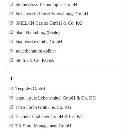
SimonsVoss Technologies GmbH
Sozialwerk Heuser Verwaltungs GmbH
SPIEL-IN Casino GmbH & Co. KG
Stadt Naumburg (Saale)
Stadtwerke Gotha GmbH
steuerberatung göllner
Sto SE & Co. KGaA
T
Tecpoles GmbH
tegut... gute Lebensmittel GmbH & Co. KG
Theo Förch GmbH & Co. KG
Theodor Gräbener GmbH & Co. KG
TK Store Management GmbH