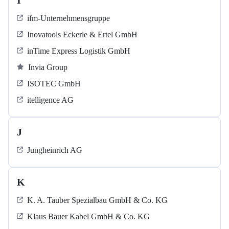
I
ifm-Unternehmensgruppe
Inovatools Eckerle & Ertel GmbH
inTime Express Logistik GmbH
Invia Group
ISOTEC GmbH
itelligence AG
J
Jungheinrich AG
K
K. A. Tauber Spezialbau GmbH & Co. KG
Klaus Bauer Kabel GmbH & Co. KG