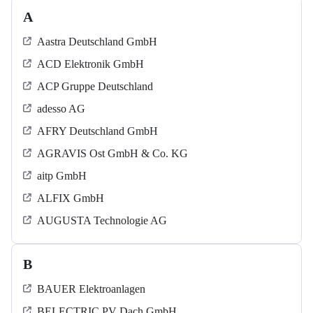
A
Aastra Deutschland GmbH
ACD Elektronik GmbH
ACP Gruppe Deutschland
adesso AG
AFRY Deutschland GmbH
AGRAVIS Ost GmbH & Co. KG
aitp GmbH
ALFIX GmbH
AUGUSTA Technologie AG
B
BAUER Elektroanlagen
BELECTRIC PV Dach GmbH