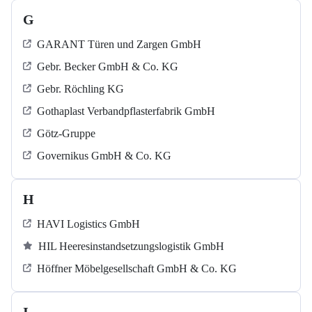
G
GARANT Türen und Zargen GmbH
Gebr. Becker GmbH & Co. KG
Gebr. Röchling KG
Gothaplast Verbandpflasterfabrik GmbH
Götz-Gruppe
Governikus GmbH & Co. KG
H
HAVI Logistics GmbH
HIL Heeresinstandsetzungslogistik GmbH
Höffner Möbelgesellschaft GmbH & Co. KG