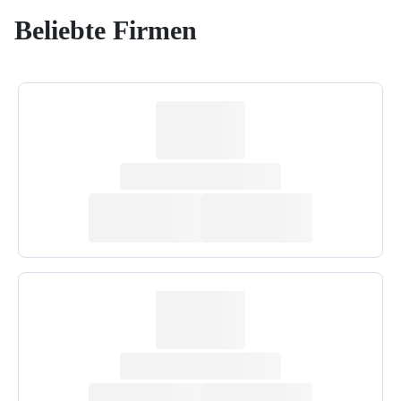
Beliebte Firmen