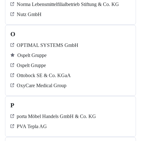
Norma Lebensmittelfilialbetrieb Stiftung & Co. KG
Nutz GmbH
O
OPTIMAL SYSTEMS GmbH
Ospelt Gruppe
Ospelt Gruppe
Ottobock SE & Co. KGaA
OxyCare Medical Group
P
porta Möbel Handels GmbH & Co. KG
PVA Tepla AG