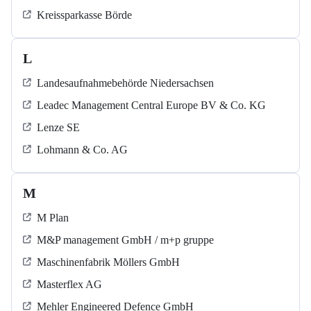
Kreissparkasse Börde
L
Landesaufnahmebehörde Niedersachsen
Leadec Management Central Europe BV & Co. KG
Lenze SE
Lohmann & Co. AG
M
M Plan
M&P management GmbH / m+p gruppe
Maschinenfabrik Möllers GmbH
Masterflex AG
Mehler Engineered Defence GmbH