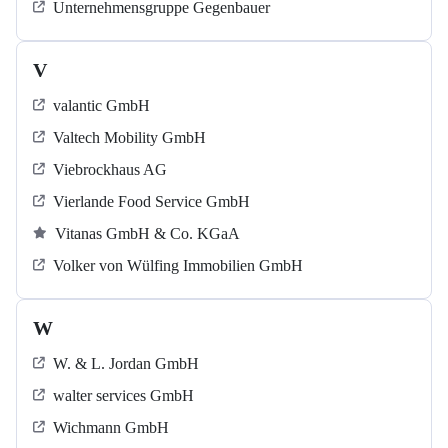
Unternehmensgruppe Gegenbauer
V
valantic GmbH
Valtech Mobility GmbH
Viebrockhaus AG
Vierlande Food Service GmbH
Vitanas GmbH & Co. KGaA
Volker von Wülfing Immobilien GmbH
W
W. & L. Jordan GmbH
walter services GmbH
Wichmann GmbH