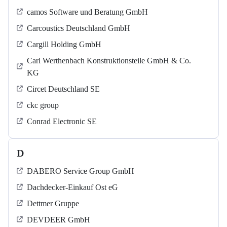
camos Software und Beratung GmbH
Carcoustics Deutschland GmbH
Cargill Holding GmbH
Carl Werthenbach Konstruktionsteile GmbH & Co.
KG
Circet Deutschland SE
ckc group
Conrad Electronic SE
D
DABERO Service Group GmbH
Dachdecker-Einkauf Ost eG
Dettmer Gruppe
DEVDEER GmbH