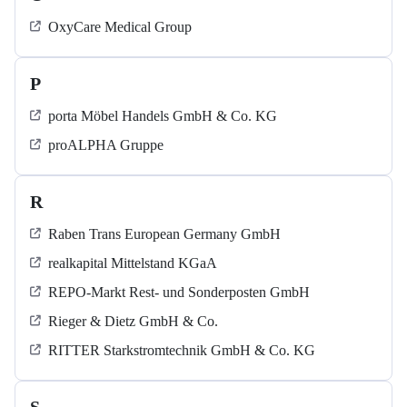
OxyCare Medical Group
P
porta Möbel Handels GmbH & Co. KG
proALPHA Gruppe
R
Raben Trans European Germany GmbH
realkapital Mittelstand KGaA
REPO-Markt Rest- und Sonderposten GmbH
Rieger & Dietz GmbH & Co.
RITTER Starkstromtechnik GmbH & Co. KG