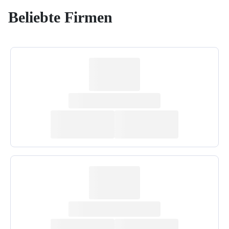
Beliebte Firmen