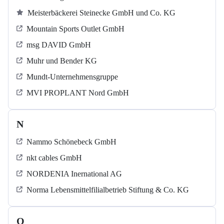
Meisterbäckerei Steinecke GmbH und Co. KG
Mountain Sports Outlet GmbH
msg DAVID GmbH
Muhr und Bender KG
Mundt-Unternehmensgruppe
MVI PROPLANT Nord GmbH
N
Nammo Schönebeck GmbH
nkt cables GmbH
NORDENIA Inernational AG
Norma Lebensmittelfilialbetrieb Stiftung & Co. KG
O