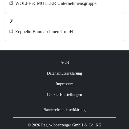
WOLFF & MÜLLER Unternehmensgruppe
Z
Zeppelin Baumaschinen GmbH
AGB
Datenschutzerklärung
Impressum
Cookie-Einstellungen
Barrierefreiheitserklärung
© 2026 Regio-Jobanzeiger GmbH & Co. KG