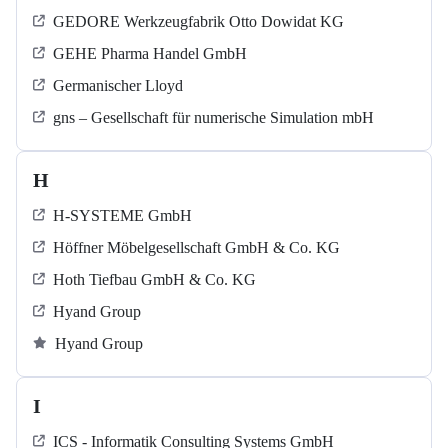
GEDORE Werkzeugfabrik Otto Dowidat KG
GEHE Pharma Handel GmbH
Germanischer Lloyd
gns – Gesellschaft für numerische Simulation mbH
H
H-SYSTEME GmbH
Höffner Möbelgesellschaft GmbH & Co. KG
Hoth Tiefbau GmbH & Co. KG
Hyand Group
Hyand Group
I
ICS - Informatik Consulting Systems GmbH