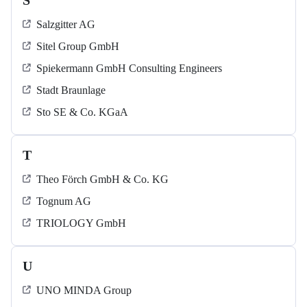
S
Salzgitter AG
Sitel Group GmbH
Spiekermann GmbH Consulting Engineers
Stadt Braunlage
Sto SE & Co. KGaA
T
Theo Förch GmbH & Co. KG
Tognum AG
TRIOLOGY GmbH
U
UNO MINDA Group