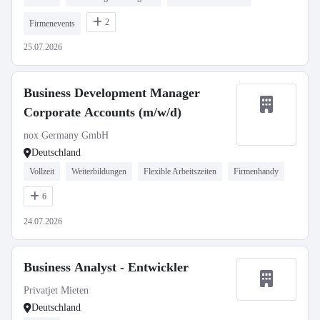
2
Firmenevents
25.07.2026
Business Development Manager
Corporate Accounts (m/w/d)
nox Germany GmbH
Deutschland
Vollzeit
Weiterbildungen
Flexible Arbeitszeiten
Firmenhandy
6
24.07.2026
Business Analyst - Entwickler
Privatjet Mieten
Deutschland