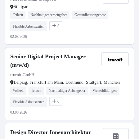
Stuttgart
Teilzeit
Nachhaltiger Arbeitgeber
Gesundheitsangebote
5
Flexible Arbeitszeiten
02.08.2026
Senior Digital Project Manager
(m/w/d)
trurnit GmbH
Leipzig, Frankfurt am Main, Dortmund, Stuttgart, München
Vollzeit
Teilzeit
Nachhaltiger Arbeitgeber
Weiterbildungen
6
Flexible Arbeitszeiten
03.08.2026
Design Director Innenarchitektur