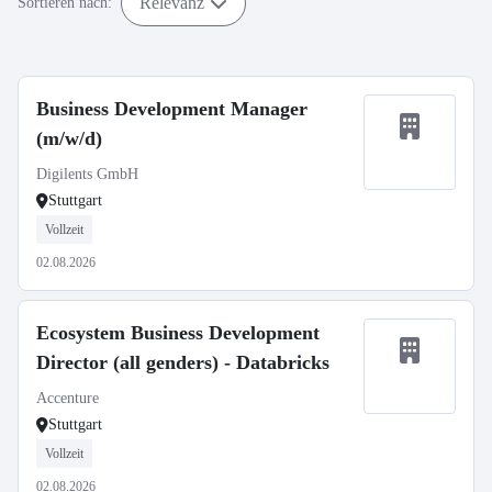
Relevanz
Sortieren nach:
Business Development Manager
(m/w/d)
Digilents GmbH
Stuttgart
Vollzeit
02.08.2026
Ecosystem Business Development
Director (all genders) - Databricks
Accenture
Stuttgart
Vollzeit
02.08.2026