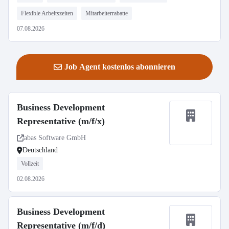
Flexible Arbeitszeiten
Mitarbeiterrabatte
07.08.2026
Job Agent kostenlos abonnieren
Business Development
Representative (m/f/x)
abas Software GmbH
Deutschland
Vollzeit
02.08.2026
Business Development
Representative (m/f/d)