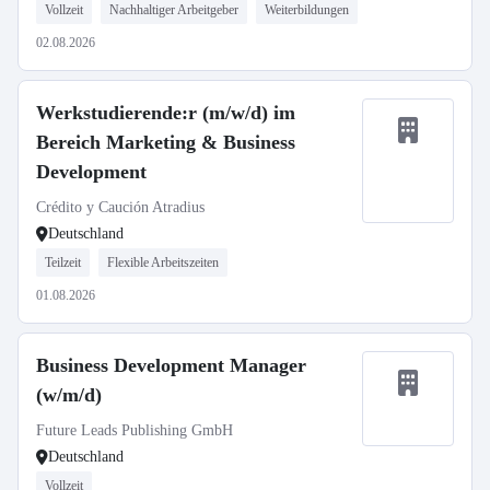
Vollzeit
Nachhaltiger Arbeitgeber
Weiterbildungen
02.08.2026
Werkstudierende:r (m/w/d) im
Bereich Marketing & Business
Development
Crédito y Caución Atradius
Deutschland
Teilzeit
Flexible Arbeitszeiten
01.08.2026
Business Development Manager
(w/m/d)
Future Leads Publishing GmbH
Deutschland
Vollzeit