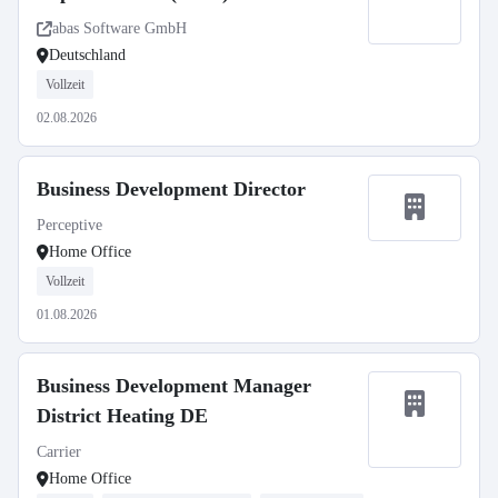
abas Software GmbH
Deutschland
Vollzeit
02.08.2026
Business Development Director
Perceptive
Home Office
Vollzeit
01.08.2026
Business Development Manager
District Heating DE
Carrier
Home Office