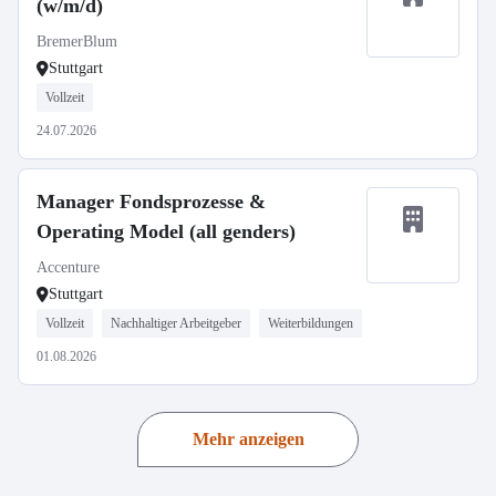
(w/m/d)
BremerBlum
Stuttgart
Vollzeit
24.07.2026
Manager Fondsprozesse &
Operating Model (all genders)
Accenture
Stuttgart
Vollzeit
Nachhaltiger Arbeitgeber
Weiterbildungen
01.08.2026
Mehr anzeigen