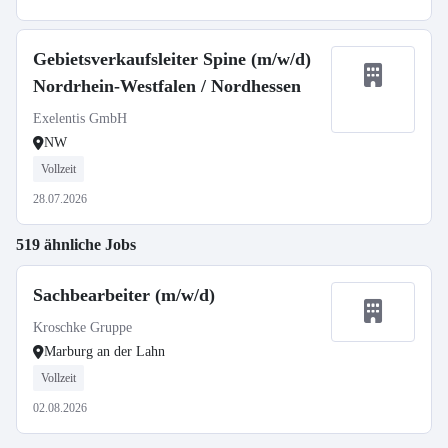
Gebietsverkaufsleiter Spine (m/w/d)
Nordrhein-Westfalen / Nordhessen
Exelentis GmbH
NW
Vollzeit
28.07.2026
519 ähnliche Jobs
Sachbearbeiter (m/w/d)
Kroschke Gruppe
Marburg an der Lahn
Vollzeit
02.08.2026