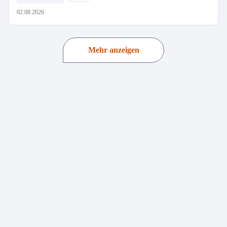
02.08.2026
Mehr anzeigen