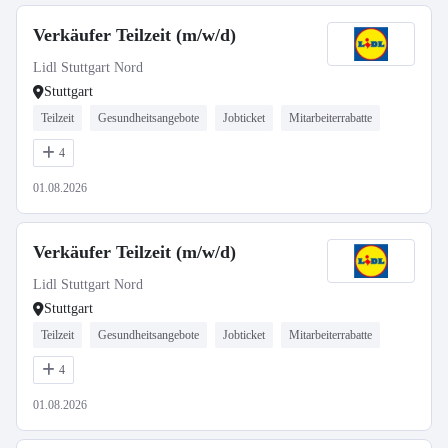
Verkäufer Teilzeit (m/w/d)
Lidl Stuttgart Nord
Stuttgart
Teilzeit
Gesundheitsangebote
Jobticket
Mitarbeiterrabatte
4
01.08.2026
Verkäufer Teilzeit (m/w/d)
Lidl Stuttgart Nord
Stuttgart
Teilzeit
Gesundheitsangebote
Jobticket
Mitarbeiterrabatte
4
01.08.2026