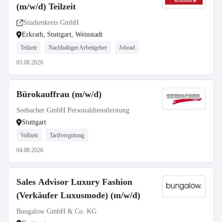
(m/w/d) Teilzeit
Studienkreis GmbH
Erkrath, Stuttgart, Weinstadt
Teilzeit
Nachhaltiger Arbeitgeber
Jobrad
05.08.2026
Bürokauffrau (m/w/d)
Seebacher GmbH Personaldienstleistung
Stuttgart
Vollzeit
Tarifvergütung
04.08.2026
Sales Advisor Luxury Fashion
(Verkäufer Luxusmode) (m/w/d)
Bungalow GmbH & Co. KG