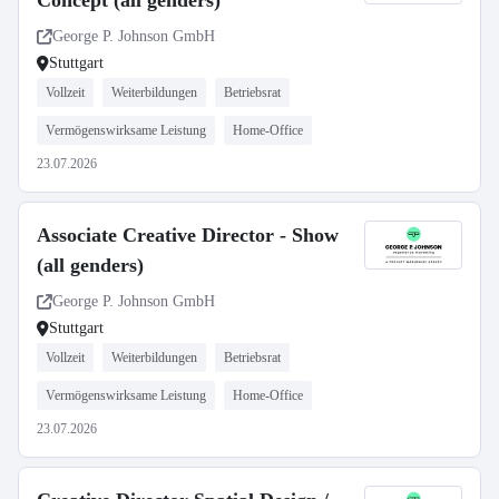
Concept (all genders)
George P. Johnson GmbH
Stuttgart
Vollzeit
Weiterbildungen
Betriebsrat
Vermögenswirksame Leistung
Home-Office
23.07.2026
Associate Creative Director - Show
(all genders)
George P. Johnson GmbH
Stuttgart
Vollzeit
Weiterbildungen
Betriebsrat
Vermögenswirksame Leistung
Home-Office
23.07.2026