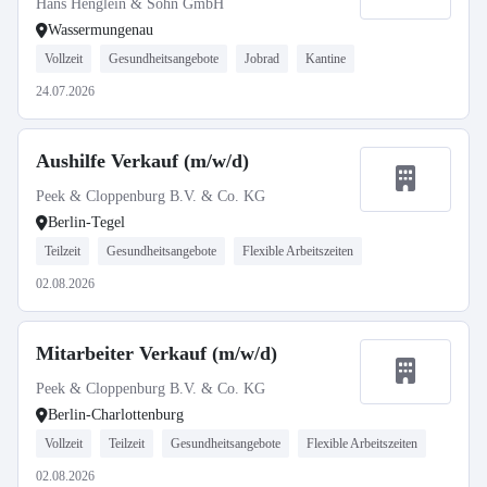
Hans Henglein & Sohn GmbH
Wassermungenau
Vollzeit
Gesundheitsangebote
Jobrad
Kantine
24.07.2026
Aushilfe Verkauf (m/w/d)
Peek & Cloppenburg B.V. & Co. KG
Berlin-Tegel
Teilzeit
Gesundheitsangebote
Flexible Arbeitszeiten
02.08.2026
Mitarbeiter Verkauf (m/w/d)
Peek & Cloppenburg B.V. & Co. KG
Berlin-Charlottenburg
Vollzeit
Teilzeit
Gesundheitsangebote
Flexible Arbeitszeiten
02.08.2026