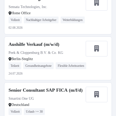
Sensata Technologies, Inc.
Home Office
Vollzeit
Nachhaltiger Arbeitgeber
Weiterbildungen
02.08.2026
Aushilfe Verkauf (m/w/d)
Peek & Cloppenburg B.V. & Co. KG
Berlin-Steglitz
Teilzeit
Gesundheitsangebote
Flexible Arbeitszeiten
24.07.2026
Senior Consultant SAP FICA (m/f/d)
Smartist.One UG
Deutschland
Vollzeit
Urlaub >= 30