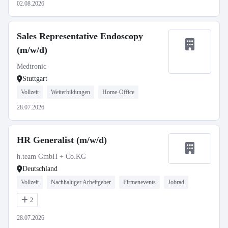
02.08.2026
Sales Representative Endoscopy
(m/w/d)
Medtronic
Stuttgart
Vollzeit
Weiterbildungen
Home-Office
28.07.2026
HR Generalist (m/w/d)
h.team GmbH + Co.KG
Deutschland
Vollzeit
Nachhaltiger Arbeitgeber
Firmenevents
Jobrad
2
28.07.2026