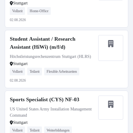
Stuttgart
Vollzeit
Home-Office
02.08.2026
Student Assistant / Research
Assistant (HiWi) (m/f/d)
Höchstleistungsrechenzentrum Stuttgart (HLRS)
Stuttgart
Vollzeit
Teilzeit
Flexible Arbeitszeiten
02.08.2026
Sports Specialist (CYS) NF-03
US United States Army Installation Management
Command
Stuttgart
Vollzeit
Teilzeit
Weiterbildungen