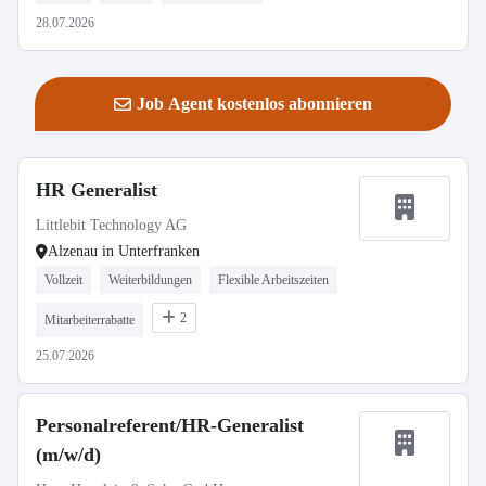
28.07.2026
Job Agent kostenlos abonnieren
HR Generalist
Littlebit Technology AG
Alzenau in Unterfranken
Vollzeit
Weiterbildungen
Flexible Arbeitszeiten
2
Mitarbeiterrabatte
25.07.2026
Personalreferent/HR-Generalist
(m/w/d)