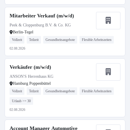
Mitarbeiter Verkauf (m/w/d)
Peek & Cloppenburg B.V. & Co. KG
Berlin-Tegel
Vollzeit
Teilzeit
Gesundheitsangebote
Flexible Arbeitszeiten
02.08.2026
Verkäufer (m/w/d)
ANSON'S Herrenhaus KG
Hamburg Poppenbüttel
Vollzeit
Teilzeit
Gesundheitsangebote
Flexible Arbeitszeiten
Urlaub >= 30
02.08.2026
Account Manager Automotive