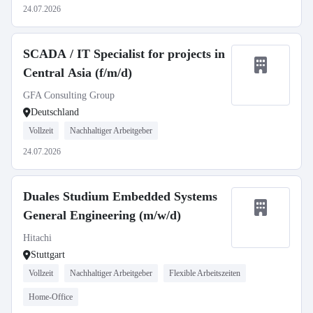
24.07.2026
SCADA / IT Specialist for projects in
Central Asia (f/m/d)
GFA Consulting Group
Deutschland
Vollzeit
Nachhaltiger Arbeitgeber
24.07.2026
Duales Studium Embedded Systems
General Engineering (m/w/d)
Hitachi
Stuttgart
Vollzeit
Nachhaltiger Arbeitgeber
Flexible Arbeitszeiten
Home-Office