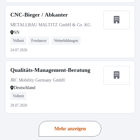
CNC-Bieger / Abkanter
METALLBAU MALTITZ GmbH & Co. KG
SN
Vollzeit
Freelancer
Weiterbildungen
24.07.2026
Qualitäts-Management-Beratung
JRC Mobility Germany GmbH
Deutschland
Vollzeit
28.07.2026
Mehr anzeigen