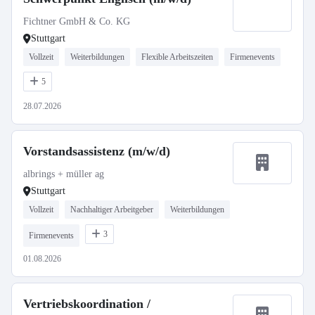
Fichtner GmbH & Co. KG
Stuttgart
Vollzeit
Weiterbildungen
Flexible Arbeitszeiten
Firmenevents
5
28.07.2026
Vorstandsassistenz (m/w/d)
albrings + müller ag
Stuttgart
Vollzeit
Nachhaltiger Arbeitgeber
Weiterbildungen
3
Firmenevents
01.08.2026
Vertriebskoordination /