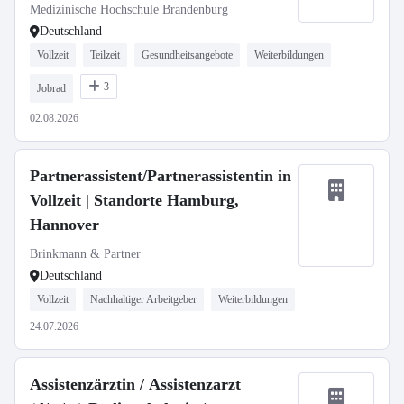
Medizinische Hochschule Brandenburg
Deutschland
Vollzeit
Teilzeit
Gesundheitsangebote
Weiterbildungen
3
Jobrad
02.08.2026
Partnerassistent/Partnerassistentin in
Vollzeit | Standorte Hamburg,
Hannover
Brinkmann & Partner
Deutschland
Vollzeit
Nachhaltiger Arbeitgeber
Weiterbildungen
24.07.2026
Assistenzärztin / Assistenzarzt