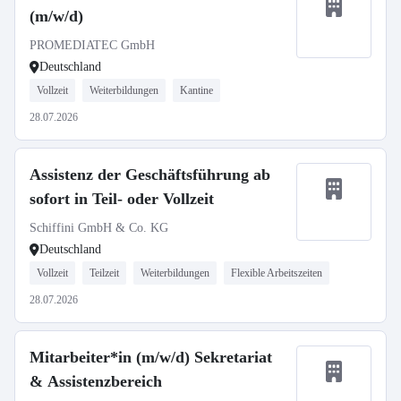
(m/w/d)
PROMEDIATEC GmbH
Deutschland
Vollzeit
Weiterbildungen
Kantine
28.07.2026
Assistenz der Geschäftsführung ab
sofort in Teil- oder Vollzeit
Schiffini GmbH & Co. KG
Deutschland
Vollzeit
Teilzeit
Weiterbildungen
Flexible Arbeitszeiten
28.07.2026
Mitarbeiter*in (m/w/d) Sekretariat
& Assistenzbereich