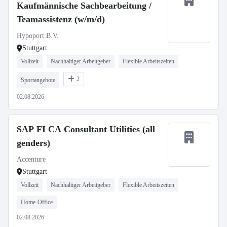
Kaufmännische Sachbearbeitung /
Teamassistenz (w/m/d)
Hypoport B.V.
Stuttgart
Vollzeit
Nachhaltiger Arbeitgeber
Flexible Arbeitszeiten
2
Sportangebote
02.08.2026
SAP FI CA Consultant Utilities (all
genders)
Accenture
Stuttgart
Vollzeit
Nachhaltiger Arbeitgeber
Flexible Arbeitszeiten
Home-Office
02.08.2026