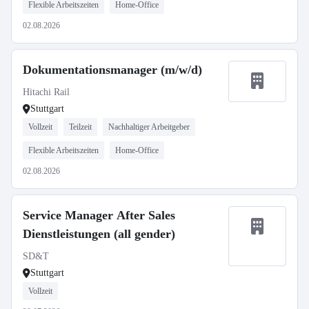
Flexible Arbeitszeiten
Home-Office
02.08.2026
Dokumentationsmanager (m/w/d)
Hitachi Rail
Stuttgart
Vollzeit
Teilzeit
Nachhaltiger Arbeitgeber
Flexible Arbeitszeiten
Home-Office
02.08.2026
Service Manager After Sales
Dienstleistungen (all gender)
SD&T
Stuttgart
Vollzeit