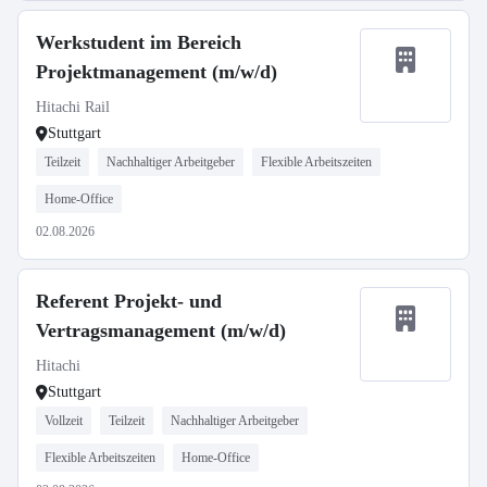
Werkstudent im Bereich
Projektmanagement (m/w/d)
Hitachi Rail
Stuttgart
Teilzeit
Nachhaltiger Arbeitgeber
Flexible Arbeitszeiten
Home-Office
02.08.2026
Referent Projekt- und
Vertragsmanagement (m/w/d)
Hitachi
Stuttgart
Vollzeit
Teilzeit
Nachhaltiger Arbeitgeber
Flexible Arbeitszeiten
Home-Office