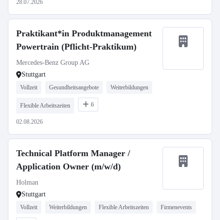
28.07.2026
Praktikant*in Produktmanagement
Powertrain (Pflicht-Praktikum)
Mercedes-Benz Group AG
Stuttgart
Vollzeit
Gesundheitsangebote
Weiterbildungen
6
Flexible Arbeitszeiten
02.08.2026
Technical Platform Manager /
Application Owner (m/w/d)
Holman
Stuttgart
Vollzeit
Weiterbildungen
Flexible Arbeitszeiten
Firmenevents