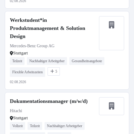
02.08.2026
Werkstudent*in
Produktmanagement & Solution
Design
Mercedes-Benz Group AG
Stuttgart
Teilzeit
Nachhaltiger Arbeitgeber
Gesundheitsangebote
5
Flexible Arbeitszeiten
02.08.2026
Dokumentationsmanager (m/w/d)
Hitachi
Stuttgart
Vollzeit
Teilzeit
Nachhaltiger Arbeitgeber