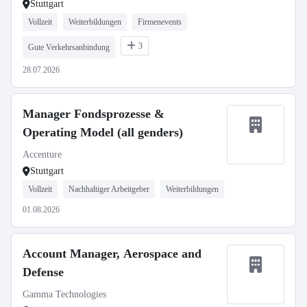
Stuttgart
Vollzeit
Weiterbildungen
Firmenevents
3
Gute Verkehrsanbindung
28.07.2026
Manager Fondsprozesse &
Operating Model (all genders)
Accenture
Stuttgart
Vollzeit
Nachhaltiger Arbeitgeber
Weiterbildungen
01.08.2026
Account Manager, Aerospace and
Defense
Gamma Technologies