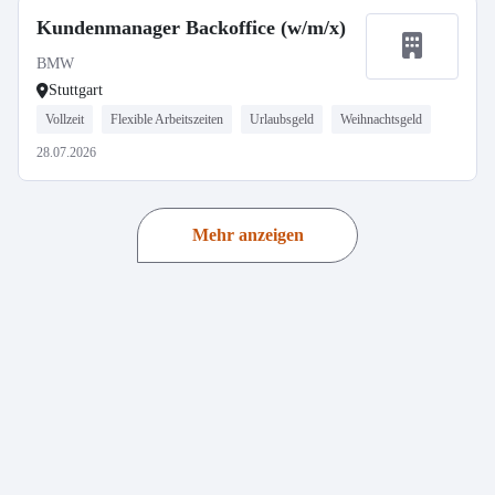
Kundenmanager Backoffice (w/m/x)
BMW
Stuttgart
Vollzeit
Flexible Arbeitszeiten
Urlaubsgeld
Weihnachtsgeld
28.07.2026
Mehr anzeigen