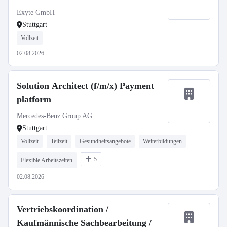
Exyte GmbH
Stuttgart
Vollzeit
02.08.2026
Solution Architect (f/m/x) Payment
platform
Mercedes-Benz Group AG
Stuttgart
Vollzeit
Teilzeit
Gesundheitsangebote
Weiterbildungen
5
Flexible Arbeitszeiten
02.08.2026
Vertriebskoordination /
Kaufmännische Sachbearbeitung /