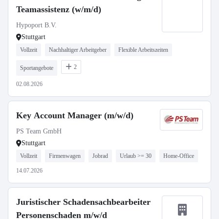
Teamassistenz (w/m/d)
Hypoport B.V.
Stuttgart
Vollzeit
Nachhaltiger Arbeitgeber
Flexible Arbeitszeiten
2
Sportangebote
02.08.2026
Key Account Manager (m/w/d)
PS Team GmbH
Stuttgart
Vollzeit
Firmenwagen
Jobrad
Urlaub >= 30
Home-Office
14.07.2026
Juristischer Schadensachbearbeiter
Personenschaden m/w/d