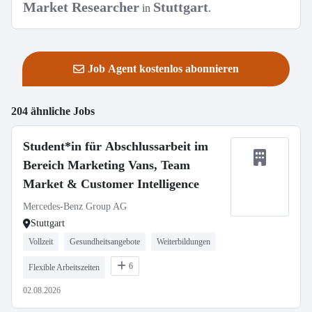
Market Researcher
Stuttgart
in
.
Job Agent kostenlos abonnieren
204 ähnliche Jobs
Student*in für Abschlussarbeit im
Bereich Marketing Vans, Team
Market & Customer Intelligence
Mercedes-Benz Group AG
Stuttgart
Vollzeit
Gesundheitsangebote
Weiterbildungen
6
Flexible Arbeitszeiten
02.08.2026