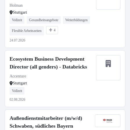
Holman
Stuttgart
Vollzeit
Gesundheitsangebote
Weiterbildungen
4
Flexible Arbeitszeiten
24.07.2026
Ecosystem Business Development
Director (all genders) - Databricks
Accenture
Stuttgart
Vollzeit
02.08.2026
Außendienstmitarbeiter (m/w/d)
Schwaben, südliches Bayern