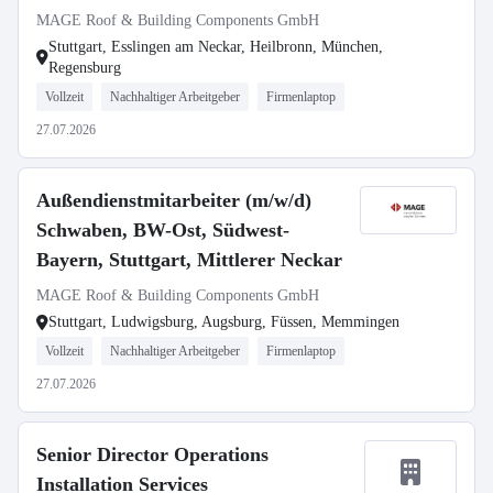
MAGE Roof & Building Components GmbH
Stuttgart, Esslingen am Neckar, Heilbronn, München,
Regensburg
Vollzeit
Nachhaltiger Arbeitgeber
Firmenlaptop
27.07.2026
Außendienstmitarbeiter (m/w/d)
Schwaben, BW-Ost, Südwest-
Bayern, Stuttgart, Mittlerer Neckar
MAGE Roof & Building Components GmbH
Stuttgart, Ludwigsburg, Augsburg, Füssen, Memmingen
Vollzeit
Nachhaltiger Arbeitgeber
Firmenlaptop
27.07.2026
Senior Director Operations
Installation Services