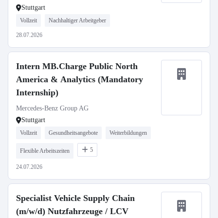
Stuttgart
Vollzeit
Nachhaltiger Arbeitgeber
28.07.2026
Intern MB.Charge Public North
America & Analytics (Mandatory
Internship)
Mercedes-Benz Group AG
Stuttgart
Vollzeit
Gesundheitsangebote
Weiterbildungen
5
Flexible Arbeitszeiten
24.07.2026
Specialist Vehicle Supply Chain
(m/w/d) Nutzfahrzeuge / LCV