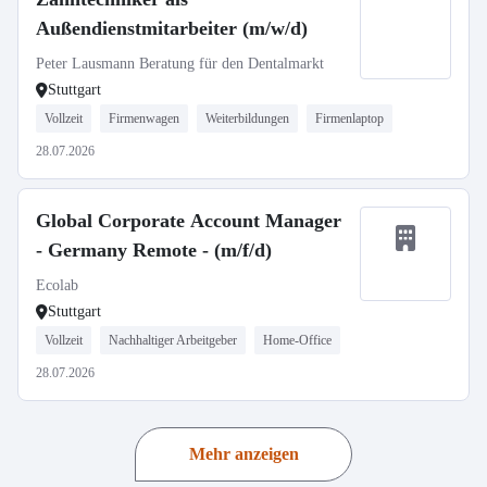
Außendienstmitarbeiter (m/w/d)
Peter Lausmann Beratung für den Dentalmarkt
Stuttgart
Vollzeit
Firmenwagen
Weiterbildungen
Firmenlaptop
28.07.2026
Global Corporate Account Manager
- Germany Remote - (m/f/d)
Ecolab
Stuttgart
Vollzeit
Nachhaltiger Arbeitgeber
Home-Office
28.07.2026
Mehr anzeigen