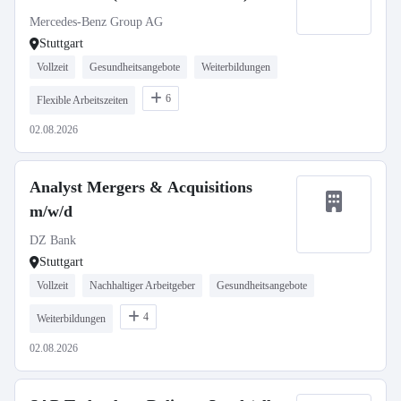
Mercedes-Benz Group AG
Stuttgart
Vollzeit
Gesundheitsangebote
Weiterbildungen
6
Flexible Arbeitszeiten
02.08.2026
Analyst Mergers & Acquisitions
m/w/d
DZ Bank
Stuttgart
Vollzeit
Nachhaltiger Arbeitgeber
Gesundheitsangebote
4
Weiterbildungen
02.08.2026