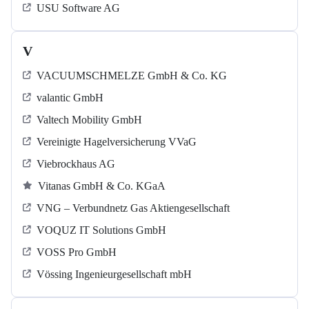
USU Software AG
V
VACUUMSCHMELZE GmbH & Co. KG
valantic GmbH
Valtech Mobility GmbH
Vereinigte Hagelversicherung VVaG
Viebrockhaus AG
Vitanas GmbH & Co. KGaA
VNG – Verbundnetz Gas Aktiengesellschaft
VOQUZ IT Solutions GmbH
VOSS Pro GmbH
Vössing Ingenieurgesellschaft mbH