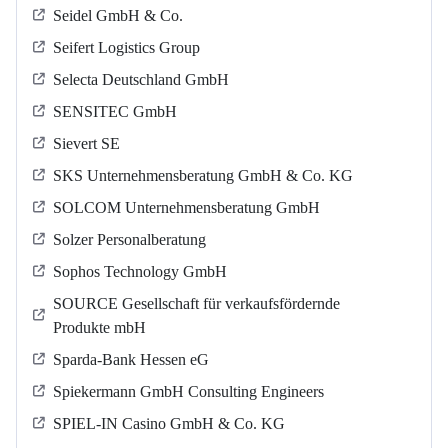
Seidel GmbH & Co.
Seifert Logistics Group
Selecta Deutschland GmbH
SENSITEC GmbH
Sievert SE
SKS Unternehmensberatung GmbH & Co. KG
SOLCOM Unternehmensberatung GmbH
Solzer Personalberatung
Sophos Technology GmbH
SOURCE Gesellschaft für verkaufsfördernde
Produkte mbH
Sparda-Bank Hessen eG
Spiekermann GmbH Consulting Engineers
SPIEL-IN Casino GmbH & Co. KG