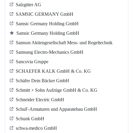
Salzgitter AG
SAMSIC GERMANY GmbH
Samsic Germany Holding GmbH
Samsic Germany Holding GmbH
Samson Aktiengesellschaft Mess- und Regeltechnik
Samsung Electro-Mechanics GmbH
Sancovia Gruppe
SCHAEFER KALK GmbH & Co. KG
Schäfer Dein Bäcker GmbH
Schmitt + Sohn Aufzüge GmbH & Co. KG
Schneider Electric GmbH
SchuF-Armaturen und Apparatebau GmbH
Schunk GmbH
schwa-medico GmbH