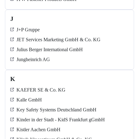
J
J+P Gruppe
JET Services Marketing GmbH & Co. KG
Julius Berger International GmbH
Jungheinrich AG
K
KAEFER SE & Co. KG
Kalle GmbH
Key Safety Systems Deutschland GmbH
Kinder in der Stadt - KidS Frankfurt gGmbH
Kistler Aachen GmbH