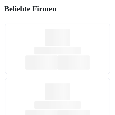
Beliebte Firmen