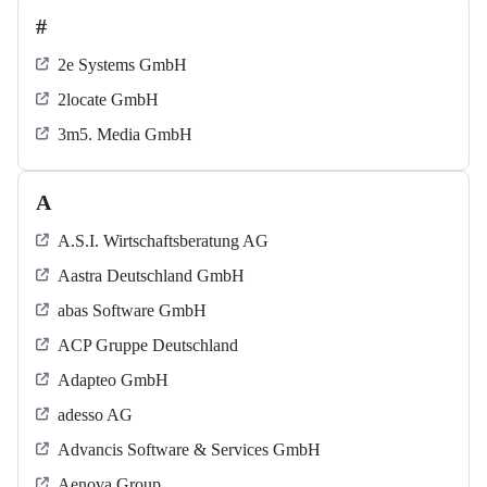
#
2e Systems GmbH
2locate GmbH
3m5. Media GmbH
A
A.S.I. Wirtschaftsberatung AG
Aastra Deutschland GmbH
abas Software GmbH
ACP Gruppe Deutschland
Adapteo GmbH
adesso AG
Advancis Software & Services GmbH
Aenova Group