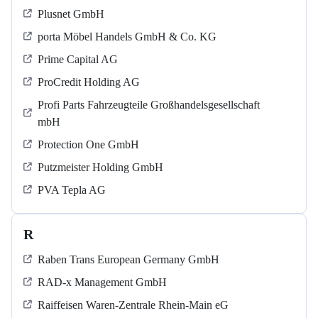
Plusnet GmbH
porta Möbel Handels GmbH & Co. KG
Prime Capital AG
ProCredit Holding AG
Profi Parts Fahrzeugteile Großhandelsgesellschaft
mbH
Protection One GmbH
Putzmeister Holding GmbH
PVA Tepla AG
R
Raben Trans European Germany GmbH
RAD-x Management GmbH
Raiffeisen Waren-Zentrale Rhein-Main eG