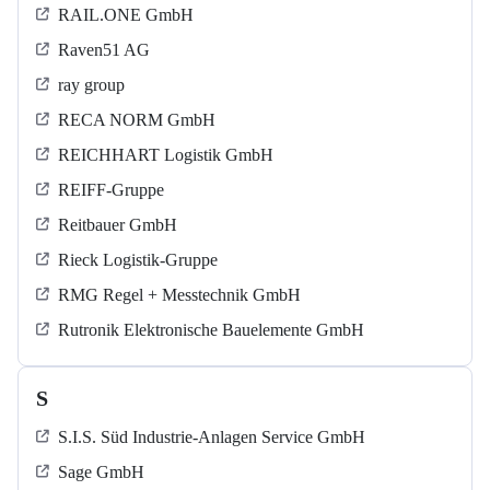
RAIL.ONE GmbH
Raven51 AG
ray group
RECA NORM GmbH
REICHHART Logistik GmbH
REIFF-Gruppe
Reitbauer GmbH
Rieck Logistik-Gruppe
RMG Regel + Messtechnik GmbH
Rutronik Elektronische Bauelemente GmbH
S
S.I.S. Süd Industrie-Anlagen Service GmbH
Sage GmbH