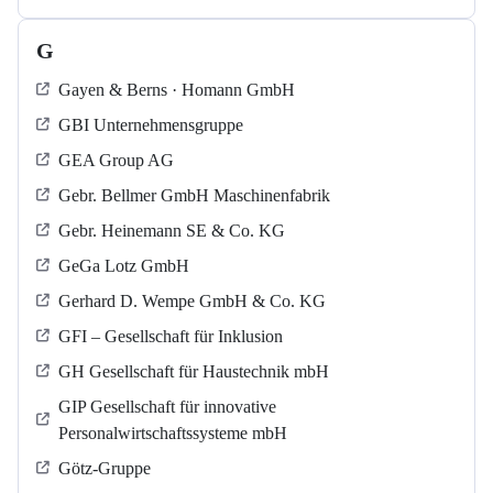
G
Gayen & Berns · Homann GmbH
GBI Unternehmensgruppe
GEA Group AG
Gebr. Bellmer GmbH Maschinenfabrik
Gebr. Heinemann SE & Co. KG
GeGa Lotz GmbH
Gerhard D. Wempe GmbH & Co. KG
GFI – Gesellschaft für Inklusion
GH Gesellschaft für Haustechnik mbH
GIP Gesellschaft für innovative
Personalwirtschaftssysteme mbH
Götz-Gruppe