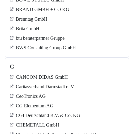
BRAND GMBH + CO KG
Brenntag GmbH
Brita GmbH
btu beraterpartner Gruppe
BWS Consulting Group GmbH
C
CANCOM DIDAS GmbH
Caritasverband Darmstadt e. V.
CeoTronics AG
CG Elementum AG
CGI Deutschland B.V. & Co. KG
CHEMETALL GmbH