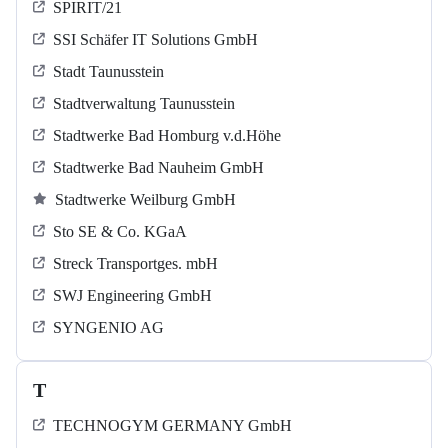
SPIRIT/21
SSI Schäfer IT Solutions GmbH
Stadt Taunusstein
Stadtverwaltung Taunusstein
Stadtwerke Bad Homburg v.d.Höhe
Stadtwerke Bad Nauheim GmbH
Stadtwerke Weilburg GmbH
Sto SE & Co. KGaA
Streck Transportges. mbH
SWJ Engineering GmbH
SYNGENIO AG
T
TECHNOGYM GERMANY GmbH