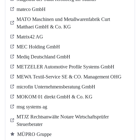
mateco GmbH
MATO Maschinen und Metallwarenfabrik Curt
Matthaei GmbH & Co. KG
Matrix42 AG
MEC Holding GmbH
Mediq Deutschland GmbH
METZELER Automotive Profile Systems GmbH
MEWA Textil-Service SE & CO. Management OHG
microfin Unternehmensberatung GmbH
MOKOM 01 direkt GmbH & Co. KG
msg systems ag
MTJZ Rechtsanwälte Notare Wirtschaftsprüfer
Steuerberater
MÜPRO Gruppe