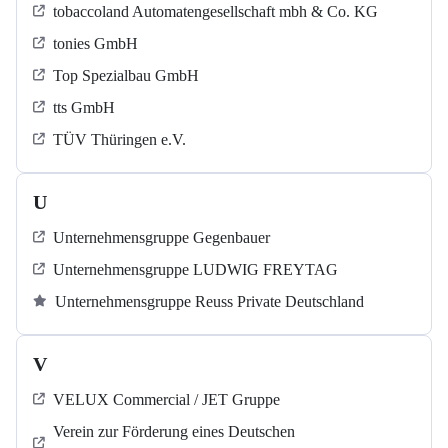
tobaccoland Automatengesellschaft mbh & Co. KG
tonies GmbH
Top Spezialbau GmbH
tts GmbH
TÜV Thüringen e.V.
U
Unternehmensgruppe Gegenbauer
Unternehmensgruppe LUDWIG FREYTAG
Unternehmensgruppe Reuss Private Deutschland
V
VELUX Commercial / JET Gruppe
Verein zur Förderung eines Deutschen