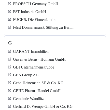
FROESCH Germany GmbH
FST Industrie GmbH
FUCHS. Die Firmenfamilie
Fürst Donnersmarck-Stiftung zu Berlin
G
GARANT Immobilien
Gayen & Berns · Homann GmbH
GBI Unternehmensgruppe
GEA Group AG
Gebr. Heinemann SE & Co. KG
GEHE Pharma Handel GmbH
Gemeinde Wandlitz
Gerhard D. Wempe GmbH & Co. KG