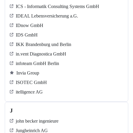
ICS - Informatik Consulting Systems GmbH
IDEAL Lebensversicherung a.G.
IDnow GmbH
IDS GmbH
IKK Brandenburg und Berlin
in.vent Diagnostica GmbH
infoteam GmbH Berlin
Invia Group
ISOTEC GmbH
itelligence AG
J
john becker ingenieure
Jungheinrich AG