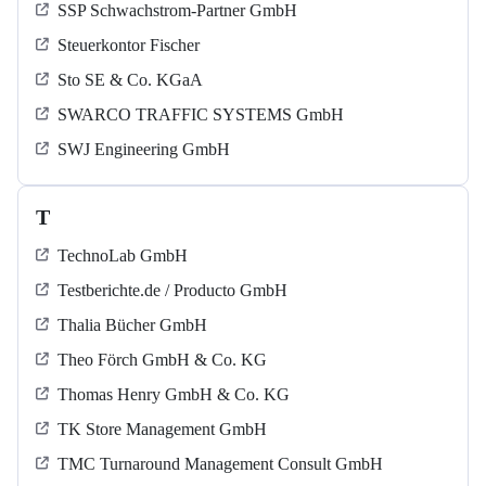
SSP Schwachstrom-Partner GmbH
Steuerkontor Fischer
Sto SE & Co. KGaA
SWARCO TRAFFIC SYSTEMS GmbH
SWJ Engineering GmbH
T
TechnoLab GmbH
Testberichte.de / Producto GmbH
Thalia Bücher GmbH
Theo Förch GmbH & Co. KG
Thomas Henry GmbH & Co. KG
TK Store Management GmbH
TMC Turnaround Management Consult GmbH