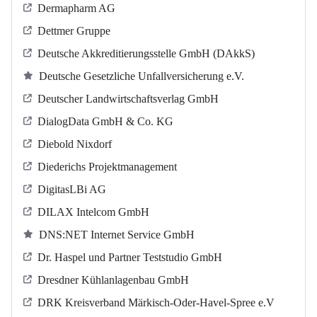
Dermapharm AG
Dettmer Gruppe
Deutsche Akkreditierungsstelle GmbH (DAkkS)
Deutsche Gesetzliche Unfallversicherung e.V.
Deutscher Landwirtschaftsverlag GmbH
DialogData GmbH & Co. KG
Diebold Nixdorf
Diederichs Projektmanagement
DigitasLBi AG
DILAX Intelcom GmbH
DNS:NET Internet Service GmbH
Dr. Haspel und Partner Teststudio GmbH
Dresdner Kühlanlagenbau GmbH
DRK Kreisverband Märkisch-Oder-Havel-Spree e.V