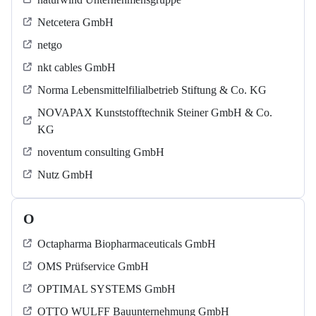
Netcetera GmbH
netgo
nkt cables GmbH
Norma Lebensmittelfilialbetrieb Stiftung & Co. KG
NOVAPAX Kunststofftechnik Steiner GmbH & Co.
KG
noventum consulting GmbH
Nutz GmbH
O
Octapharma Biopharmaceuticals GmbH
OMS Prüfservice GmbH
OPTIMAL SYSTEMS GmbH
OTTO WULFF Bauunternehmung GmbH