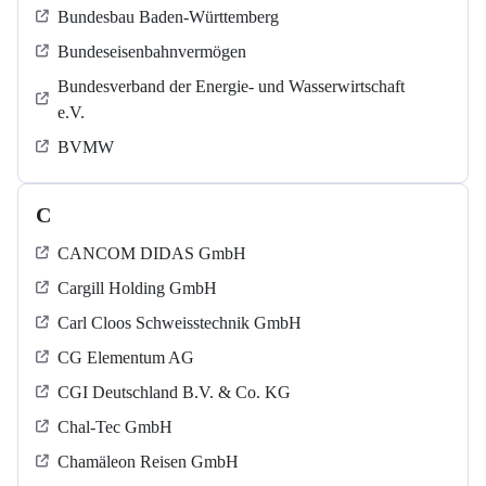
Bundesbau Baden-Württemberg
Bundeseisenbahnvermögen
Bundesverband der Energie- und Wasserwirtschaft
e.V.
BVMW
C
CANCOM DIDAS GmbH
Cargill Holding GmbH
Carl Cloos Schweisstechnik GmbH
CG Elementum AG
CGI Deutschland B.V. & Co. KG
Chal-Tec GmbH
Chamäleon Reisen GmbH