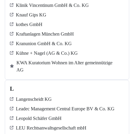
Klinik Vincentinum GmbH & Co. KG
Knauf Gips KG
kothes GmbH
Kraftanlagen München GmbH
Kranunion GmbH & Co. KG
Kühne + Nagel (AG & Co.) KG
KWA Kuratorium Wohnen im Alter gemeinnützige
AG
L
Langenscheidt KG
Leadec Management Central Europe BV & Co. KG
Leopold Schäfer GmbH
LEU Rechtsanwaltsgesellschaft mbH