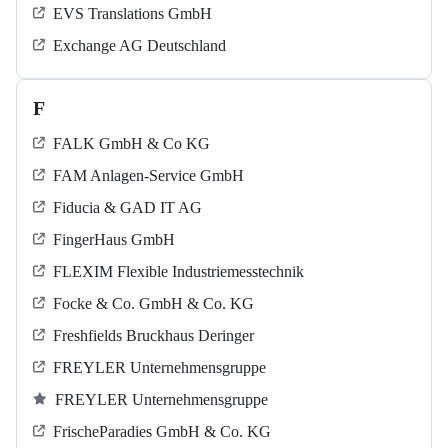
EVS Translations GmbH
Exchange AG Deutschland
F
FALK GmbH & Co KG
FAM Anlagen-Service GmbH
Fiducia & GAD IT AG
FingerHaus GmbH
FLEXIM Flexible Industriemesstechnik
Focke & Co. GmbH & Co. KG
Freshfields Bruckhaus Deringer
FREYLER Unternehmensgruppe
FREYLER Unternehmensgruppe
FrischeParadies GmbH & Co. KG