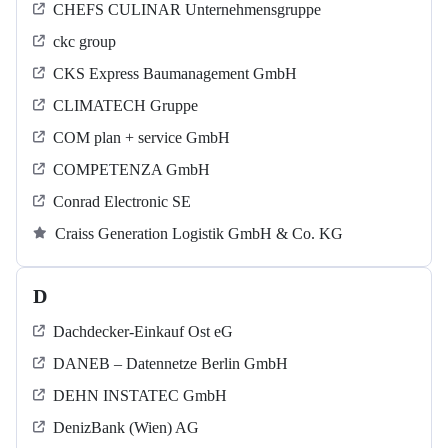
CHEFS CULINAR Unternehmensgruppe
ckc group
CKS Express Baumanagement GmbH
CLIMATECH Gruppe
COM plan + service GmbH
COMPETENZA GmbH
Conrad Electronic SE
Craiss Generation Logistik GmbH & Co. KG
D
Dachdecker-Einkauf Ost eG
DANEB – Datennetze Berlin GmbH
DEHN INSTATEC GmbH
DenizBank (Wien) AG