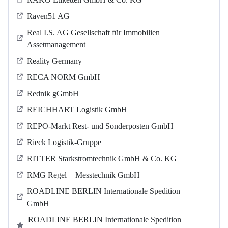
Raven51 AG
Real I.S. AG Gesellschaft für Immobilien
Assetmanagement
Reality Germany
RECA NORM GmbH
Rednik gGmbH
REICHHART Logistik GmbH
REPO-Markt Rest- und Sonderposten GmbH
Rieck Logistik-Gruppe
RITTER Starkstromtechnik GmbH & Co. KG
RMG Regel + Messtechnik GmbH
ROADLINE BERLIN Internationale Spedition
GmbH
ROADLINE BERLIN Internationale Spedition