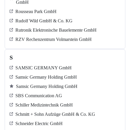
GmbH
Rousseau Park GmbH
Rudolf Wild GmbH & Co. KG
Rutronik Elektronische Bauelemente GmbH
RZV Rechenzentrum Volmarstein GmbH
S
SAMSIC GERMANY GmbH
Samsic Germany Holding GmbH
Samsic Germany Holding GmbH
SBS Communication AG
Schiller Medizintechnik GmbH
Schmitt + Sohn Aufzüge GmbH & Co. KG
Schneider Electric GmbH