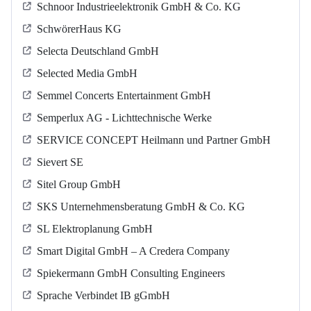
Schnoor Industrieelektronik GmbH & Co. KG
SchwörerHaus KG
Selecta Deutschland GmbH
Selected Media GmbH
Semmel Concerts Entertainment GmbH
Semperlux AG - Lichttechnische Werke
SERVICE CONCEPT Heilmann und Partner GmbH
Sievert SE
Sitel Group GmbH
SKS Unternehmensberatung GmbH & Co. KG
SL Elektroplanung GmbH
Smart Digital GmbH – A Credera Company
Spiekermann GmbH Consulting Engineers
Sprache Verbindet IB gGmbH