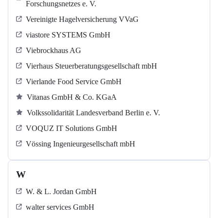
Forschungsnetzes e. V.
Vereinigte Hagelversicherung VVaG
viastore SYSTEMS GmbH
Viebrockhaus AG
Vierhaus Steuerberatungsgesellschaft mbH
Vierlande Food Service GmbH
Vitanas GmbH & Co. KGaA
Volkssolidarität Landesverband Berlin e. V.
VOQUZ IT Solutions GmbH
Vössing Ingenieurgesellschaft mbH
W
W. & L. Jordan GmbH
walter services GmbH