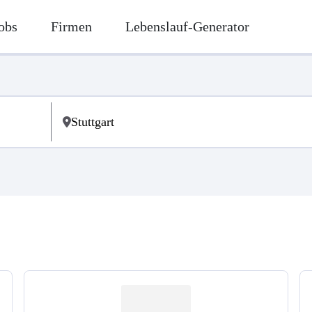
obs
Firmen
Lebenslauf-Generator