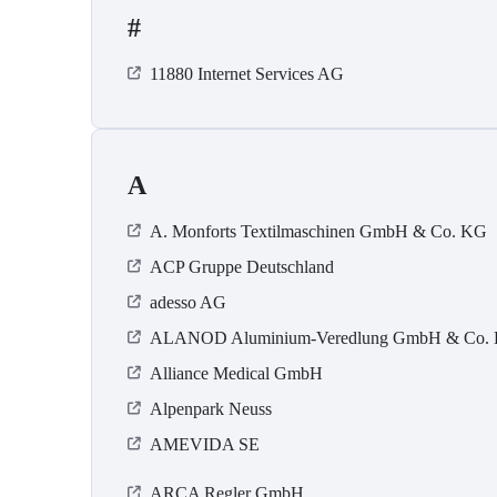
#
11880 Internet Services AG
A
A. Monforts Textilmaschinen GmbH & Co. KG
ACP Gruppe Deutschland
adesso AG
ALANOD Aluminium-Veredlung GmbH & Co.
Alliance Medical GmbH
Alpenpark Neuss
AMEVIDA SE
ARCA Regler GmbH