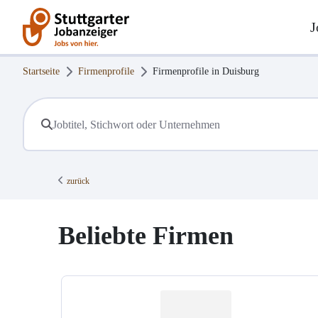
J
Startseite
Firmenprofile
Firmenprofile in
Duisburg
zurück
Beliebte Firmen