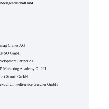
ndelsgesellschaft mbH
mag Cranes AG
ENSO GmbH
velopment Partner AG
E Marketing Academy GmbH
rect Scouts GmbH
ekopf Umweltservice Gescher GmbH