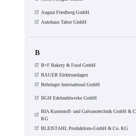
August Friedberg GmbH
Autohaus Tabor GmbH
B
B+F Bakery & Food GmbH
BAUER Elektroanlagen
Behringer International GmbH
BGH Edelstahlwerke GmbH
BIA Kunststoff- und Galvanotechnik GmbH & C
KG
BLEISTAHL Produktions-GmbH & Co. KG