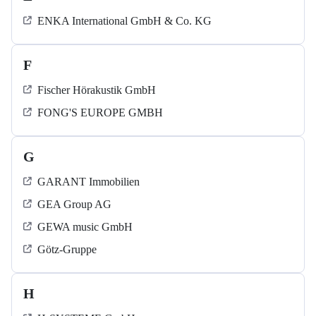
ENKA International GmbH & Co. KG
F
Fischer Hörakustik GmbH
FONG'S EUROPE GMBH
G
GARANT Immobilien
GEA Group AG
GEWA music GmbH
Götz-Gruppe
H