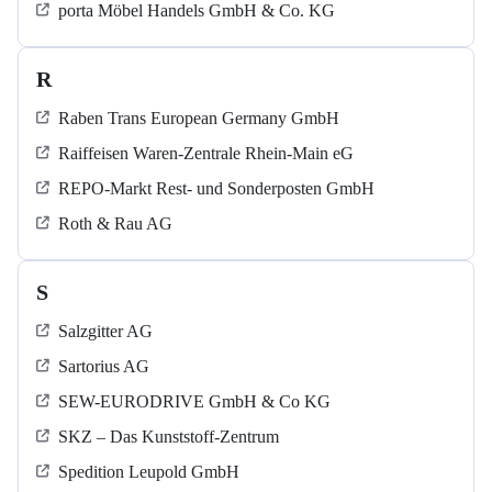
porta Möbel Handels GmbH & Co. KG
R
Raben Trans European Germany GmbH
Raiffeisen Waren-Zentrale Rhein-Main eG
REPO-Markt Rest- und Sonderposten GmbH
Roth & Rau AG
S
Salzgitter AG
Sartorius AG
SEW-EURODRIVE GmbH & Co KG
SKZ – Das Kunststoff-Zentrum
Spedition Leupold GmbH