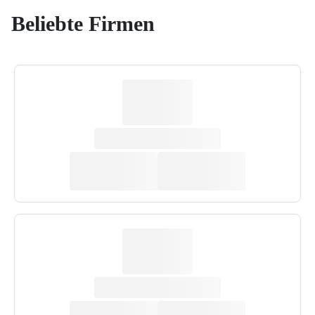
Beliebte Firmen