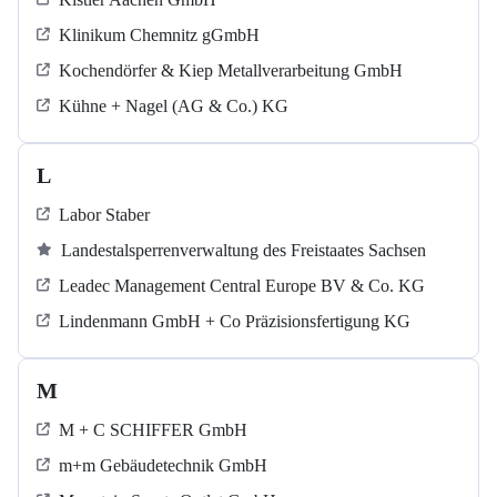
Klinikum Chemnitz gGmbH
Kochendörfer & Kiep Metallverarbeitung GmbH
Kühne + Nagel (AG & Co.) KG
L
Labor Staber
Landestalsperrenverwaltung des Freistaates Sachsen
Leadec Management Central Europe BV & Co. KG
Lindenmann GmbH + Co Präzisionsfertigung KG
M
M + C SCHIFFER GmbH
m+m Gebäudetechnik GmbH