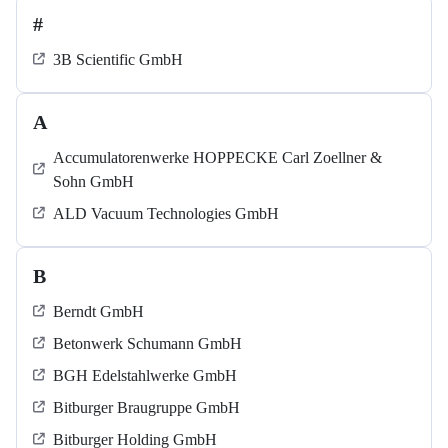
#
3B Scientific GmbH
A
Accumulatorenwerke HOPPECKE Carl Zoellner &
Sohn GmbH
ALD Vacuum Technologies GmbH
B
Berndt GmbH
Betonwerk Schumann GmbH
BGH Edelstahlwerke GmbH
Bitburger Braugruppe GmbH
Bitburger Holding GmbH