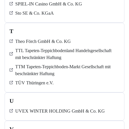
SPIEL-IN Casino GmbH & Co. KG
Sto SE & Co. KGaA
T
Theo Förch GmbH & Co. KG
TTL Tapeten-Teppichbodenland Handelsgesellschaft
mit beschränkter Haftung
TTM Tapeten-Teppichboden-Markt Gesellschaft mit
beschränkter Haftung
TÜV Thüringen e.V.
U
UVEX WINTER HOLDING GmbH & Co. KG