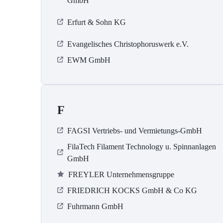
GmbH
Erfurt & Sohn KG
Evangelisches Christophoruswerk e.V.
EWM GmbH
F
FAGSI Vertriebs- und Vermietungs-GmbH
FilaTech Filament Technology u. Spinnanlagen
GmbH
FREYLER Unternehmensgruppe
FRIEDRICH KOCKS GmbH & Co KG
Fuhrmann GmbH