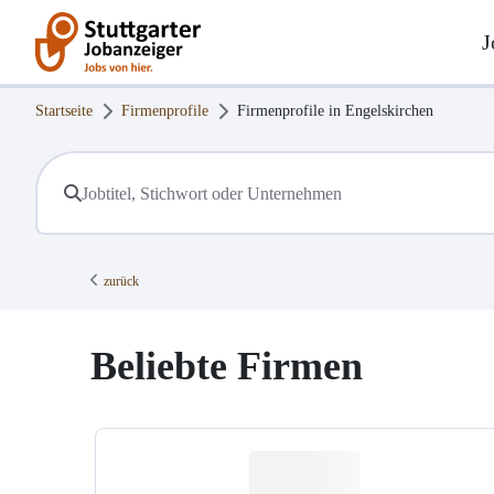
J
Startseite
Firmenprofile
Firmenprofile in
Engelskirchen
zurück
Beliebte Firmen