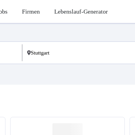
obs
Firmen
Lebenslauf-Generator