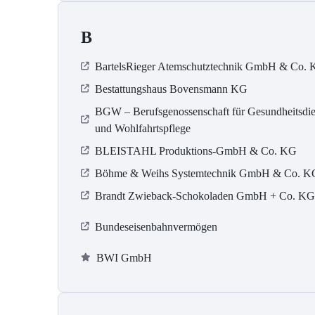
B
BartelsRieger Atemschutztechnik GmbH & Co.
Bestattungshaus Bovensmann KG
BGW – Berufsgenossenschaft für Gesundheitsdie
und Wohlfahrtspflege
BLEISTAHL Produktions-GmbH & Co. KG
Böhme & Weihs Systemtechnik GmbH & Co. K
Brandt Zwieback-Schokoladen GmbH + Co. KG
Bundeseisenbahnvermögen
BWI GmbH