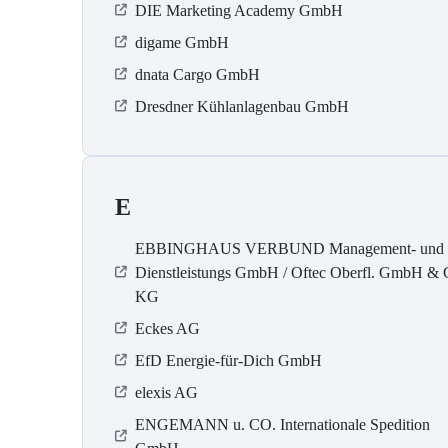
DIE Marketing Academy GmbH
digame GmbH
dnata Cargo GmbH
Dresdner Kühlanlagenbau GmbH
E
EBBINGHAUS VERBUND Management- und
Dienstleistungs GmbH / Oftec Oberfl. GmbH & 
KG
Eckes AG
EfD Energie-für-Dich GmbH
elexis AG
ENGEMANN u. CO. Internationale Spedition