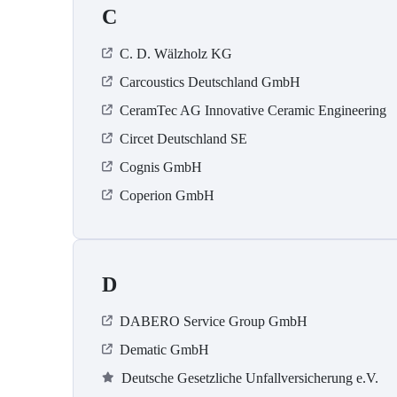
C
C. D. Wälzholz KG
Carcoustics Deutschland GmbH
CeramTec AG Innovative Ceramic Engineering
Circet Deutschland SE
Cognis GmbH
Coperion GmbH
D
DABERO Service Group GmbH
Dematic GmbH
Deutsche Gesetzliche Unfallversicherung e.V.