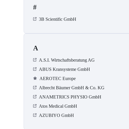
#
3B Scientific GmbH
A
A.S.I. Wirtschaftsberatung AG
ABUS Kransysteme GmbH
AEROTEC Europe
Albrecht Bäumer GmbH & Co. KG
ANAMETRICS PHYSIO GmbH
Atos Medical GmbH
AZUBIYO GmbH