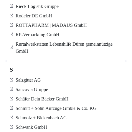
Rieck Logistik-Gruppe
Rodeler DE GmbH
ROTTAPHARM | MADAUS GmbH
RP-Verpackung GmbH
Rurtalwerkstätten Lebenshilfe Düren gemeinnützige
GmbH
S
Salzgitter AG
Sancovia Gruppe
Schäfer Dein Bäcker GmbH
Schmitt + Sohn Aufzüge GmbH & Co. KG
Schmolz + Bickenbach AG
Schwank GmbH