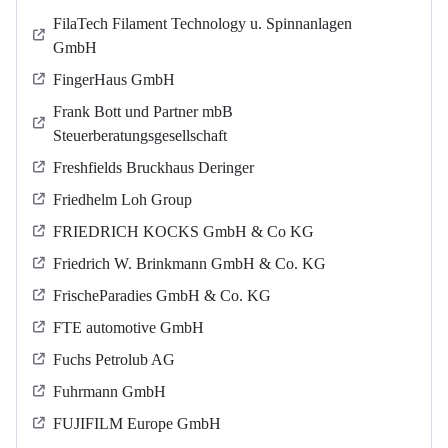
FilaTech Filament Technology u. Spinnanlagen
GmbH
FingerHaus GmbH
Frank Bott und Partner mbB
Steuerberatungsgesellschaft
Freshfields Bruckhaus Deringer
Friedhelm Loh Group
FRIEDRICH KOCKS GmbH & Co KG
Friedrich W. Brinkmann GmbH & Co. KG
FrischeParadies GmbH & Co. KG
FTE automotive GmbH
Fuchs Petrolub AG
Fuhrmann GmbH
FUJIFILM Europe GmbH