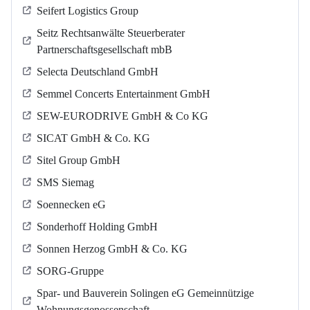
Seifert Logistics Group
Seitz Rechtsanwälte Steuerberater
Partnerschaftsgesellschaft mbB
Selecta Deutschland GmbH
Semmel Concerts Entertainment GmbH
SEW-EURODRIVE GmbH & Co KG
SICAT GmbH & Co. KG
Sitel Group GmbH
SMS Siemag
Soennecken eG
Sonderhoff Holding GmbH
Sonnen Herzog GmbH & Co. KG
SORG-Gruppe
Spar- und Bauverein Solingen eG Gemeinnützige
Wohnungsgenossenschaft