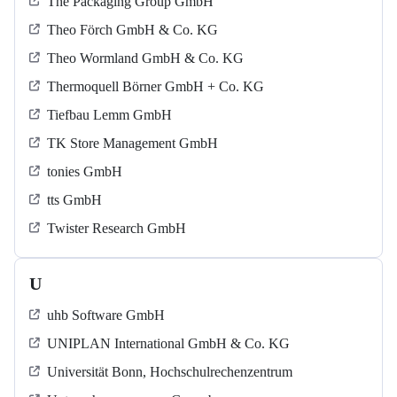
The Packaging Group GmbH
Theo Förch GmbH & Co. KG
Theo Wormland GmbH & Co. KG
Thermoquell Börner GmbH + Co. KG
Tiefbau Lemm GmbH
TK Store Management GmbH
tonies GmbH
tts GmbH
Twister Research GmbH
U
uhb Software GmbH
UNIPLAN International GmbH & Co. KG
Universität Bonn, Hochschulrechenzentrum