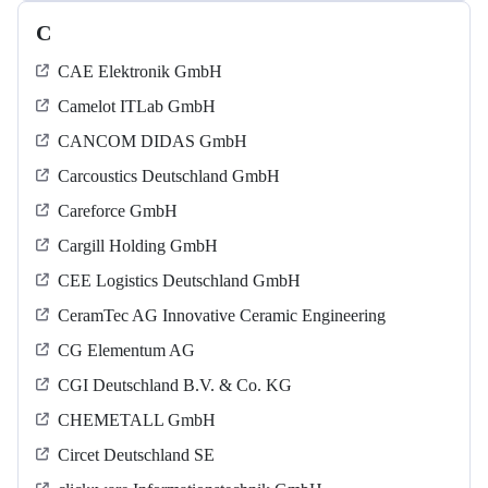
C
CAE Elektronik GmbH
Camelot ITLab GmbH
CANCOM DIDAS GmbH
Carcoustics Deutschland GmbH
Careforce GmbH
Cargill Holding GmbH
CEE Logistics Deutschland GmbH
CeramTec AG Innovative Ceramic Engineering
CG Elementum AG
CGI Deutschland B.V. & Co. KG
CHEMETALL GmbH
Circet Deutschland SE