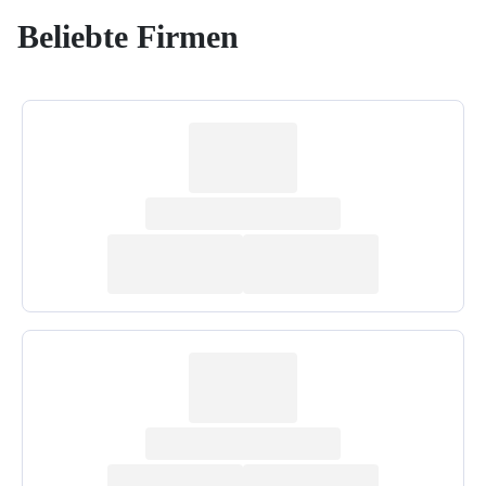
Beliebte Firmen