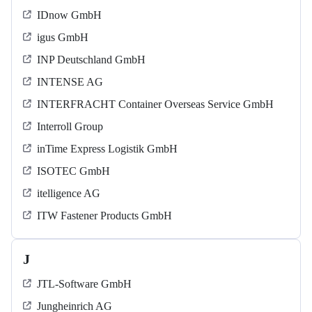
IDnow GmbH
igus GmbH
INP Deutschland GmbH
INTENSE AG
INTERFRACHT Container Overseas Service GmbH
Interroll Group
inTime Express Logistik GmbH
ISOTEC GmbH
itelligence AG
ITW Fastener Products GmbH
J
JTL-Software GmbH
Jungheinrich AG