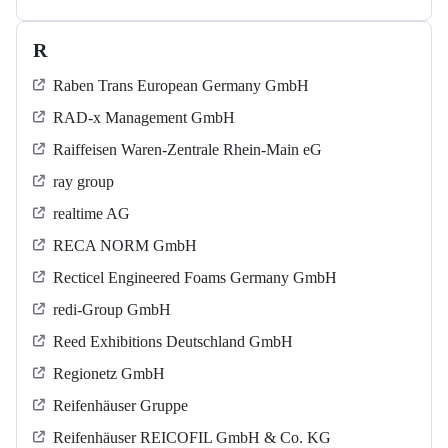
R
Raben Trans European Germany GmbH
RAD-x Management GmbH
Raiffeisen Waren-Zentrale Rhein-Main eG
ray group
realtime AG
RECA NORM GmbH
Recticel Engineered Foams Germany GmbH
redi-Group GmbH
Reed Exhibitions Deutschland GmbH
Regionetz GmbH
Reifenhäuser Gruppe
Reifenhäuser REICOFIL GmbH & Co. KG