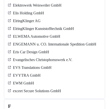
Elektrowerk Weisweiler GmbH
Elis Holding GmbH
ElringKlinger AG
ElringKlinger Kunststofftechnik GmbH
ELWEMA Automotive GmbH
ENGEMANN u. CO. Internationale Spedition GmbH
Eris Car Design GmbH
Evangelisches Christophoruswerk e.V.
EVS Translations GmbH
EVYTRA GmbH
EWM GmbH
exceet Secure Solutions GmbH
F