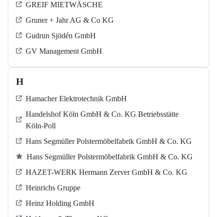
GREIF MIETWÄSCHE
Gruner + Jahr AG & Co KG
Gudrun Sjödén GmbH
GV Management GmbH
H
Hamacher Elektrotechnik GmbH
Handelshof Köln GmbH & Co. KG Betriebsstätte
Köln-Poll
Hans Segmüller Polstermöbelfabrik GmbH & Co. KG
Hans Segmüller Polstermöbelfabrik GmbH & Co. KG
HAZET-WERK Hermann Zerver GmbH & Co. KG
Heinrichs Gruppe
Heinz Holding GmbH