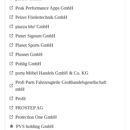
Peak Performance Apps GmbH
Pelzer Fördertechnik GmbH
piazza blu² GmbH
Pinter Signum GmbH
Planet Sports GmbH
Plusnet GmbH
Pohlig GmbH
porta Möbel Handels GmbH & Co. KG
Profi Parts Fahrzeugteile Großhandelsgesellschaft
mbH
Profil
PROSTEP AG
Protection One GmbH
PVS holding GmbH