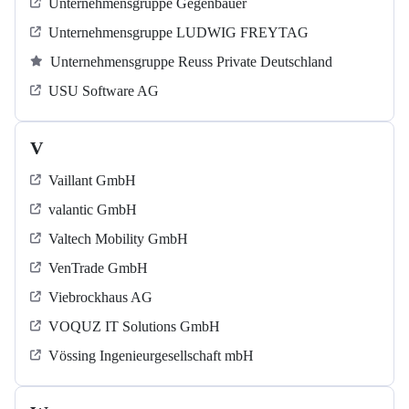
Unternehmensgruppe Gegenbauer
Unternehmensgruppe LUDWIG FREYTAG
Unternehmensgruppe Reuss Private Deutschland
USU Software AG
V
Vaillant GmbH
valantic GmbH
Valtech Mobility GmbH
VenTrade GmbH
Viebrockhaus AG
VOQUZ IT Solutions GmbH
Vössing Ingenieurgesellschaft mbH