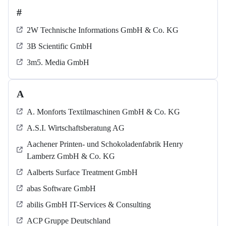
#
2W Technische Informations GmbH & Co. KG
3B Scientific GmbH
3m5. Media GmbH
A
A. Monforts Textilmaschinen GmbH & Co. KG
A.S.I. Wirtschaftsberatung AG
Aachener Printen- und Schokoladenfabrik Henry
Lamberz GmbH & Co. KG
Aalberts Surface Treatment GmbH
abas Software GmbH
abilis GmbH IT-Services & Consulting
ACP Gruppe Deutschland