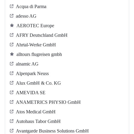
Acqua di Parma
adesso AG
AEROTEC Europe
AFRY Deutschland GmbH
Ahrtal-Werke GmbH
alltours flugreisen gmbh
alnamic AG
Alpenpark Neuss
Alux GmbH & Co. KG
AMEVIDA SE
ANAMETRICS PHYSIO GmbH
Atos Medical GmbH
Autohaus Tabor GmbH
Avantgarde Business Solutions GmbH