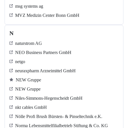
msg systems ag
MVZ Medizin Center Bonn GmbH
N
naturstrom AG
NEO Business Partners GmbH
netgo
neuraxpharm Arzneimittel GmbH
NEW Gruppe
NEW Gruppe
Niles-Simmons-Hegenscheidt GmbH
nkt cables GmbH
Nölle Profi Brush Bürsten- & Pinseltechnik e.K.
Norma Lebensmittelfilialbetrieb Stiftung & Co. KG