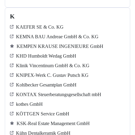
K
KAEFER SE & Co. KG
KEMNA BAU Andreae GmbH & Co. KG
KEMPEN KRAUSE INGENIEURE GmbH
KHD Humboldt Wedag GmbH
Klinik Vincentinum GmbH & Co. KG
KNIPEX-Werk C. Gustav Putsch KG
Kohlbecker Gesamtplan GmbH
KONTAX Steuerberatungsgesellschaft mbH
kothes GmbH
KÖTTGEN Service GmbH
KSK-Real Estate Management GmbH
Kühn Dentalkeramik GmbH