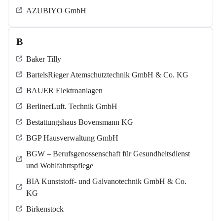
AZUBIYO GmbH
B
Baker Tilly
BartelsRieger Atemschutztechnik GmbH & Co. KG
BAUER Elektroanlagen
BerlinerLuft. Technik GmbH
Bestattungshaus Bovensmann KG
BGP Hausverwaltung GmbH
BGW – Berufsgenossenschaft für Gesundheitsdienst
und Wohlfahrtspflege
BIA Kunststoff- und Galvanotechnik GmbH & Co.
KG
Birkenstock