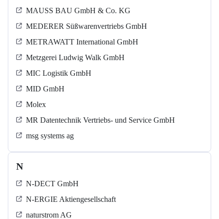
MAUSS BAU GmbH & Co. KG
MEDERER Süßwarenvertriebs GmbH
METRAWATT International GmbH
Metzgerei Ludwig Walk GmbH
MIC Logistik GmbH
MID GmbH
Molex
MR Datentechnik Vertriebs- und Service GmbH
msg systems ag
N
N-DECT GmbH
N-ERGIE Aktiengesellschaft
naturstrom AG