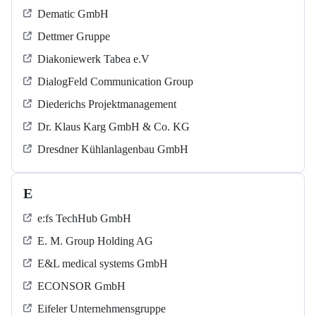
Dematic GmbH
Dettmer Gruppe
Diakoniewerk Tabea e.V
DialogFeld Communication Group
Diederichs Projektmanagement
Dr. Klaus Karg GmbH & Co. KG
Dresdner Kühlanlagenbau GmbH
E
e:fs TechHub GmbH
E. M. Group Holding AG
E&L medical systems GmbH
ECONSOR GmbH
Eifeler Unternehmensgruppe