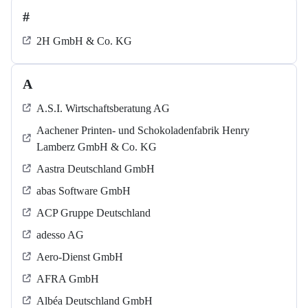
#
2H GmbH & Co. KG
A
A.S.I. Wirtschaftsberatung AG
Aachener Printen- und Schokoladenfabrik Henry
Lamberz GmbH & Co. KG
Aastra Deutschland GmbH
abas Software GmbH
ACP Gruppe Deutschland
adesso AG
Aero-Dienst GmbH
AFRA GmbH
Albéa Deutschland GmbH