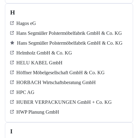
H
Hagos eG
Hans Segmüller Polstermöbelfabrik GmbH & Co. KG
Hans Segmüller Polstermöbelfabrik GmbH & Co. KG
Helmholz GmbH & Co. KG
HELU KABEL GmbH
Höffner Möbelgesellschaft GmbH & Co. KG
HORBACH Wirtschaftsberatung GmbH
HPC AG
HUBER VERPACKUNGEN GmbH + Co. KG
HWP Planung GmbH
I