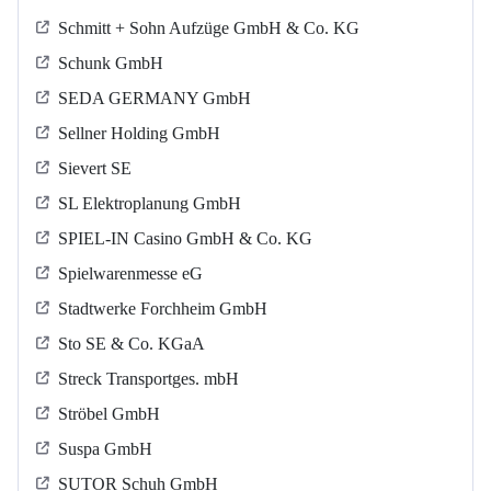
Schmitt + Sohn Aufzüge GmbH & Co. KG
Schunk GmbH
SEDA GERMANY GmbH
Sellner Holding GmbH
Sievert SE
SL Elektroplanung GmbH
SPIEL-IN Casino GmbH & Co. KG
Spielwarenmesse eG
Stadtwerke Forchheim GmbH
Sto SE & Co. KGaA
Streck Transportges. mbH
Ströbel GmbH
Suspa GmbH
SUTOR Schuh GmbH