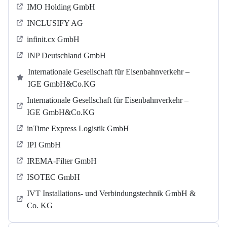
IMO Holding GmbH
INCLUSIFY AG
infinit.cx GmbH
INP Deutschland GmbH
Internationale Gesellschaft für Eisenbahnverkehr –
IGE GmbH&Co.KG
Internationale Gesellschaft für Eisenbahnverkehr –
IGE GmbH&Co.KG
inTime Express Logistik GmbH
IPI GmbH
IREMA-Filter GmbH
ISOTEC GmbH
IVT Installations- und Verbindungstechnik GmbH &
Co. KG