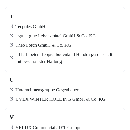
T
Tecpoles GmbH
tegut... gute Lebensmittel GmbH & Co. KG
Theo Förch GmbH & Co. KG
TTL Tapeten-Teppichbodenland Handelsgesellschaft
mit beschränkter Haftung
U
Unternehmensgruppe Gegenbauer
UVEX WINTER HOLDING GmbH & Co. KG
V
VELUX Commercial / JET Gruppe