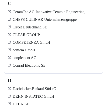
C
CeramTec AG Innovative Ceramic Engineering
CHEFS CULINAR Unternehmensgruppe
Circet Deutschland SE
CLEAR GROUP
COMPETENZA GmbH
confera GmbH
conplement AG
Conrad Electronic SE
D
Dachdecker-Einkauf Süd eG
DEHN INSTATEC GmbH
DEHN SE