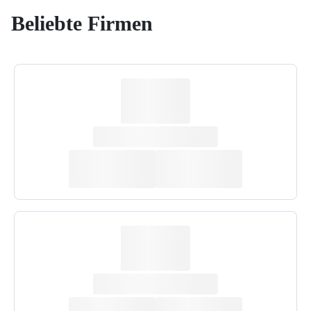
Beliebte Firmen