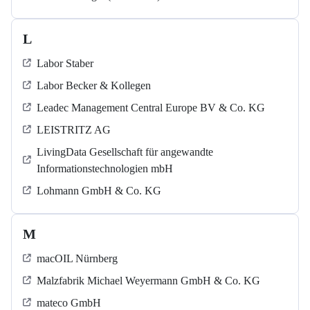
L
Labor Staber
Labor Becker & Kollegen
Leadec Management Central Europe BV & Co. KG
LEISTRITZ AG
LivingData Gesellschaft für angewandte
Informationstechnologien mbH
Lohmann GmbH & Co. KG
M
macOIL Nürnberg
Malzfabrik Michael Weyermann GmbH & Co. KG
mateco GmbH