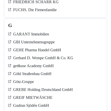
FRIEDRICH SCHARR KG
FUCHS. Die Firmenfamilie
G
GARANT Immobilien
GBI Unternehmensgruppe
GEHE Pharma Handel GmbH
Gerhard D. Wempe GmbH & Co. KG
get&use Academy GmbH
Göhl Straßenbau GmbH
Götz-Gruppe
GREBE Holding Deutschland GmbH
GREIF MIETWÄSCHE
Gudrun Sjödén GmbH