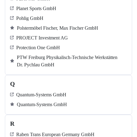
Planet Sports GmbH
Pohlig GmbH
Polstermöbel Fischer, Max Fischer GmbH
PROJECT Investment AG
Protection One GmbH
PTW Freiburg Physikalisch-Technische Werkstätten
Dr. Pychlau GmbH
Q
Quantum-Systems GmbH
Quantum-Systems GmbH
R
Raben Trans European Germany GmbH