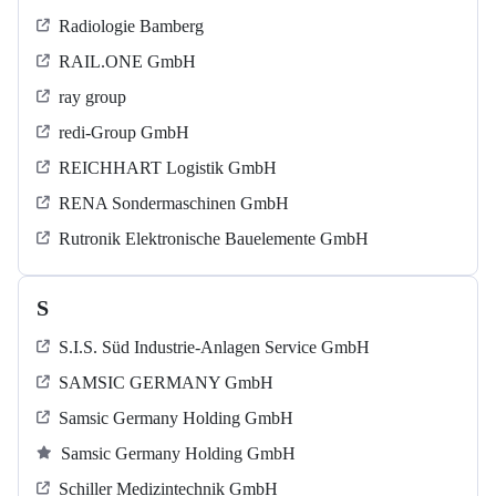
Radiologie Bamberg
RAIL.ONE GmbH
ray group
redi-Group GmbH
REICHHART Logistik GmbH
RENA Sondermaschinen GmbH
Rutronik Elektronische Bauelemente GmbH
S
S.I.S. Süd Industrie-Anlagen Service GmbH
SAMSIC GERMANY GmbH
Samsic Germany Holding GmbH
Samsic Germany Holding GmbH
Schiller Medizintechnik GmbH