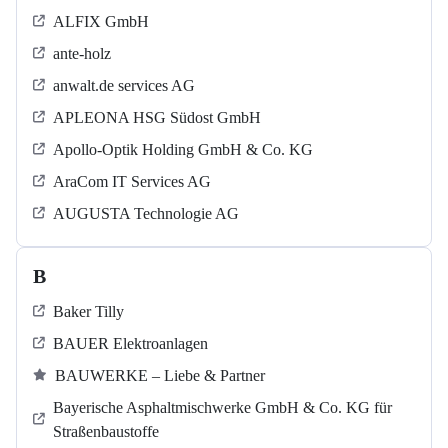
ALFIX GmbH
ante-holz
anwalt.de services AG
APLEONA HSG Südost GmbH
Apollo-Optik Holding GmbH & Co. KG
AraCom IT Services AG
AUGUSTA Technologie AG
B
Baker Tilly
BAUER Elektroanlagen
BAUWERKE – Liebe & Partner
Bayerische Asphaltmischwerke GmbH & Co. KG für
Straßenbaustoffe