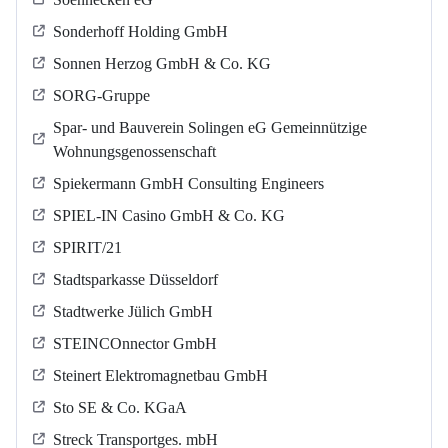
Sonderhoff Holding GmbH
Sonnen Herzog GmbH & Co. KG
SORG-Gruppe
Spar- und Bauverein Solingen eG Gemeinnützige
Wohnungsgenossenschaft
Spiekermann GmbH Consulting Engineers
SPIEL-IN Casino GmbH & Co. KG
SPIRIT/21
Stadtsparkasse Düsseldorf
Stadtwerke Jülich GmbH
STEINCOnnector GmbH
Steinert Elektromagnetbau GmbH
Sto SE & Co. KGaA
Streck Transportges. mbH