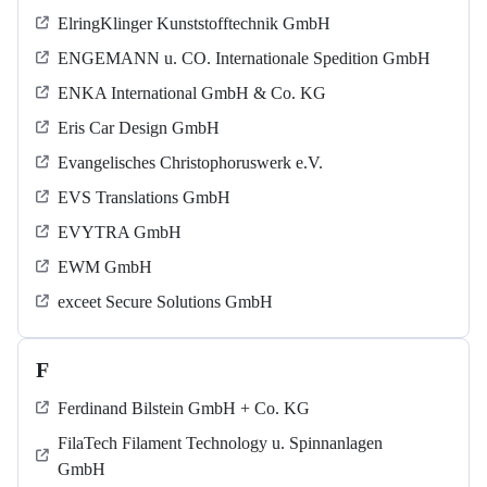
ElringKlinger Kunststofftechnik GmbH
ENGEMANN u. CO. Internationale Spedition GmbH
ENKA International GmbH & Co. KG
Eris Car Design GmbH
Evangelisches Christophoruswerk e.V.
EVS Translations GmbH
EVYTRA GmbH
EWM GmbH
exceet Secure Solutions GmbH
F
Ferdinand Bilstein GmbH + Co. KG
FilaTech Filament Technology u. Spinnanlagen
GmbH