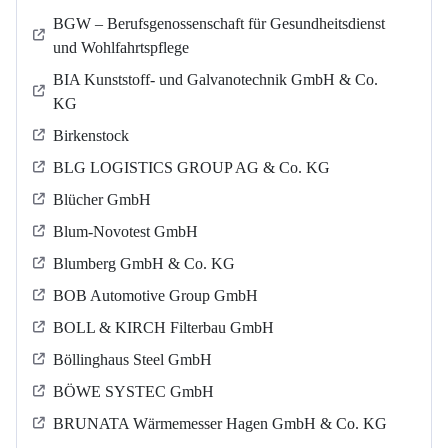
BGW – Berufsgenossenschaft für Gesundheitsdienst
und Wohlfahrtspflege
BIA Kunststoff- und Galvanotechnik GmbH & Co.
KG
Birkenstock
BLG LOGISTICS GROUP AG & Co. KG
Blücher GmbH
Blum-Novotest GmbH
Blumberg GmbH & Co. KG
BOB Automotive Group GmbH
BOLL & KIRCH Filterbau GmbH
Böllinghaus Steel GmbH
BÖWE SYSTEC GmbH
BRUNATA Wärmemesser Hagen GmbH & Co. KG