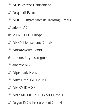
ACP Gruppe Deutschland
Acqua di Parma
ADCO Umweltdienste Holding GmbH
adesso AG
AEROTEC Europe
AFRY Deutschland GmbH
Ahrtal-Werke GmbH
alltours flugreisen gmbh
alnamic AG
Alpenpark Neuss
Alux GmbH & Co. KG
AMEVIDA SE
ANAMETRICS PHYSIO GmbH
Argon & Co Procurement GmbH