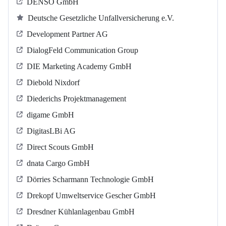
DENSO GmbH
Deutsche Gesetzliche Unfallversicherung e.V.
Development Partner AG
DialogFeld Communication Group
DIE Marketing Academy GmbH
Diebold Nixdorf
Diederichs Projektmanagement
digame GmbH
DigitasLBi AG
Direct Scouts GmbH
dnata Cargo GmbH
Dörries Scharmann Technologie GmbH
Drekopf Umweltservice Gescher GmbH
Dresdner Kühlanlagenbau GmbH