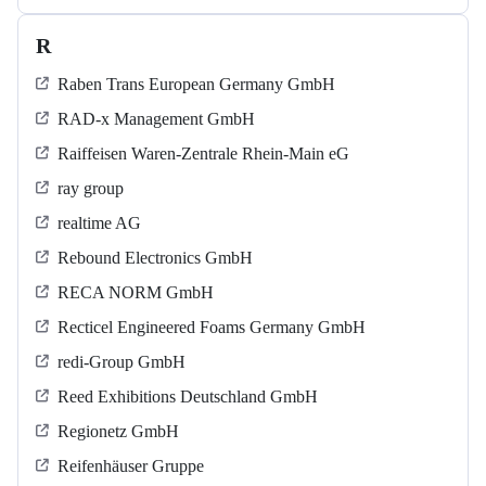
R
Raben Trans European Germany GmbH
RAD-x Management GmbH
Raiffeisen Waren-Zentrale Rhein-Main eG
ray group
realtime AG
Rebound Electronics GmbH
RECA NORM GmbH
Recticel Engineered Foams Germany GmbH
redi-Group GmbH
Reed Exhibitions Deutschland GmbH
Regionetz GmbH
Reifenhäuser Gruppe