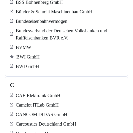
BSS Bohnenberg GmbH
Bünder & Schmitt Maschinenbau GmbH
Bundeseisenbahnvermögen
Bundesverband der Deutschen Volksbanken und
Raiffeisenbanken BVR e.V.
BVMW
BWI GmbH
BWI GmbH
C
CAE Elektronik GmbH
Camelot ITLab GmbH
CANCOM DIDAS GmbH
Carcoustics Deutschland GmbH