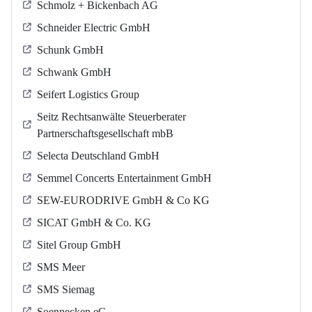
Schmolz + Bickenbach AG
Schneider Electric GmbH
Schunk GmbH
Schwank GmbH
Seifert Logistics Group
Seitz Rechtsanwälte Steuerberater
Partnerschaftsgesellschaft mbB
Selecta Deutschland GmbH
Semmel Concerts Entertainment GmbH
SEW-EURODRIVE GmbH & Co KG
SICAT GmbH & Co. KG
Sitel Group GmbH
SMS Meer
SMS Siemag
Soennecken eG