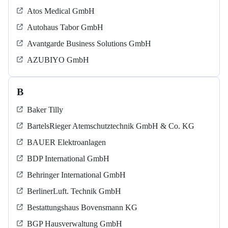
Atos Medical GmbH
Autohaus Tabor GmbH
Avantgarde Business Solutions GmbH
AZUBIYO GmbH
B
Baker Tilly
BartelsRieger Atemschutztechnik GmbH & Co. KG
BAUER Elektroanlagen
BDP International GmbH
Behringer International GmbH
BerlinerLuft. Technik GmbH
Bestattungshaus Bovensmann KG
BGP Hausverwaltung GmbH