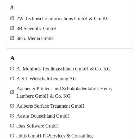
#
2W Technische Informations GmbH & Co. KG
3B Scientific GmbH
3m5. Media GmbH
A
A. Monforts Textilmaschinen GmbH & Co. KG
A.S.I. Wirtschaftsberatung AG
Aachener Printen- und Schokoladenfabrik Henry
Lamberz GmbH & Co. KG
Aalberts Surface Treatment GmbH
Aastra Deutschland GmbH
abas Software GmbH
abilis GmbH IT-Services & Consulting