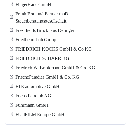
FingerHaus GmbH
Frank Bott und Partner mbB
Steuerberatungsgesellschaft
Freshfields Bruckhaus Deringer
Friedhelm Loh Group
FRIEDRICH KOCKS GmbH & Co KG
FRIEDRICH SCHARR KG
Friedrich W. Brinkmann GmbH & Co. KG
FrischeParadies GmbH & Co. KG
FTE automotive GmbH
Fuchs Petrolub AG
Fuhrmann GmbH
FUJIFILM Europe GmbH