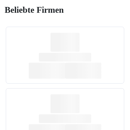
Beliebte Firmen