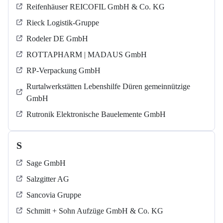
Reifenhäuser REICOFIL GmbH & Co. KG
Rieck Logistik-Gruppe
Rodeler DE GmbH
ROTTAPHARM | MADAUS GmbH
RP-Verpackung GmbH
Rurtalwerkstätten Lebenshilfe Düren gemeinnützige
GmbH
Rutronik Elektronische Bauelemente GmbH
S
Sage GmbH
Salzgitter AG
Sancovia Gruppe
Schmitt + Sohn Aufzüge GmbH & Co. KG