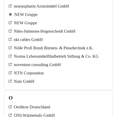
neuraxpharm Arzneimittel GmbH
NEW Gruppe
NEW Gruppe
Niles-Simmons-Hegenscheidt GmbH
nkt cables GmbH
Nölle Profi Brush Bürsten- & Pinseltechnik e.K.
Norma Lebensmittelfilialbetrieb Stiftung & Co. KG
noventum consulting GmbH
NTN Corporation
Nutz GmbH
O
Oerlikon Deutschland
ONI-Wärmetrafo GmbH