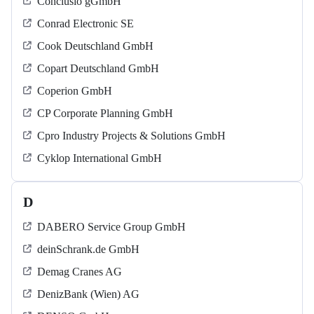
Conclusio gGmbH
Conrad Electronic SE
Cook Deutschland GmbH
Copart Deutschland GmbH
Coperion GmbH
CP Corporate Planning GmbH
Cpro Industry Projects & Solutions GmbH
Cyklop International GmbH
D
DABERO Service Group GmbH
deinSchrank.de GmbH
Demag Cranes AG
DenizBank (Wien) AG