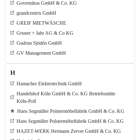
Governikus GmbH & Co. KG
grandcentrix GmbH
GREIF MIETWÄSCHE
Gruner + Jahr AG & Co KG
Gudrun Sjödén GmbH
GV Management GmbH
H
Hamacher Elektrotechnik GmbH
Handelshof Köln GmbH & Co. KG Betriebsstätte
Köln-Poll
Hans Segmüller Polstermöbelfabrik GmbH & Co. KG
Hans Segmüller Polstermöbelfabrik GmbH & Co. KG
HAZET-WERK Hermann Zerver GmbH & Co. KG