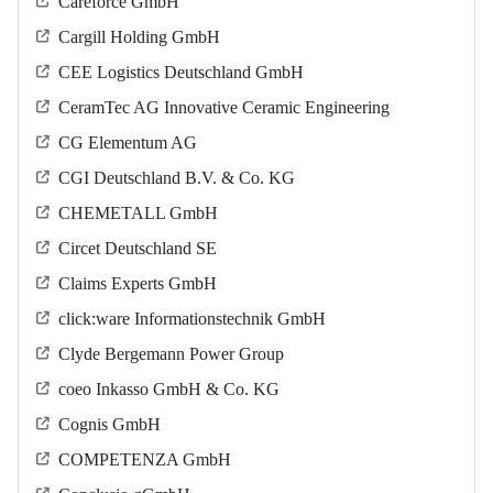
Careforce GmbH
Cargill Holding GmbH
CEE Logistics Deutschland GmbH
CeramTec AG Innovative Ceramic Engineering
CG Elementum AG
CGI Deutschland B.V. & Co. KG
CHEMETALL GmbH
Circet Deutschland SE
Claims Experts GmbH
click:ware Informationstechnik GmbH
Clyde Bergemann Power Group
coeo Inkasso GmbH & Co. KG
Cognis GmbH
COMPETENZA GmbH