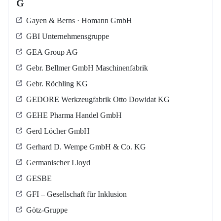
G
Gayen & Berns · Homann GmbH
GBI Unternehmensgruppe
GEA Group AG
Gebr. Bellmer GmbH Maschinenfabrik
Gebr. Röchling KG
GEDORE Werkzeugfabrik Otto Dowidat KG
GEHE Pharma Handel GmbH
Gerd Löcher GmbH
Gerhard D. Wempe GmbH & Co. KG
Germanischer Lloyd
GESBE
GFI – Gesellschaft für Inklusion
Götz-Gruppe