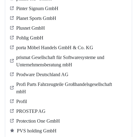
Pinter Signum GmbH
Planet Sports GmbH
Plusnet GmbH
Pohlig GmbH
porta Möbel Handels GmbH & Co. KG
prismat Gesellschaft für Softwaresysteme und
Unternehmensberatung mbH
Prodware Deutschland AG
Profi Parts Fahrzeugteile Großhandelsgesellschaft
mbH
Profil
PROSTEP AG
Protection One GmbH
PVS holding GmbH