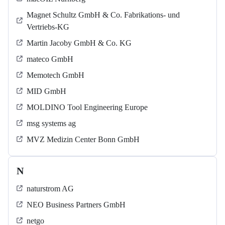
Magnet Schultz GmbH & Co. Fabrikations- und
Vertriebs-KG
Martin Jacoby GmbH & Co. KG
mateco GmbH
Memotech GmbH
MID GmbH
MOLDINO Tool Engineering Europe
msg systems ag
MVZ Medizin Center Bonn GmbH
N
naturstrom AG
NEO Business Partners GmbH
netgo