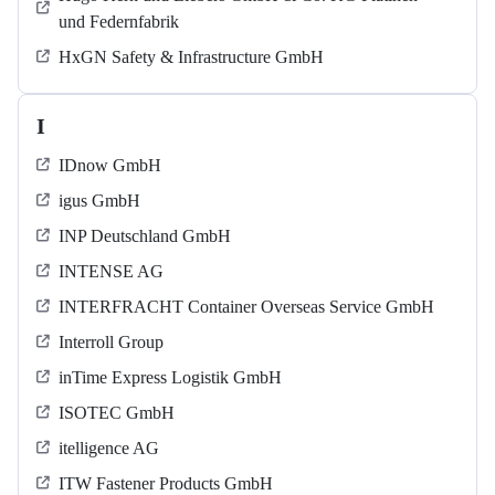
und Federnfabrik
HxGN Safety & Infrastructure GmbH
I
IDnow GmbH
igus GmbH
INP Deutschland GmbH
INTENSE AG
INTERFRACHT Container Overseas Service GmbH
Interroll Group
inTime Express Logistik GmbH
ISOTEC GmbH
itelligence AG
ITW Fastener Products GmbH