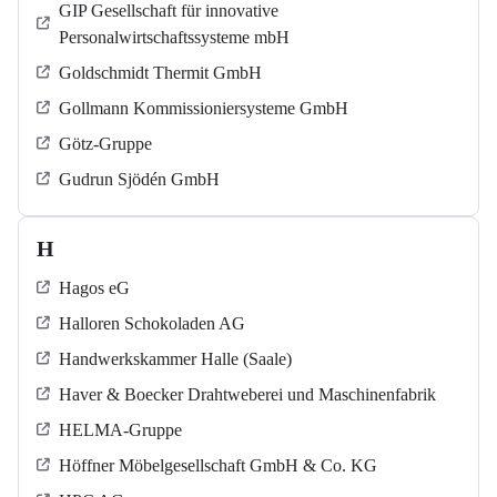
GIP Gesellschaft für innovative
Personalwirtschaftssysteme mbH
Goldschmidt Thermit GmbH
Gollmann Kommissioniersysteme GmbH
Götz-Gruppe
Gudrun Sjödén GmbH
H
Hagos eG
Halloren Schokoladen AG
Handwerkskammer Halle (Saale)
Haver & Boecker Drahtweberei und Maschinenfabrik
HELMA-Gruppe
Höffner Möbelgesellschaft GmbH & Co. KG