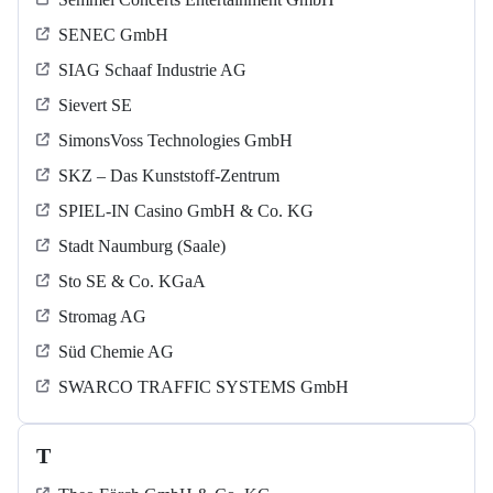
SENEC GmbH
SIAG Schaaf Industrie AG
Sievert SE
SimonsVoss Technologies GmbH
SKZ – Das Kunststoff-Zentrum
SPIEL-IN Casino GmbH & Co. KG
Stadt Naumburg (Saale)
Sto SE & Co. KGaA
Stromag AG
Süd Chemie AG
SWARCO TRAFFIC SYSTEMS GmbH
T