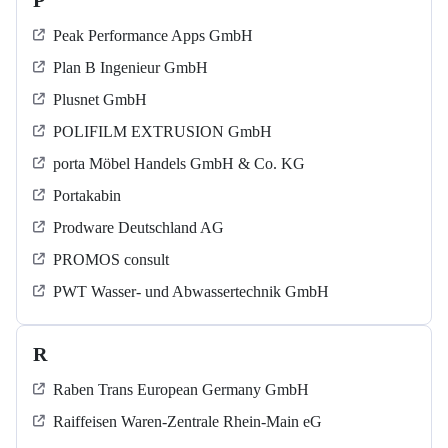
P
Peak Performance Apps GmbH
Plan B Ingenieur GmbH
Plusnet GmbH
POLIFILM EXTRUSION GmbH
porta Möbel Handels GmbH & Co. KG
Portakabin
Prodware Deutschland AG
PROMOS consult
PWT Wasser- und Abwassertechnik GmbH
R
Raben Trans European Germany GmbH
Raiffeisen Waren-Zentrale Rhein-Main eG