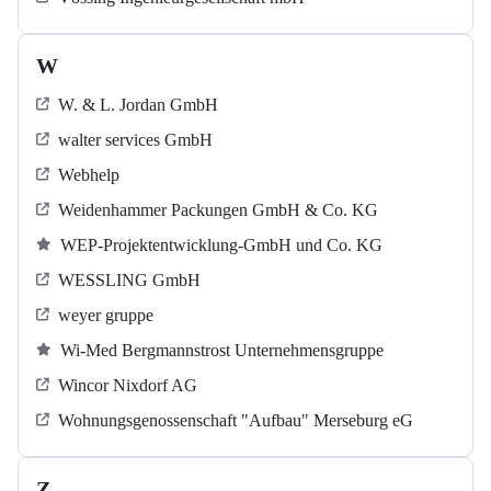
W
W. & L. Jordan GmbH
walter services GmbH
Webhelp
Weidenhammer Packungen GmbH & Co. KG
WEP-Projektentwicklung-GmbH und Co. KG
WESSLING GmbH
weyer gruppe
Wi-Med Bergmannstrost Unternehmensgruppe
Wincor Nixdorf AG
Wohnungsgenossenschaft "Aufbau" Merseburg eG
Z