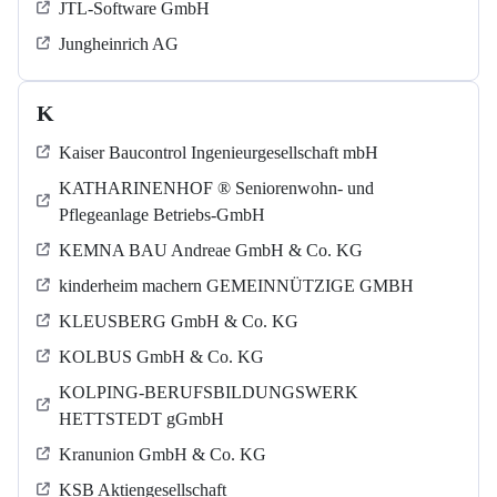
JTL-Software GmbH
Jungheinrich AG
K
Kaiser Baucontrol Ingenieurgesellschaft mbH
KATHARINENHOF ® Seniorenwohn- und
Pflegeanlage Betriebs-GmbH
KEMNA BAU Andreae GmbH & Co. KG
kinderheim machern GEMEINNÜTZIGE GMBH
KLEUSBERG GmbH & Co. KG
KOLBUS GmbH & Co. KG
KOLPING-BERUFSBILDUNGSWERK
HETTSTEDT gGmbH
Kranunion GmbH & Co. KG
KSB Aktiengesellschaft