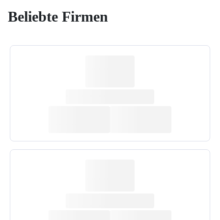
Beliebte Firmen