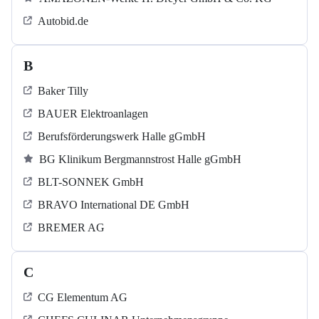
Autobid.de
B
Baker Tilly
BAUER Elektroanlagen
Berufsförderungswerk Halle gGmbH
BG Klinikum Bergmannstrost Halle gGmbH
BLT-SONNEK GmbH
BRAVO International DE GmbH
BREMER AG
C
CG Elementum AG