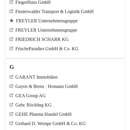
FingerHaus GmbH
Finsterwalder Transport & Logistik GmbH
FREYLER Unternehmensgruppe
FREYLER Unternehmensgruppe
FRIEDRICH SCHARR KG
FrischeParadies GmbH & Co. KG
G
GARANT Immobilien
Gayen & Berns · Homann GmbH
GEA Group AG
Gebr. Röchling KG
GEHE Pharma Handel GmbH
Gerhard D. Wempe GmbH & Co. KG