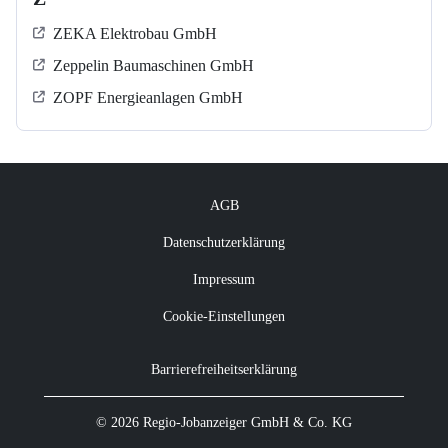
ZEKA Elektrobau GmbH
Zeppelin Baumaschinen GmbH
ZOPF Energieanlagen GmbH
AGB
Datenschutzerklärung
Impressum
Cookie-Einstellungen
Barrierefreiheitserklärung
© 2026 Regio-Jobanzeiger GmbH & Co. KG