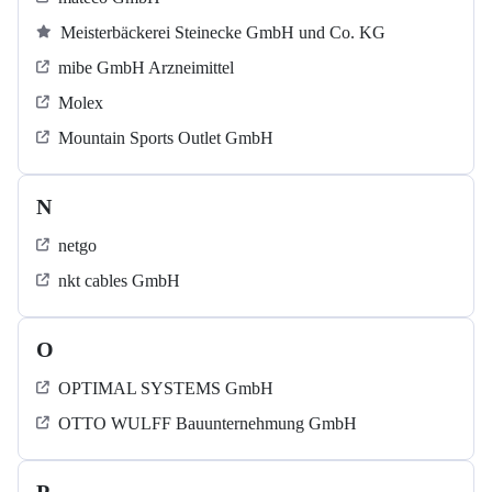
Meisterbäckerei Steinecke GmbH und Co. KG
mibe GmbH Arzneimittel
Molex
Mountain Sports Outlet GmbH
N
netgo
nkt cables GmbH
O
OPTIMAL SYSTEMS GmbH
OTTO WULFF Bauunternehmung GmbH