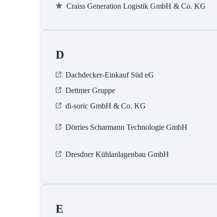
Craiss Generation Logistik GmbH & Co. KG
D
Dachdecker-Einkauf Süd eG
Dettmer Gruppe
di-soric GmbH & Co. KG
Dörries Scharmann Technologie GmbH
Dresdner Kühlanlagenbau GmbH
E