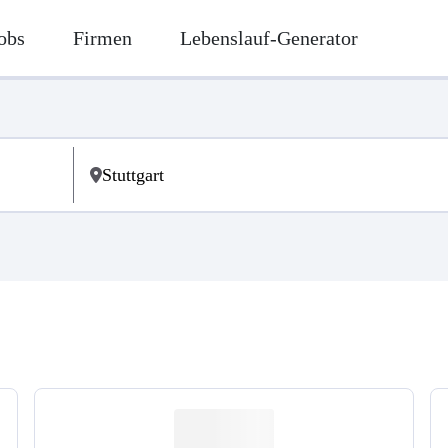
obs
Firmen
Lebenslauf-Generator