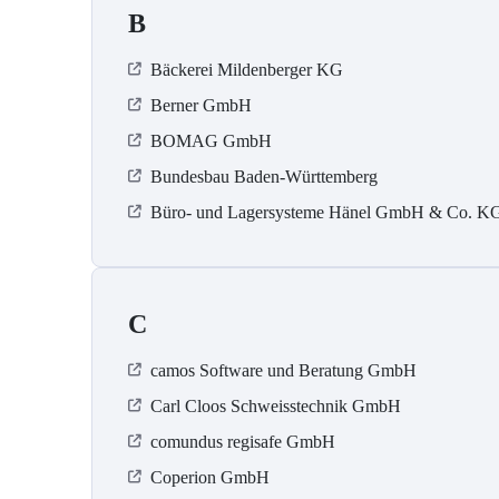
B
Bäckerei Mildenberger KG
Berner GmbH
BOMAG GmbH
Bundesbau Baden-Württemberg
Büro- und Lagersysteme Hänel GmbH & Co. K
C
camos Software und Beratung GmbH
Carl Cloos Schweisstechnik GmbH
comundus regisafe GmbH
Coperion GmbH