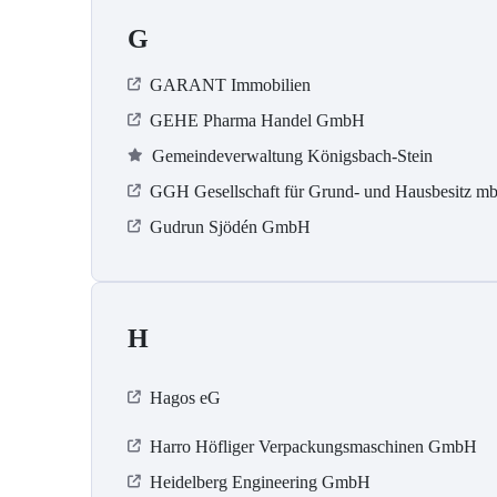
G
GARANT Immobilien
GEHE Pharma Handel GmbH
Gemeindeverwaltung Königsbach-Stein
GGH Gesellschaft für Grund- und Hausbesitz m
Gudrun Sjödén GmbH
H
Hagos eG
Harro Höfliger Verpackungsmaschinen GmbH
Heidelberg Engineering GmbH