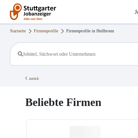
J
Startseite
Firmenprofile
Firmenprofile in
Heilbronn
zurück
Beliebte Firmen