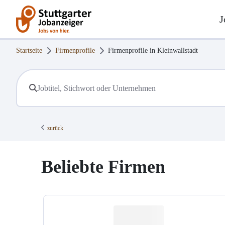
J
Startseite
Firmenprofile
Firmenprofile in
Kleinwallstadt
zurück
Beliebte Firmen