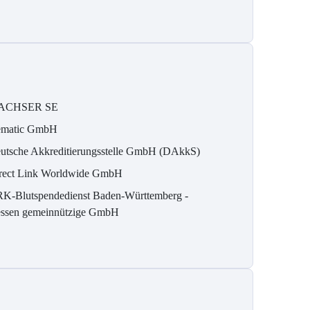
ACHSER SE
matic GmbH
utsche Akkreditierungsstelle GmbH (DAkkS)
rect Link Worldwide GmbH
K-Blutspendedienst Baden-Württemberg -
ssen gemeinnützige GmbH