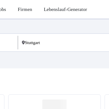
obs
Firmen
Lebenslauf-Generator