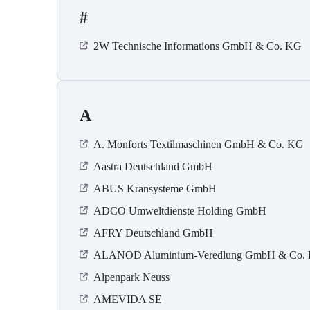
#
2W Technische Informations GmbH & Co. KG
A
A. Monforts Textilmaschinen GmbH & Co. KG
Aastra Deutschland GmbH
ABUS Kransysteme GmbH
ADCO Umweltdienste Holding GmbH
AFRY Deutschland GmbH
ALANOD Aluminium-Veredlung GmbH & Co.
Alpenpark Neuss
AMEVIDA SE