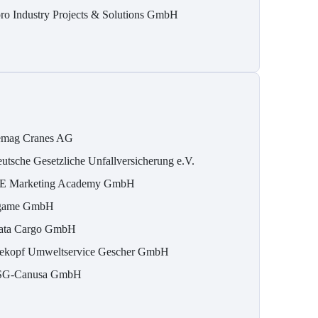
ro Industry Projects & Solutions GmbH
mag Cranes AG
utsche Gesetzliche Unfallversicherung e.V.
E Marketing Academy GmbH
game GmbH
ata Cargo GmbH
ekopf Umweltservice Gescher GmbH
G-Canusa GmbH