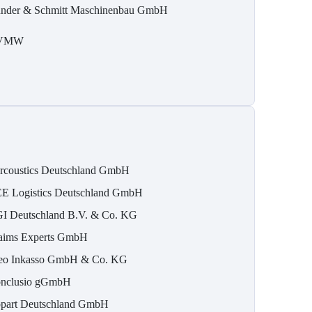
nder & Schmitt Maschinenbau GmbH
VMW
rcoustics Deutschland GmbH
E Logistics Deutschland GmbH
I Deutschland B.V. & Co. KG
aims Experts GmbH
eo Inkasso GmbH & Co. KG
nclusio gGmbH
part Deutschland GmbH