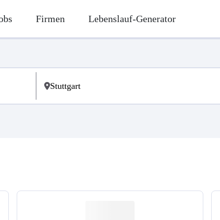
obs
Firmen
Lebenslauf-Generator