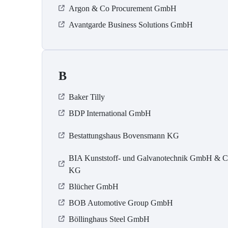
Argon & Co Procurement GmbH
Avantgarde Business Solutions GmbH
B
Baker Tilly
BDP International GmbH
Bestattungshaus Bovensmann KG
BIA Kunststoff- und Galvanotechnik GmbH & C
KG
Blücher GmbH
BOB Automotive Group GmbH
Böllinghaus Steel GmbH