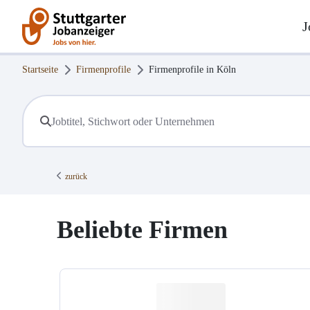
J
Startseite
Firmenprofile
Firmenprofile in
Köln
zurück
Beliebte Firmen