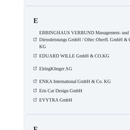
E
EBBINGHAUS VERBUND Management- und
Dienstleistungs GmbH / Oftec Oberfl. GmbH & 
KG
EDUARD WILLE GmbH & CO.KG
ElringKlinger AG
ENKA International GmbH & Co. KG
Eris Car Design GmbH
EVYTRA GmbH
F